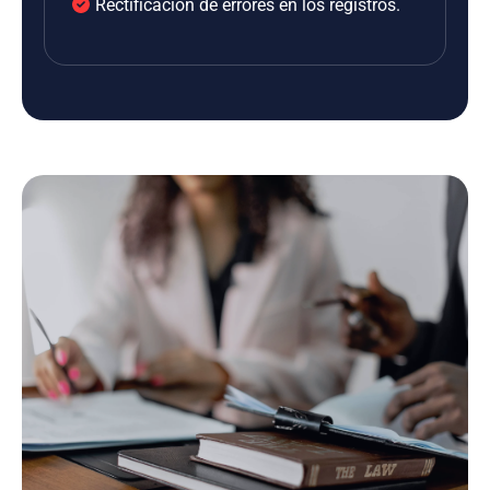
Rectificación de errores en los registros.