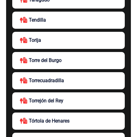
Tendilla
Torija
Torre del Burgo
Torrecuadradilla
Torrejón del Rey
Tórtola de Henares