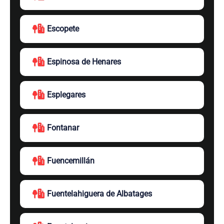
Escopete
Espinosa de Henares
Esplegares
Fontanar
Fuencemillán
Fuentelahiguera de Albatages