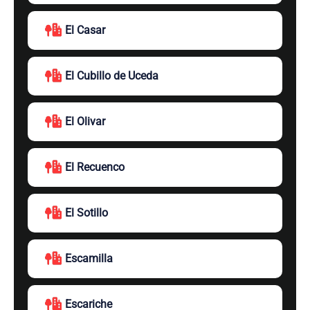
El Casar
El Cubillo de Uceda
El Olivar
El Recuenco
El Sotillo
Escamilla
Escariche