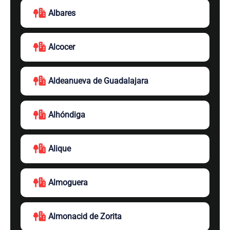
Albares
Alcocer
Aldeanueva de Guadalajara
Alhóndiga
Alique
Almoguera
Almonacid de Zorita