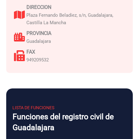
DIRECCION
Plaza Fernando Beladíez, s/n, Guadalajara,
Castilla La Mancha
PROVINCIA
Guadalajara
FAX
949209532
LISTA DE FUNCIONES
Funciones del registro civil de
Guadalajara