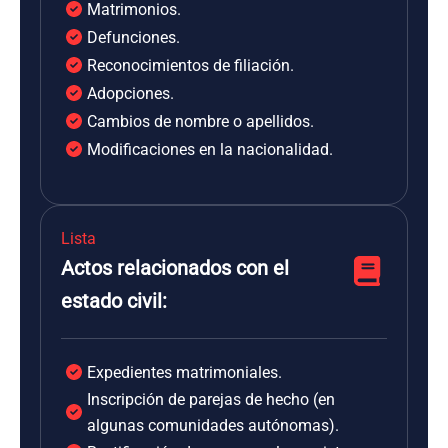
Matrimonios.
Defunciones.
Reconocimientos de filiación.
Adopciones.
Cambios de nombre o apellidos.
Modificaciones en la nacionalidad.
Lista
Actos relacionados con el
estado civil:
Expedientes matrimoniales.
Inscripción de parejas de hecho (en
algunas comunidades autónomas).