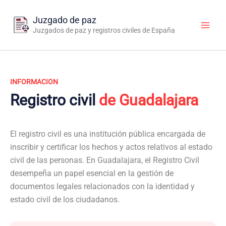
Ir
al
Juzgado de paz
contenido
Juzgados de paz y registros civiles de España
INFORMACION
Registro civil
de Guadalajara
El registro civil es una institución pública encargada de
inscribir y certificar los hechos y actos relativos al estado
civil de las personas. En Guadalajara, el Registro Civil
desempeña un papel esencial en la gestión de
documentos legales relacionados con la identidad y
estado civil de los ciudadanos.