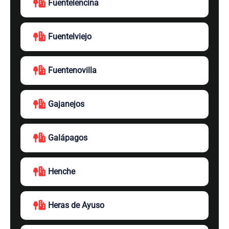
Fuentelencina
Fuentelviejo
Fuentenovilla
Gajanejos
Galápagos
Henche
Heras de Ayuso