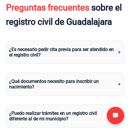
Preguntas frecuentes
sobre el
registro civil de Guadalajara
¿Es necesario pedir cita previa para ser atendido en
el registro civil?
¿Qué documentos necesito para inscribir un
nacimiento?
¿Puedo realizar trámites en un registro civil
diferente al de mi municipio?