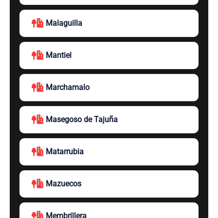
Malaguilla
Mantiel
Marchamalo
Masegoso de Tajuña
Matarrubia
Mazuecos
Membrillera