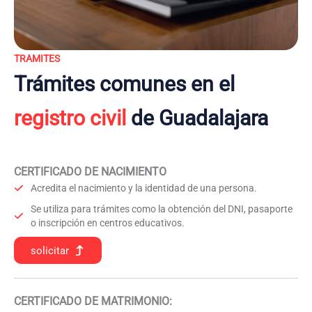
TRAMITES
Trámites comunes en el
registro civil
de Guadalajara
CERTIFICADO DE NACIMIENTO
Acredita el nacimiento y la identidad de una persona.
Se utiliza para trámites como la obtención del DNI, pasaporte
o inscripción en centros educativos.
solicitar
CERTIFICADO DE MATRIMONIO: