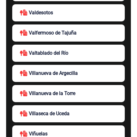
Valdesotos
Valfermoso de Tajuña
Valtablado del Río
Villanueva de Argecilla
Villanueva de la Torre
Villaseca de Uceda
Viñuelas