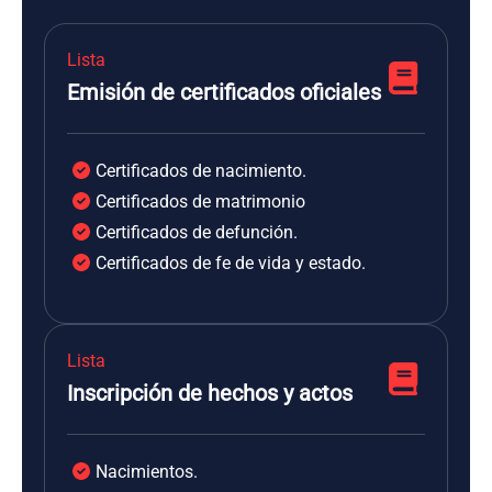
Lista
Emisión de certificados oficiales
Certificados de nacimiento.
Certificados de matrimonio
Certificados de defunción.
Certificados de fe de vida y estado.
Lista
Inscripción de hechos y actos
Nacimientos.