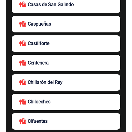
Casas de San Galindo
Caspueñas
Castilforte
Centenera
Chillarón del Rey
Chiloeches
Cifuentes