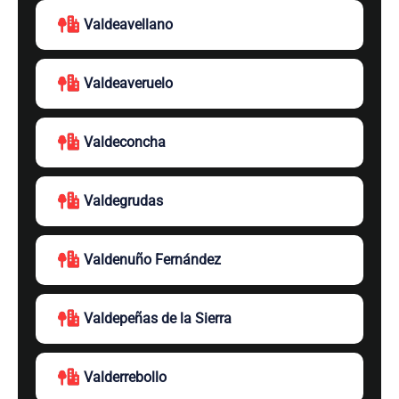
Valdeavellano
Valdeaveruelo
Valdeconcha
Valdegrudas
Valdenuño Fernández
Valdepeñas de la Sierra
Valderrebollo