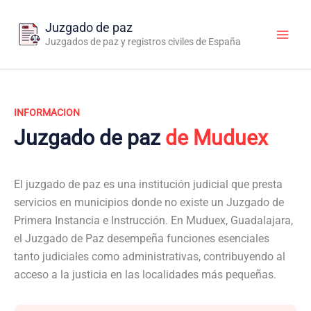
Ir
al
Juzgado de paz
contenido
Juzgados de paz y registros civiles de España
INFORMACION
Juzgado de paz
de Muduex
El juzgado de paz es una institución judicial que presta
servicios en municipios donde no existe un Juzgado de
Primera Instancia e Instrucción. En Muduex, Guadalajara,
el Juzgado de Paz desempeña funciones esenciales
tanto judiciales como administrativas, contribuyendo al
acceso a la justicia en las localidades más pequeñas.