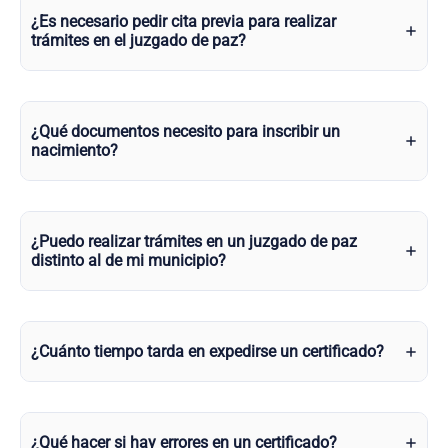
¿Es necesario pedir cita previa para realizar
trámites en el juzgado de paz?
¿Qué documentos necesito para inscribir un
nacimiento?
¿Puedo realizar trámites en un juzgado de paz
distinto al de mi municipio?
¿Cuánto tiempo tarda en expedirse un certificado?
¿Qué hacer si hay errores en un certificado?