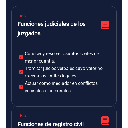
Lista
Funciones judiciales de los
juzgados
Conocer y resolver asuntos civiles de
menor cuantía.
Tramitar juicios verbales cuyo valor no
exceda los límites legales.
Actuar como mediador en conflictos
vecinales o personales.
Lista
Funciones de registro civil