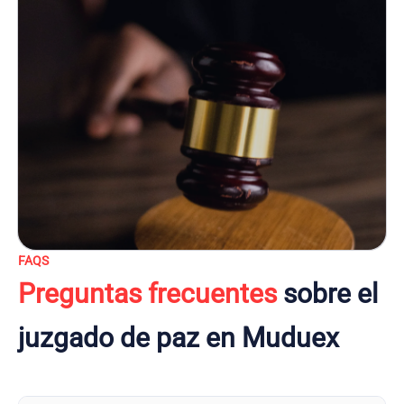
FAQS
Preguntas frecuentes
sobre el
juzgado de paz en Muduex