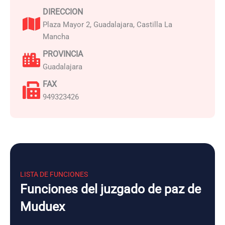
DIRECCION
Plaza Mayor 2, Guadalajara, Castilla La
Mancha
PROVINCIA
Guadalajara
FAX
949323426
LISTA DE FUNCIONES
Funciones del juzgado de paz de
Muduex