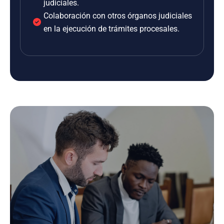
judiciales.
Colaboración con otros órganos judiciales
en la ejecución de trámites procesales.