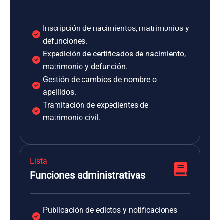
Inscripción de nacimientos, matrimonios y
defunciones.
Expedición de certificados de nacimiento,
matrimonio y defunción.
Gestión de cambios de nombre o
apellidos.
Tramitación de expedientes de
matrimonio civil.
Lista
Funciones administrativas
Publicación de edictos y notificaciones