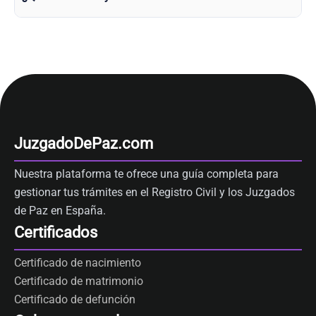
JuzgadoDePaz.com
Nuestra plataforma te ofrece una guía completa para
gestionar tus trámites en el Registro Civil y los Juzgados
de Paz en España.
Certificados
Certificado de nacimiento
Certificado de matrimonio
Certificado de defunción