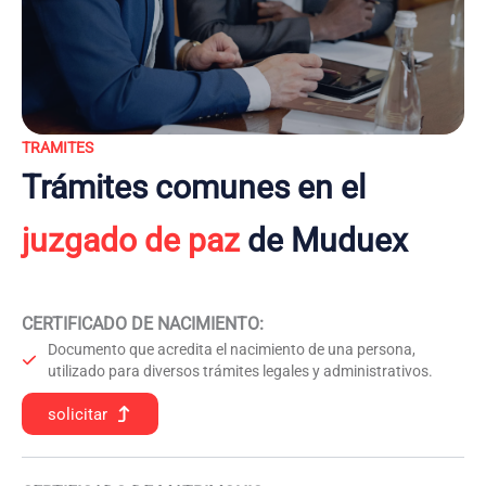
TRAMITES
Trámites comunes en el
juzgado de paz
de Muduex
CERTIFICADO DE NACIMIENTO
:
Documento que acredita el nacimiento de una persona,
utilizado para diversos trámites legales y administrativos.
solicitar