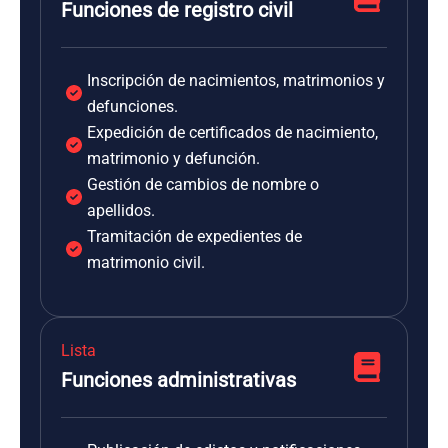
Funciones de registro civil
Inscripción de nacimientos, matrimonios y
defunciones.
Expedición de certificados de nacimiento,
matrimonio y defunción.
Gestión de cambios de nombre o
apellidos.
Tramitación de expedientes de
matrimonio civil.
Lista
Funciones administrativas