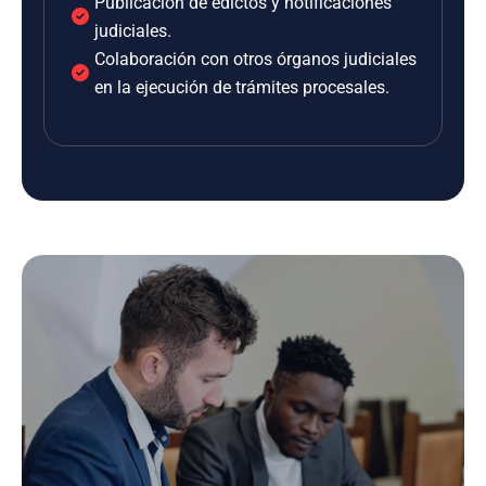
Publicación de edictos y notificaciones
judiciales.
Colaboración con otros órganos judiciales
en la ejecución de trámites procesales.