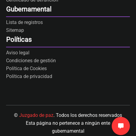
Gubernamental
Lista de registros
Sitemap
Políticas
Aviso legal
Condiciones de gestión
Política de Cookies
Política de privacidad
©
Juzgado de paz
. Todos los derechos reservados
Esta página no pertenece a ningún ente
gubernamental