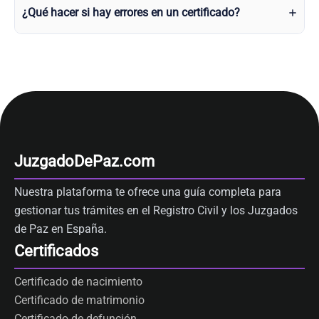
¿Qué hacer si hay errores en un certificado?
JuzgadoDePaz.com
Nuestra plataforma te ofrece una guía completa para
gestionar tus trámites en el Registro Civil y los Juzgados
de Paz en España.
Certificados
Certificado de nacimiento
Certificado de matrimonio
Certificado de defunción