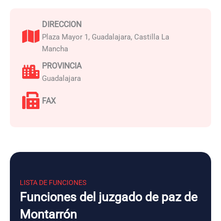
DIRECCION
Plaza Mayor 1, Guadalajara, Castilla La
Mancha
PROVINCIA
Guadalajara
FAX
LISTA DE FUNCIONES
Funciones del juzgado de paz de
Montarrón