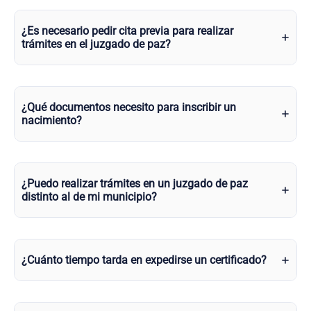
¿Es necesario pedir cita previa para realizar
trámites en el juzgado de paz?
¿Qué documentos necesito para inscribir un
nacimiento?
¿Puedo realizar trámites en un juzgado de paz
distinto al de mi municipio?
¿Cuánto tiempo tarda en expedirse un certificado?