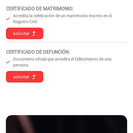
CERTIFICADO DE MATRIMONIO:
Acredita la celebración de un matrimonio inscrito en el
Registro Civil.
solicitar
CERTIFICADO DE DEFUNCIÓN
:
Documento oficial que acredita el fallecimiento de una
persona.
solicitar