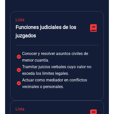
Lista
Funciones judiciales de los
juzgados
Conocer y resolver asuntos civiles de
menor cuantía.
Tramitar juicios verbales cuyo valor no
exceda los límites legales.
Actuar como mediador en conflictos
vecinales o personales.
Lista