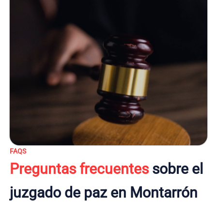
FAQS
Preguntas frecuentes
sobre el
juzgado de paz en Montarrón