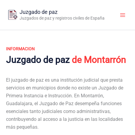
Ir
al
Juzgado de paz
contenido
Juzgados de paz y registros civiles de España
INFORMACION
Juzgado de paz
de Montarrón
El juzgado de paz es una institución judicial que presta
servicios en municipios donde no existe un Juzgado de
Primera Instancia e Instrucción. En Montarrón,
Guadalajara, el Juzgado de Paz desempeña funciones
esenciales tanto judiciales como administrativas,
contribuyendo al acceso a la justicia en las localidades
más pequeñas.