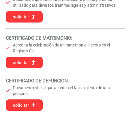
utilizado para diversos trámites legales y administrativos.
solicitar
CERTIFICADO DE MATRIMONIO:
Acredita la celebración de un matrimonio inscrito en el
Registro Civil.
solicitar
CERTIFICADO DE DEFUNCIÓN
:
Documento oficial que acredita el fallecimiento de una
persona.
solicitar