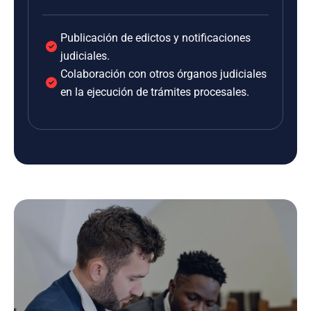
Publicación de edictos y notificaciones
judiciales.
Colaboración con otros órganos judiciales
en la ejecución de trámites procesales.