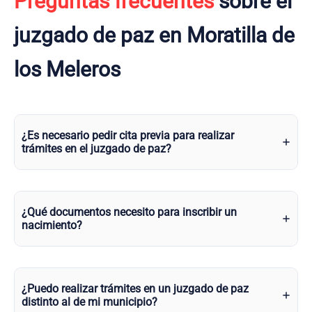
Preguntas frecuentes
sobre el
juzgado de paz en Moratilla de
los Meleros
¿Es necesario pedir cita previa para realizar
trámites en el juzgado de paz?
¿Qué documentos necesito para inscribir un
nacimiento?
¿Puedo realizar trámites en un juzgado de paz
distinto al de mi municipio?