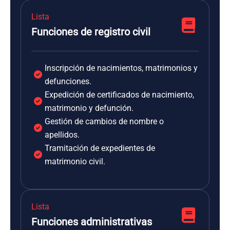
Lista
Funciones de registro civil
Inscripción de nacimientos, matrimonios y
defunciones.
Expedición de certificados de nacimiento,
matrimonio y defunción.
Gestión de cambios de nombre o
apellidos.
Tramitación de expedientes de
matrimonio civil.
Lista
Funciones administrativas