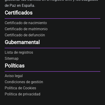
de Paz en España.
Certificados
Certificado de nacimiento
Certificado de matrimonio
Certificado de defunción
Gubernamental
Lista de registros
Sitemap
Políticas
Aviso legal
Condiciones de gestión
Política de Cookies
Política de privacidad