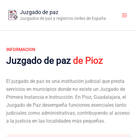
Ir
al
Juzgado de paz
contenido
Juzgados de paz y registros civiles de España
INFORMACION
Juzgado de paz
de Pioz
El juzgado de paz es una institución judicial que presta
servicios en municipios donde no existe un Juzgado de
Primera Instancia e Instrucción. En Pioz, Guadalajara, el
Juzgado de Paz desempeña funciones esenciales tanto
judiciales como administrativas, contribuyendo al acceso
a la justicia en las localidades más pequeñas.