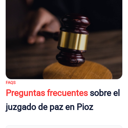
FAQS
Preguntas frecuentes
sobre el
juzgado de paz en Pioz