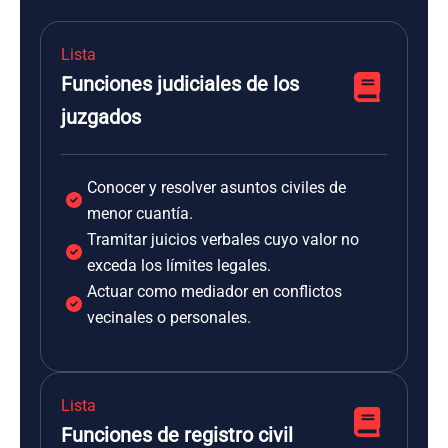
Lista
Funciones judiciales de los
juzgados
Conocer y resolver asuntos civiles de
menor cuantía.
Tramitar juicios verbales cuyo valor no
exceda los límites legales.
Actuar como mediador en conflictos
vecinales o personales.
Lista
Funciones de registro civil