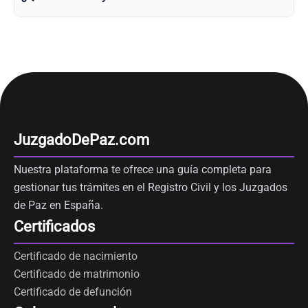
JuzgadoDePaz.com
Nuestra plataforma te ofrece una guía completa para
gestionar tus trámites en el Registro Civil y los Juzgados
de Paz en España.
Certificados
Certificado de nacimiento
Certificado de matrimonio
Certificado de defunción