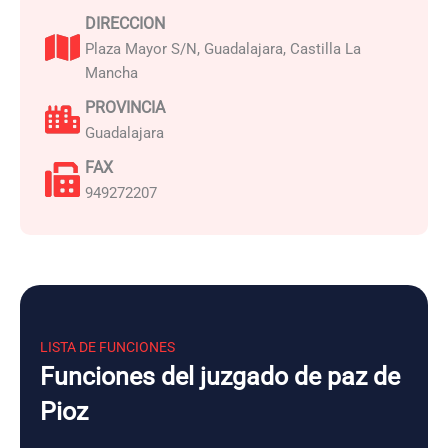
DIRECCION
Plaza Mayor S/N, Guadalajara, Castilla La
Mancha
PROVINCIA
Guadalajara
FAX
949272207
LISTA DE FUNCIONES
Funciones del juzgado de paz de
Pioz