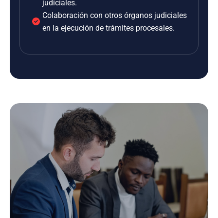
judiciales.
Colaboración con otros órganos judiciales
en la ejecución de trámites procesales.