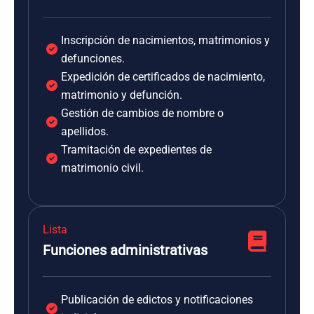
Inscripción de nacimientos, matrimonios y
defunciones.
Expedición de certificados de nacimiento,
matrimonio y defunción.
Gestión de cambios de nombre o
apellidos.
Tramitación de expedientes de
matrimonio civil.
Lista
Funciones administrativas
Publicación de edictos y notificaciones