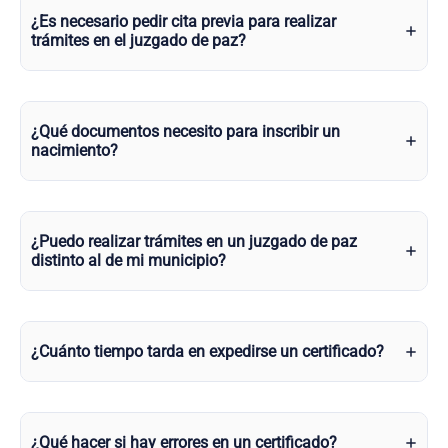
¿Es necesario pedir cita previa para realizar
trámites en el juzgado de paz?
¿Qué documentos necesito para inscribir un
nacimiento?
¿Puedo realizar trámites en un juzgado de paz
distinto al de mi municipio?
¿Cuánto tiempo tarda en expedirse un certificado?
¿Qué hacer si hay errores en un certificado?