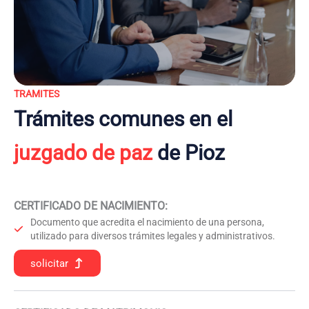
TRAMITES
Trámites comunes en el
juzgado de paz
de Pioz
CERTIFICADO DE NACIMIENTO
:
Documento que acredita el nacimiento de una persona,
utilizado para diversos trámites legales y administrativos.
solicitar