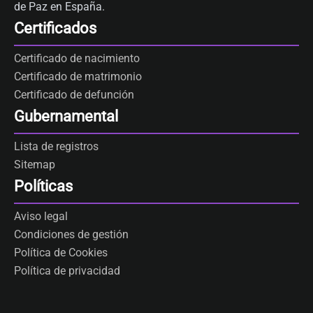
de Paz en España.
Certificados
Certificado de nacimiento
Certificado de matrimonio
Certificado de defunción
Gubernamental
Lista de registros
Sitemap
Políticas
Aviso legal
Condiciones de gestión
Política de Cookies
Política de privacidad