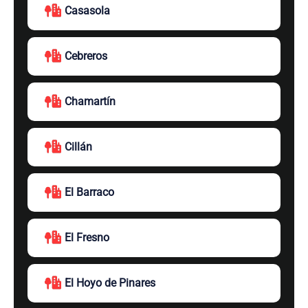
Casasola
Cebreros
Chamartín
Cillán
El Barraco
El Fresno
El Hoyo de Pinares