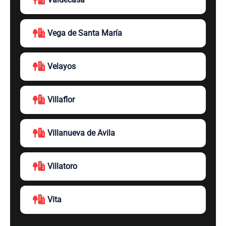
Vega de Santa María
Velayos
Villaflor
Villanueva de Avila
Villatoro
Vita