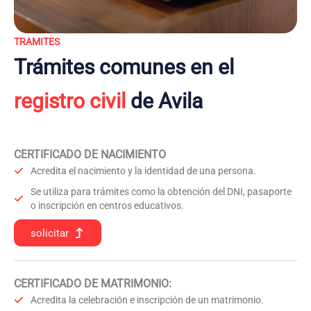
TRAMITES
Trámites comunes en el
registro civil
de Avila
CERTIFICADO DE NACIMIENTO
Acredita el nacimiento y la identidad de una persona.
Se utiliza para trámites como la obtención del DNI, pasaporte
o inscripción en centros educativos.
solicitar
CERTIFICADO DE MATRIMONIO:
Acredita la celebración e inscripción de un matrimonio.