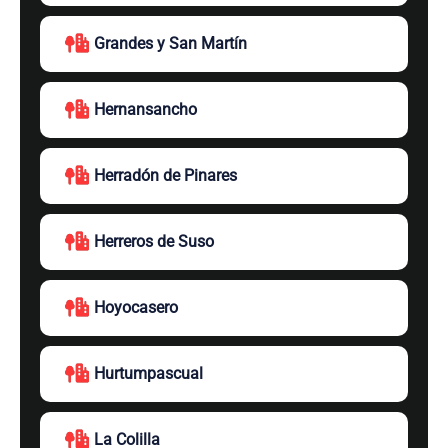
Grandes y San Martín
Hernansancho
Herradón de Pinares
Herreros de Suso
Hoyocasero
Hurtumpascual
La Colilla