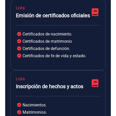
Lista
Emisión de certificados oficiales
Certificados de nacimiento.
Certificados de matrimonio
Certificados de defunción.
Certificados de fe de vida y estado.
Lista
Inscripción de hechos y actos
Nacimientos.
Matrimonios.