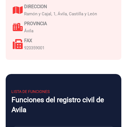
DIRECCION
Ramón y Cajal, 1, Ávila, Castilla y León
PROVINCIA
Ávila
FAX
920359001
LISTA DE FUNCIONES
Funciones del registro civil de
Avila