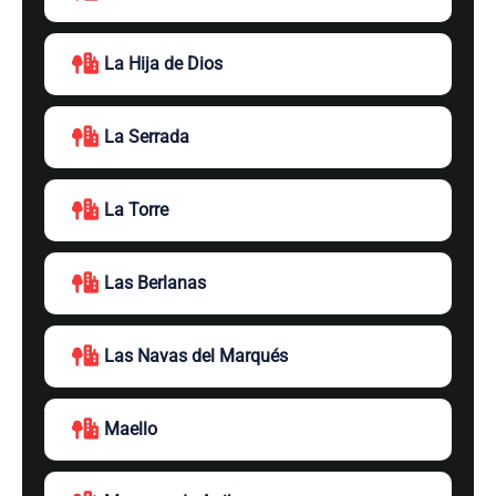
La Hija de Dios
La Serrada
La Torre
Las Berlanas
Las Navas del Marqués
Maello