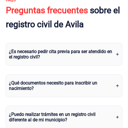
FAQS
Preguntas frecuentes
sobre el
registro civil de Avila
¿Es necesario pedir cita previa para ser atendido en
el registro civil?
¿Qué documentos necesito para inscribir un
nacimiento?
¿Puedo realizar trámites en un registro civil
diferente al de mi municipio?