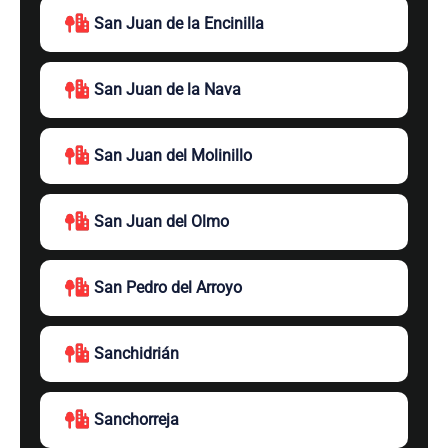
San Juan de la Encinilla
San Juan de la Nava
San Juan del Molinillo
San Juan del Olmo
San Pedro del Arroyo
Sanchidrián
Sanchorreja