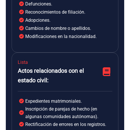
Defunciones.
Reconocimientos de filiación.
Adopciones.
Cambios de nombre o apellidos.
Modificaciones en la nacionalidad.
Lista
Actos relacionados con el
estado civil:
Expedientes matrimoniales.
Inscripción de parejas de hecho (en
algunas comunidades autónomas).
Rectificación de errores en los registros.