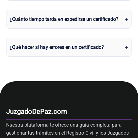
¿Cuánto tiempo tarda en expedirse un certificado?
¿Qué hacer si hay errores en un certificado?
JuzgadoDePaz.com
Nuestra plataforma te ofrece una guía completa para
gestionar tus trámites en el Registro Civil y los Juzgados