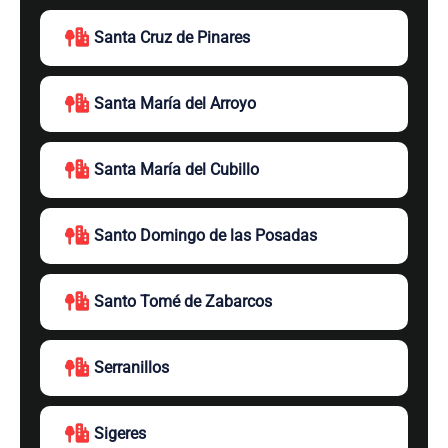
Santa Cruz de Pinares
Santa María del Arroyo
Santa María del Cubillo
Santo Domingo de las Posadas
Santo Tomé de Zabarcos
Serranillos
Sigeres