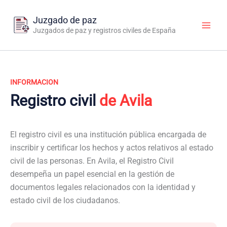
Ir
al
Juzgado de paz
contenido
Juzgados de paz y registros civiles de España
INFORMACION
Registro civil
de Avila
El registro civil es una institución pública encargada de
inscribir y certificar los hechos y actos relativos al estado
civil de las personas. En Avila, el Registro Civil
desempeña un papel esencial en la gestión de
documentos legales relacionados con la identidad y
estado civil de los ciudadanos.