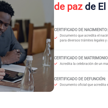
de paz
de El
CERTIFICADO DE NACIMIENTO
:
Documento que acredita el nacim
para diversos trámites legales y
CERTIFICADO DE MATRIMONIO
Acredita la celebración de un mat
CERTIFICADO DE DEFUNCIÓN
:
Documento oficial que acredita e