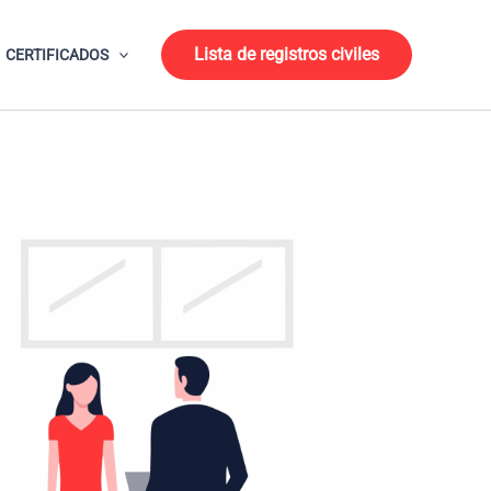
Lista de registros civiles
CERTIFICADOS