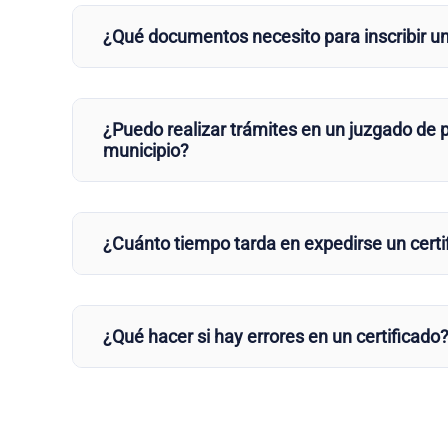
¿Qué documentos necesito para inscribir u
¿Puedo realizar trámites en un juzgado de p
municipio?
¿Cuánto tiempo tarda en expedirse un certi
¿Qué hacer si hay errores en un certificado