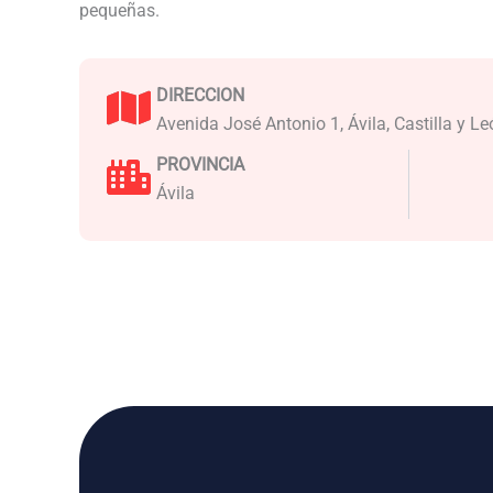
pequeñas.
DIRECCION
Avenida José Antonio 1, Ávila, Castilla y L
PROVINCIA
Ávila