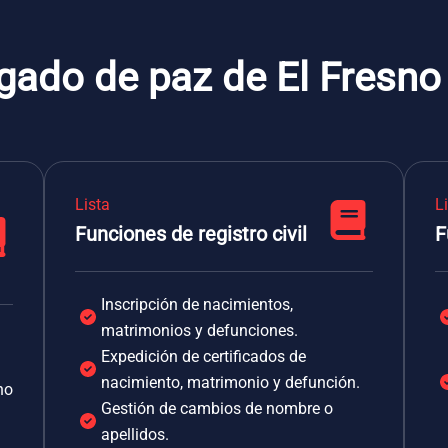
gado de paz de El Fresno
Lista
L
Funciones de registro civil
F
Inscripción de nacimientos,
matrimonios y defunciones.
Expedición de certificados de
nacimiento, matrimonio y defunción.
no
Gestión de cambios de nombre o
apellidos.