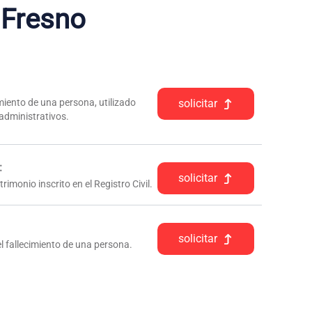
 Fresno
iento de una persona, utilizado
solicitar
 administrativos.
:
solicitar
rimonio inscrito en el Registro Civil.
solicitar
l fallecimiento de una persona.