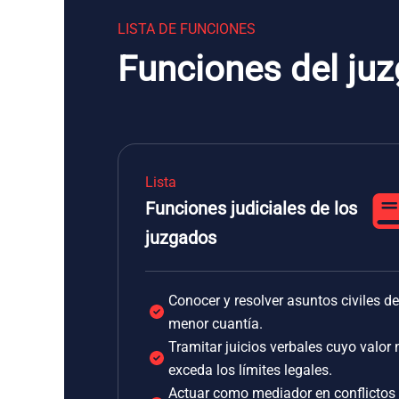
LISTA DE FUNCIONES
Funciones del juz
Lista
Funciones judiciales de los
juzgados
Conocer y resolver asuntos civiles de
menor cuantía.
Tramitar juicios verbales cuyo valor 
exceda los límites legales.
Actuar como mediador en conflictos