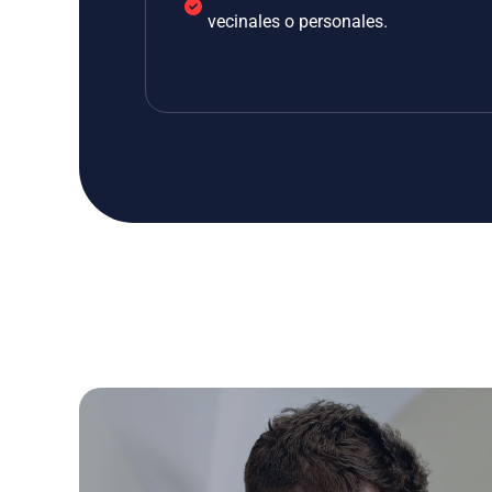
vecinales o personales.