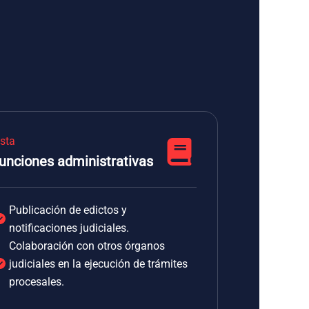
ista
unciones administrativas
Publicación de edictos y
notificaciones judiciales.
Colaboración con otros órganos
judiciales en la ejecución de trámites
procesales.