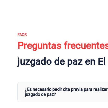
FAQS
Preguntas frecuente
juzgado de paz en El
¿Es necesario pedir cita previa para realizar
juzgado de paz?