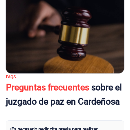
FAQS
Preguntas frecuentes
sobre el
juzgado de paz en Cardeñosa
¿Es necesario pedir cita previa para realizar