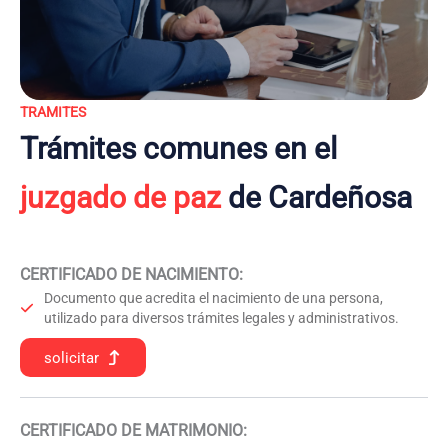
TRAMITES
Trámites comunes en el
juzgado de paz
de Cardeñosa
CERTIFICADO DE NACIMIENTO
:
Documento que acredita el nacimiento de una persona,
utilizado para diversos trámites legales y administrativos.
solicitar
CERTIFICADO DE MATRIMONIO: