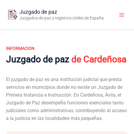
Ir
al
Juzgado de paz
contenido
Juzgados de paz y registros civiles de España
INFORMACION
Juzgado de paz
de Cardeñosa
El juzgado de paz es una institución judicial que presta
servicios en municipios donde no existe un Juzgado de
Primera Instancia e Instrucción. En Cardeñosa, Ávila, el
Juzgado de Paz desempeña funciones esenciales tanto
judiciales como administrativas, contribuyendo al acceso
a la justicia en las localidades más pequeñas.