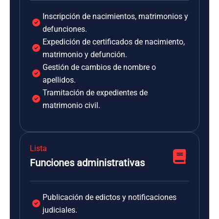
Inscripción de nacimientos, matrimonios y
defunciones.
Expedición de certificados de nacimiento,
matrimonio y defunción.
Gestión de cambios de nombre o
apellidos.
Tramitación de expedientes de
matrimonio civil.
Lista
Funciones administrativas
Publicación de edictos y notificaciones
judiciales.