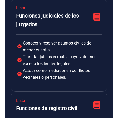
Lista
Funciones judiciales de los
juzgados
Conocer y resolver asuntos civiles de
menor cuantía.
Tramitar juicios verbales cuyo valor no
exceda los límites legales.
Actuar como mediador en conflictos
vecinales o personales.
Lista
Funciones de registro civil