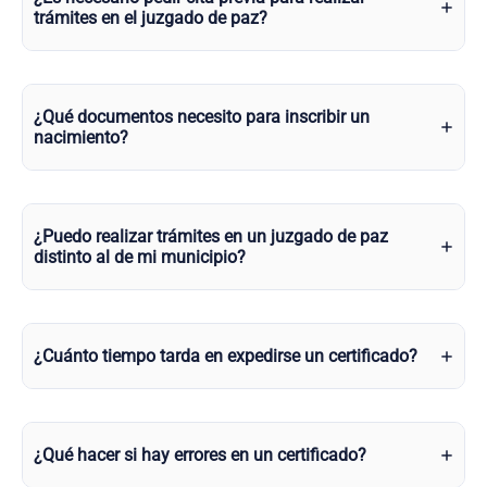
trámites en el juzgado de paz?
¿Qué documentos necesito para inscribir un
nacimiento?
¿Puedo realizar trámites en un juzgado de paz
distinto al de mi municipio?
¿Cuánto tiempo tarda en expedirse un certificado?
¿Qué hacer si hay errores en un certificado?