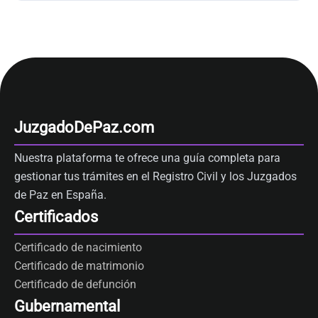
JuzgadoDePaz.com
Nuestra plataforma te ofrece una guía completa para
gestionar tus trámites en el Registro Civil y los Juzgados
de Paz en España.
Certificados
Certificado de nacimiento
Certificado de matrimonio
Certificado de defunción
Gubernamental