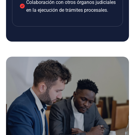
Colaboración con otros órganos judiciales
en la ejecución de trámites procesales.