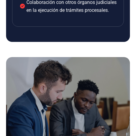
Colaboración con otros órganos judiciales
en la ejecución de trámites procesales.