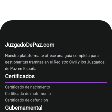
JuzgadoDePaz.com
Nuestra plataforma te ofrece una guía completa para
gestionar tus trámites en el Registro Civil y los Juzgados
de Paz en España.
Certificados
Certificado de nacimiento
Certificado de matrimonio
Certificado de defunción
Gubernamental