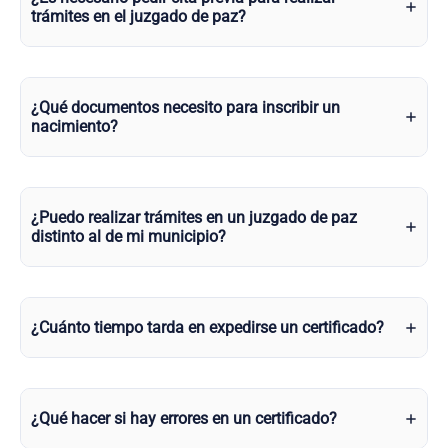
trámites en el juzgado de paz?
¿Qué documentos necesito para inscribir un
nacimiento?
¿Puedo realizar trámites en un juzgado de paz
distinto al de mi municipio?
¿Cuánto tiempo tarda en expedirse un certificado?
¿Qué hacer si hay errores en un certificado?