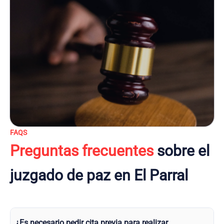
FAQS
Preguntas frecuentes
sobre el
juzgado de paz en El Parral
¿Es necesario pedir cita previa para realizar