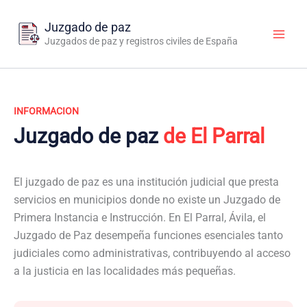
Ir
al
Juzgado de paz
contenido
Juzgados de paz y registros civiles de España
INFORMACION
Juzgado de paz
de El Parral
El juzgado de paz es una institución judicial que presta
servicios en municipios donde no existe un Juzgado de
Primera Instancia e Instrucción. En El Parral, Ávila, el
Juzgado de Paz desempeña funciones esenciales tanto
judiciales como administrativas, contribuyendo al acceso
a la justicia en las localidades más pequeñas.