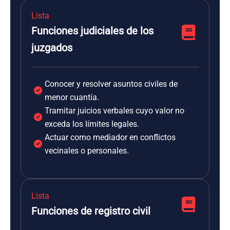
Lista
Funciones judiciales de los
juzgados
Conocer y resolver asuntos civiles de
menor cuantía.
Tramitar juicios verbales cuyo valor no
exceda los límites legales.
Actuar como mediador en conflictos
vecinales o personales.
Lista
Funciones de registro civil