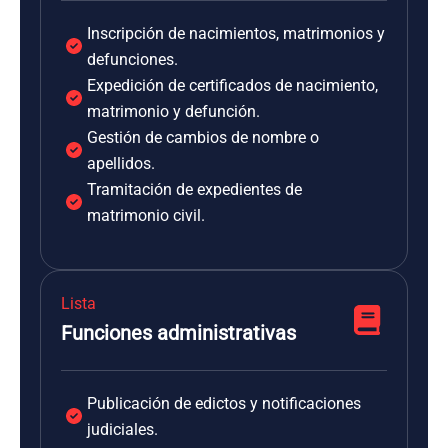
Inscripción de nacimientos, matrimonios y
defunciones.
Expedición de certificados de nacimiento,
matrimonio y defunción.
Gestión de cambios de nombre o
apellidos.
Tramitación de expedientes de
matrimonio civil.
Lista
Funciones administrativas
Publicación de edictos y notificaciones
judiciales.