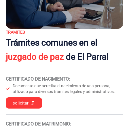
TRAMITES
Trámites comunes en el
juzgado de paz
de El Parral
CERTIFICADO DE NACIMIENTO
:
Documento que acredita el nacimiento de una persona,
utilizado para diversos trámites legales y administrativos.
solicitar
CERTIFICADO DE MATRIMONIO: