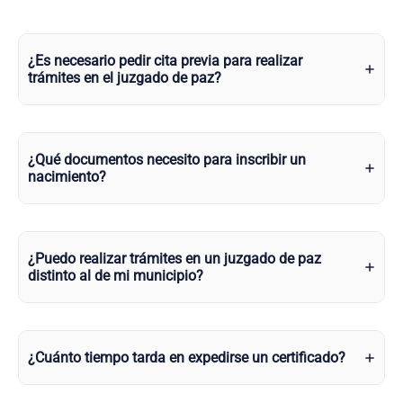
¿Es necesario pedir cita previa para realizar
trámites en el juzgado de paz?
¿Qué documentos necesito para inscribir un
nacimiento?
¿Puedo realizar trámites en un juzgado de paz
distinto al de mi municipio?
¿Cuánto tiempo tarda en expedirse un certificado?