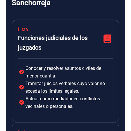
Sanchorreja
Lista
Funciones judiciales de los
juzgados
Conocer y resolver asuntos civiles de
menor cuantía.
Tramitar juicios verbales cuyo valor no
exceda los límites legales.
Actuar como mediador en conflictos
vecinales o personales.