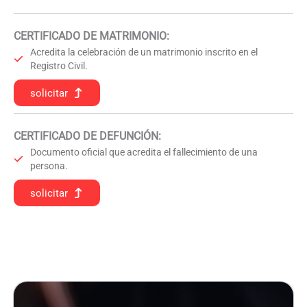
CERTIFICADO DE MATRIMONIO:
Acredita la celebración de un matrimonio inscrito en el
Registro Civil.
solicitar
CERTIFICADO DE DEFUNCIÓN
:
Documento oficial que acredita el fallecimiento de una
persona.
solicitar