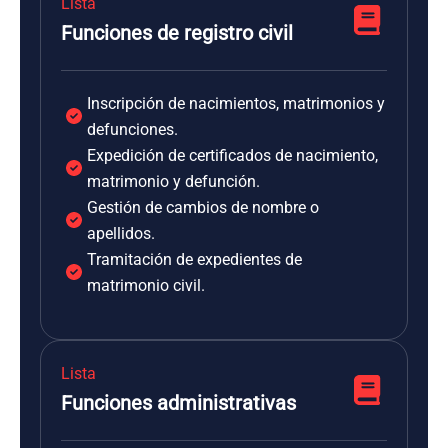
Lista
Funciones de registro civil
Inscripción de nacimientos, matrimonios y
defunciones.
Expedición de certificados de nacimiento,
matrimonio y defunción.
Gestión de cambios de nombre o
apellidos.
Tramitación de expedientes de
matrimonio civil.
Lista
Funciones administrativas