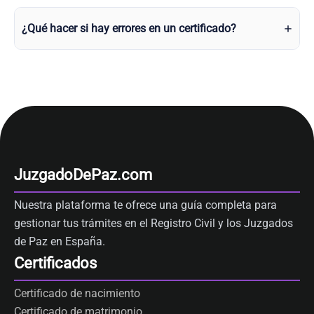
¿Qué hacer si hay errores en un certificado?
JuzgadoDePaz.com
Nuestra plataforma te ofrece una guía completa para
gestionar tus trámites en el Registro Civil y los Juzgados
de Paz en España.
Certificados
Certificado de nacimiento
Certificado de matrimonio