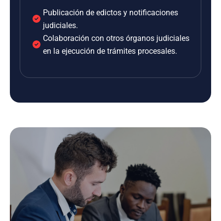
Publicación de edictos y notificaciones
judiciales.
Colaboración con otros órganos judiciales
en la ejecución de trámites procesales.