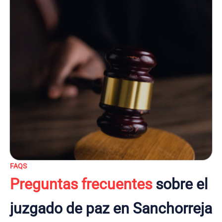
FAQS
Preguntas frecuentes
sobre el
juzgado de paz en Sanchorreja