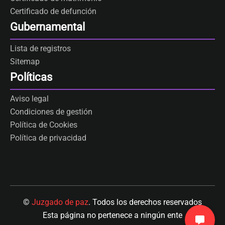
Certificado de defunción
Gubernamental
Lista de registros
Sitemap
Políticas
Aviso legal
Condiciones de gestión
Política de Cookies
Política de privacidad
©
Juzgado de paz
. Todos los derechos reservados
Esta página no pertenece a ningún ente