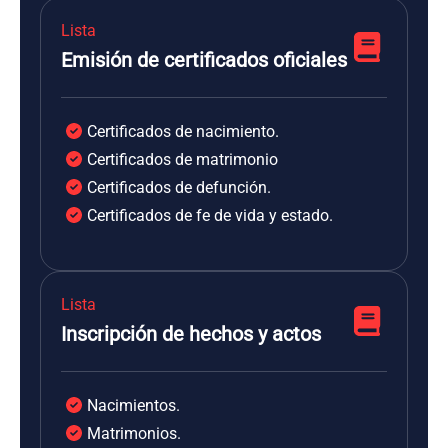
Lista
Emisión de certificados oficiales
Certificados de nacimiento.
Certificados de matrimonio
Certificados de defunción.
Certificados de fe de vida y estado.
Lista
Inscripción de hechos y actos
Nacimientos.
Matrimonios.