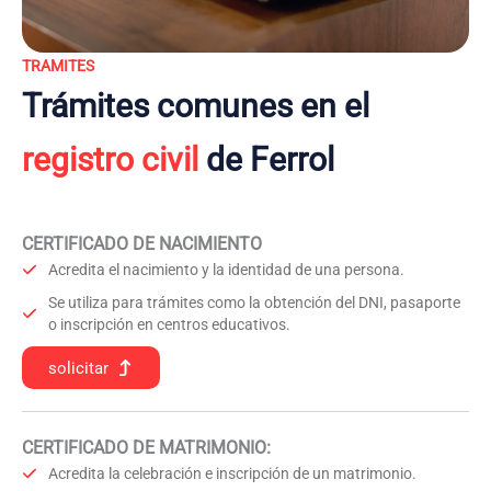
TRAMITES
Trámites comunes en el
registro civil
de Ferrol
CERTIFICADO DE NACIMIENTO
Acredita el nacimiento y la identidad de una persona.
Se utiliza para trámites como la obtención del DNI, pasaporte
o inscripción en centros educativos.
solicitar
CERTIFICADO DE MATRIMONIO:
Acredita la celebración e inscripción de un matrimonio.