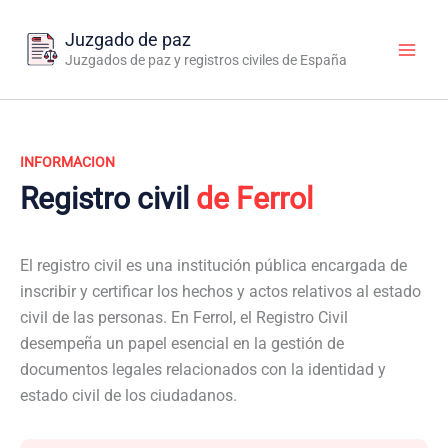
Ir
al
Juzgado de paz
contenido
Juzgados de paz y registros civiles de España
INFORMACION
Registro civil
de Ferrol
El registro civil es una institución pública encargada de
inscribir y certificar los hechos y actos relativos al estado
civil de las personas. En Ferrol, el Registro Civil
desempeña un papel esencial en la gestión de
documentos legales relacionados con la identidad y
estado civil de los ciudadanos.