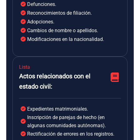
Defunciones.
Reconocimientos de filiación.
Adopciones.
Cambios de nombre o apellidos.
Modificaciones en la nacionalidad.
Lista
Actos relacionados con el
estado civil:
Expedientes matrimoniales.
Inscripción de parejas de hecho (en
algunas comunidades autónomas).
Rectificación de errores en los registros.