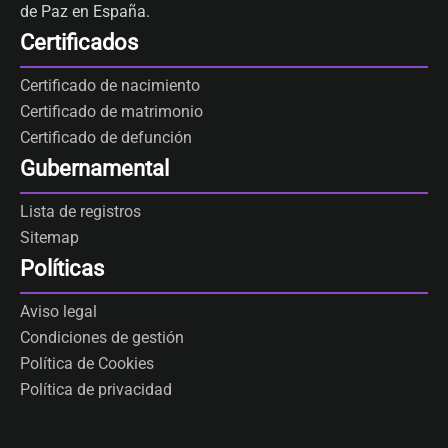
de Paz en España.
Certificados
Certificado de nacimiento
Certificado de matrimonio
Certificado de defunción
Gubernamental
Lista de registros
Sitemap
Políticas
Aviso legal
Condiciones de gestión
Política de Cookies
Política de privacidad