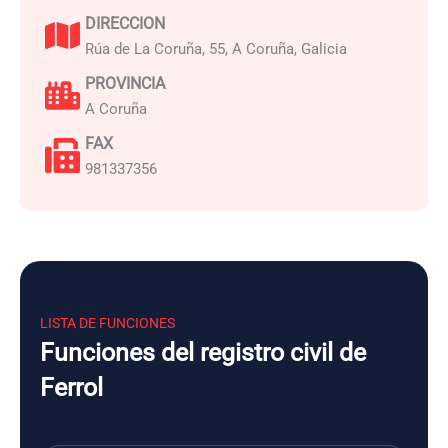
DIRECCION
Rúa de La Coruña, 55, A Coruña, Galicia
PROVINCIA
A Coruña
FAX
981337356
LISTA DE FUNCIONES
Funciones del registro civil de
Ferrol