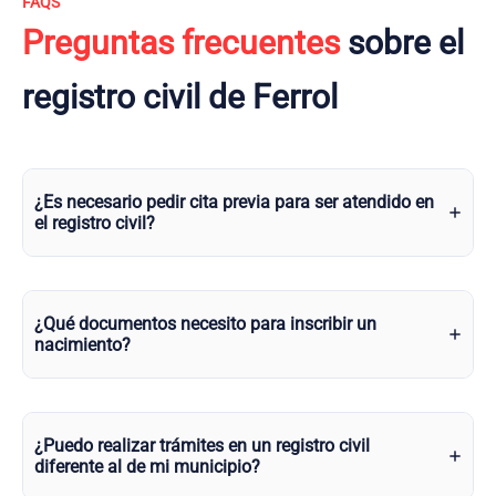
FAQS
Preguntas frecuentes
sobre el
registro civil de Ferrol
¿Es necesario pedir cita previa para ser atendido en
el registro civil?
¿Qué documentos necesito para inscribir un
nacimiento?
¿Puedo realizar trámites en un registro civil
diferente al de mi municipio?