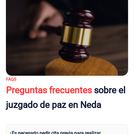
FAQS
Preguntas frecuentes
sobre el
juzgado de paz en Neda
¿Es necesario pedir cita previa para realizar