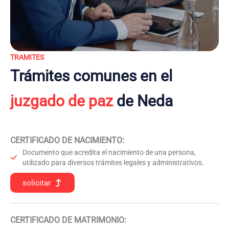
TRAMITES
Trámites comunes en el
juzgado de paz
de Neda
CERTIFICADO DE NACIMIENTO
:
Documento que acredita el nacimiento de una persona,
utilizado para diversos trámites legales y administrativos.
solicitar
CERTIFICADO DE MATRIMONIO: