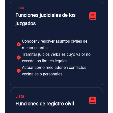
Lista
Funciones judiciales de los
juzgados
Conocer y resolver asuntos civiles de
menor cuantía.
Tramitar juicios verbales cuyo valor no
exceda los límites legales.
Actuar como mediador en conflictos
vecinales o personales.
Lista
Funciones de registro civil