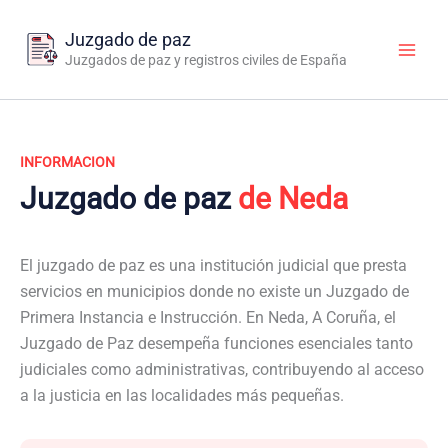
Ir
al
Juzgado de paz
contenido
Juzgados de paz y registros civiles de España
INFORMACION
Juzgado de paz
de Neda
El juzgado de paz es una institución judicial que presta
servicios en municipios donde no existe un Juzgado de
Primera Instancia e Instrucción. En Neda, A Coruña, el
Juzgado de Paz desempeña funciones esenciales tanto
judiciales como administrativas, contribuyendo al acceso
a la justicia en las localidades más pequeñas.