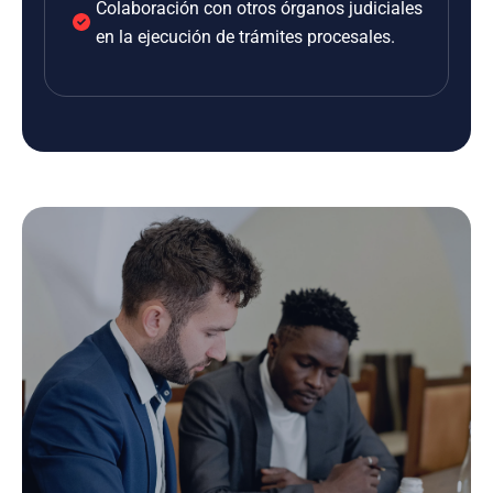
Colaboración con otros órganos judiciales
en la ejecución de trámites procesales.