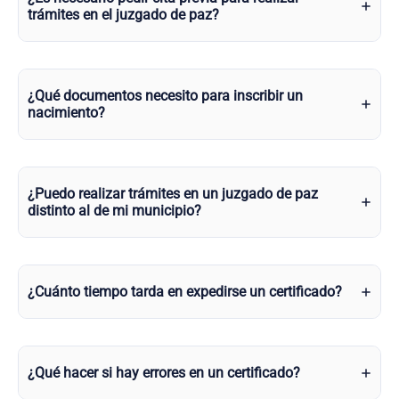
trámites en el juzgado de paz?
¿Qué documentos necesito para inscribir un
nacimiento?
¿Puedo realizar trámites en un juzgado de paz
distinto al de mi municipio?
¿Cuánto tiempo tarda en expedirse un certificado?
¿Qué hacer si hay errores en un certificado?