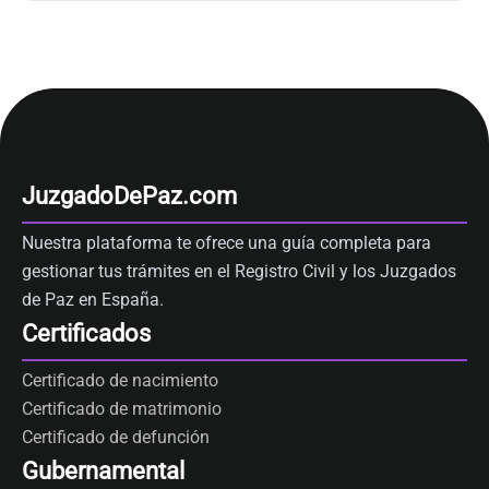
JuzgadoDePaz.com
Nuestra plataforma te ofrece una guía completa para
gestionar tus trámites en el Registro Civil y los Juzgados
de Paz en España.
Certificados
Certificado de nacimiento
Certificado de matrimonio
Certificado de defunción
Gubernamental