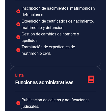
Inscripción de nacimientos, matrimonios y
defunciones.
Expedición de certificados de nacimiento,
matrimonio y defunción.
Gestión de cambios de nombre o
apellidos.
Tramitación de expedientes de
matrimonio civil.
Lista
Funciones administrativas
Publicación de edictos y notificaciones
judiciales.