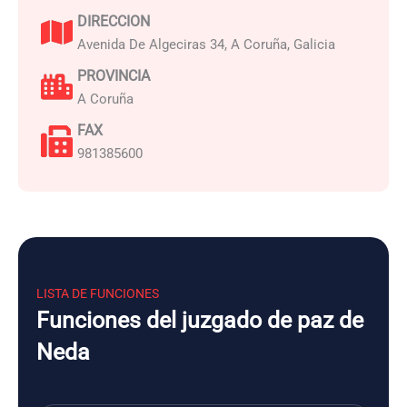
DIRECCION
Avenida De Algeciras 34, A Coruña, Galicia
PROVINCIA
A Coruña
FAX
981385600
LISTA DE FUNCIONES
Funciones del juzgado de paz de
Neda