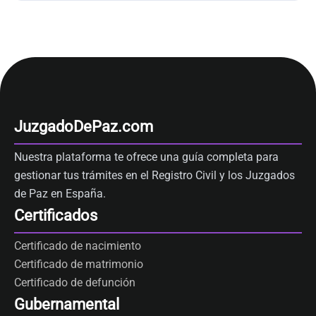
JuzgadoDePaz.com
Nuestra plataforma te ofrece una guía completa para
gestionar tus trámites en el Registro Civil y los Juzgados
de Paz en España.
Certificados
Certificado de nacimiento
Certificado de matrimonio
Certificado de defunción
Gubernamental