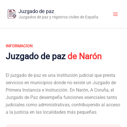
Ir
al
Juzgado de paz
contenido
Juzgados de paz y registros civiles de España
INFORMACION
Juzgado de paz
de Narón
El juzgado de paz es una institución judicial que presta
servicios en municipios donde no existe un Juzgado de
Primera Instancia e Instrucción. En Narón, A Coruña, el
Juzgado de Paz desempeña funciones esenciales tanto
judiciales como administrativas, contribuyendo al acceso
a la justicia en las localidades más pequeñas.