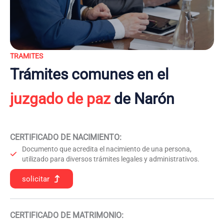
TRAMITES
Trámites comunes en el
juzgado de paz
de Narón
CERTIFICADO DE NACIMIENTO
:
Documento que acredita el nacimiento de una persona,
utilizado para diversos trámites legales y administrativos.
solicitar
CERTIFICADO DE MATRIMONIO: