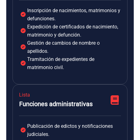
Inscripción de nacimientos, matrimonios y
defunciones.
Expedición de certificados de nacimiento,
matrimonio y defunción.
Gestión de cambios de nombre o
apellidos.
Tramitación de expedientes de
matrimonio civil.
Lista
Funciones administrativas
Publicación de edictos y notificaciones
judiciales.