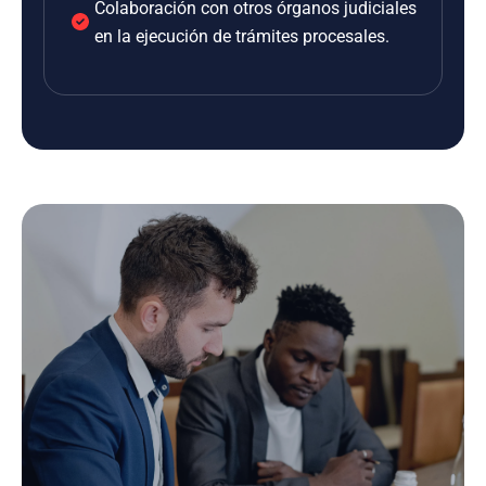
Colaboración con otros órganos judiciales
en la ejecución de trámites procesales.