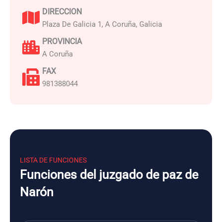
DIRECCION
Plaza De Galicia 1, A Coruña, Galicia
PROVINCIA
A Coruña
FAX
981388044
LISTA DE FUNCIONES
Funciones del juzgado de paz de
Narón