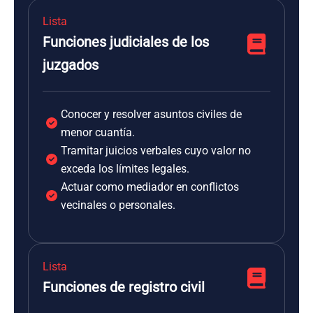
Lista
Funciones judiciales de los
juzgados
Conocer y resolver asuntos civiles de
menor cuantía.
Tramitar juicios verbales cuyo valor no
exceda los límites legales.
Actuar como mediador en conflictos
vecinales o personales.
Lista
Funciones de registro civil