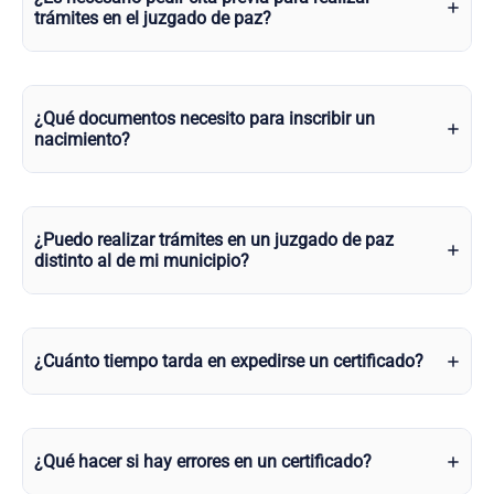
trámites en el juzgado de paz?
¿Qué documentos necesito para inscribir un
nacimiento?
¿Puedo realizar trámites en un juzgado de paz
distinto al de mi municipio?
¿Cuánto tiempo tarda en expedirse un certificado?
¿Qué hacer si hay errores en un certificado?