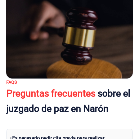
FAQS
Preguntas frecuentes
sobre el
juzgado de paz en Narón
¿Es necesario pedir cita previa para realizar