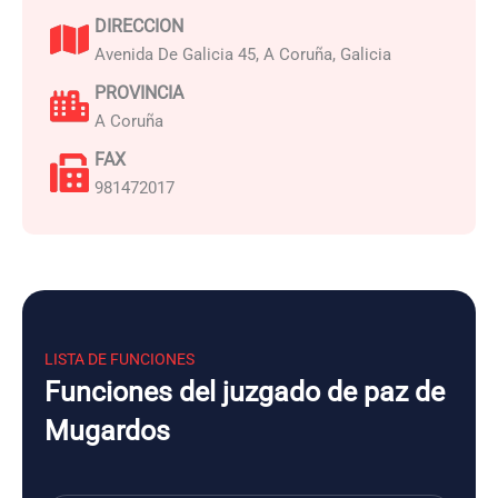
DIRECCION
Avenida De Galicia 45, A Coruña, Galicia
PROVINCIA
A Coruña
FAX
981472017
LISTA DE FUNCIONES
Funciones del juzgado de paz de
Mugardos