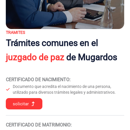
TRAMITES
Trámites comunes en el
juzgado de paz
de Mugardos
CERTIFICADO DE NACIMIENTO
:
Documento que acredita el nacimiento de una persona,
utilizado para diversos trámites legales y administrativos.
solicitar
CERTIFICADO DE MATRIMONIO: