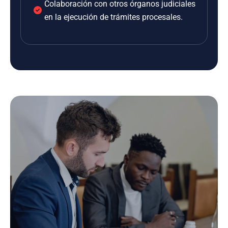
Colaboración con otros órganos judiciales
en la ejecución de trámites procesales.