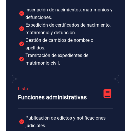
Inscripción de nacimientos, matrimonios y
defunciones.
Expedición de certificados de nacimiento,
matrimonio y defunción.
Gestión de cambios de nombre o
apellidos.
Tramitación de expedientes de
matrimonio civil.
Lista
Funciones administrativas
Publicación de edictos y notificaciones
judiciales.