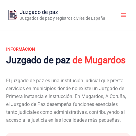
Ir
al
Juzgado de paz
contenido
Juzgados de paz y registros civiles de España
INFORMACION
Juzgado de paz
de Mugardos
El juzgado de paz es una institución judicial que presta
servicios en municipios donde no existe un Juzgado de
Primera Instancia e Instrucción. En Mugardos, A Coruña,
el Juzgado de Paz desempeña funciones esenciales
tanto judiciales como administrativas, contribuyendo al
acceso a la justicia en las localidades más pequeñas.