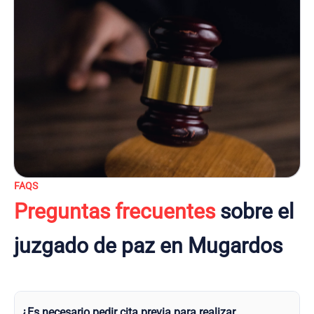
FAQS
Preguntas frecuentes
sobre el
juzgado de paz en Mugardos
¿Es necesario pedir cita previa para realizar