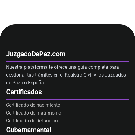
JuzgadoDePaz.com
Nuestra plataforma te ofrece una guía completa para
gestionar tus trámites en el Registro Civil y los Juzgados
de Paz en España.
Certificados
Certificado de nacimiento
Certificado de matrimonio
Certificado de defunción
Gubernamental