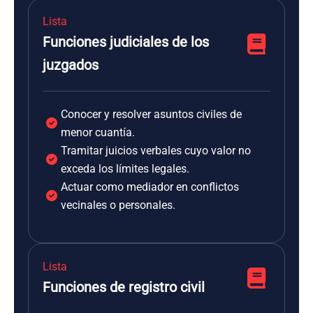
Lista
Funciones judiciales de los
juzgados
Conocer y resolver asuntos civiles de
menor cuantía.
Tramitar juicios verbales cuyo valor no
exceda los límites legales.
Actuar como mediador en conflictos
vecinales o personales.
Lista
Funciones de registro civil