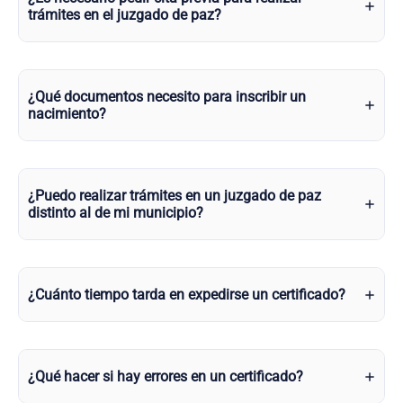
trámites en el juzgado de paz?
¿Qué documentos necesito para inscribir un
nacimiento?
¿Puedo realizar trámites en un juzgado de paz
distinto al de mi municipio?
¿Cuánto tiempo tarda en expedirse un certificado?
¿Qué hacer si hay errores en un certificado?