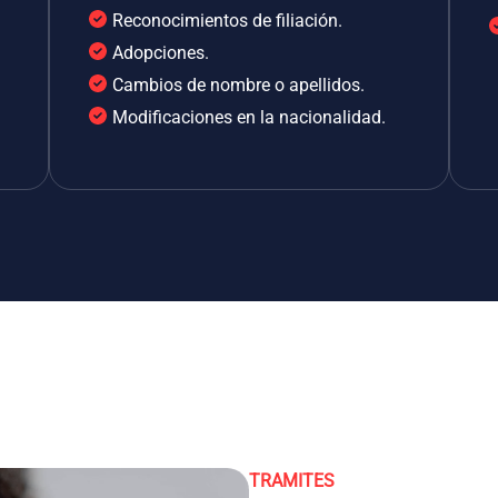
Reconocimientos de filiación.
Adopciones.
Cambios de nombre o apellidos.
Modificaciones en la nacionalidad.
TRAMITES