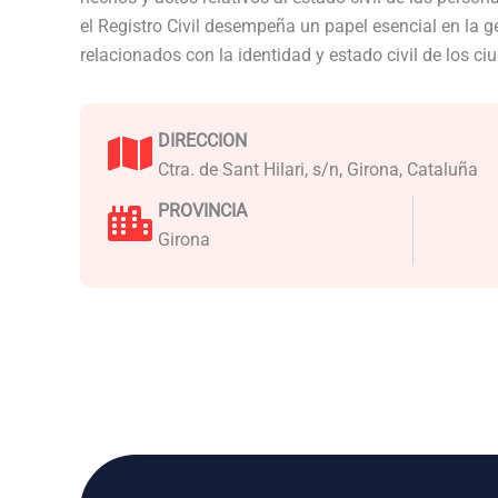
el Registro Civil desempeña un papel esencial en la 
relacionados con la identidad y estado civil de los c
DIRECCION
Ctra. de Sant Hilari, s/n, Girona, Cataluña
PROVINCIA
Girona