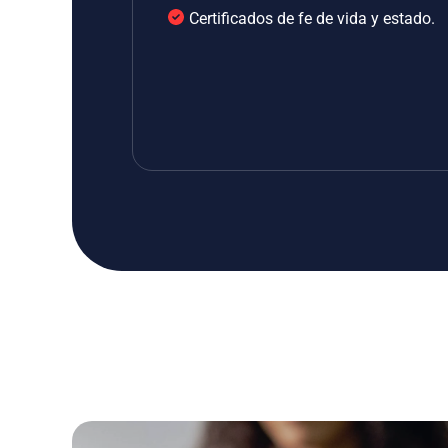
Certificados de fe de vida y estado.