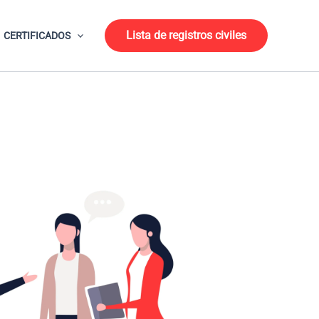
Lista de registros civiles
CERTIFICADOS