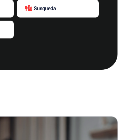
Susqueda