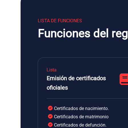
LISTA DE FUNCIONES
Funciones del reg
Lista
Emisión de certificados
oficiales
Certificados de nacimiento.
Certificados de matrimonio
Certificados de defunción.