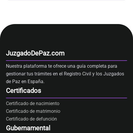
JuzgadoDePaz.com
Nuestra plataforma te ofrece una guía completa para
gestionar tus trámites en el Registro Civil y los Juzgados
de Paz en España.
Certificados
Certificado de nacimiento
Certificado de matrimonio
Certificado de defunción
Gubernamental