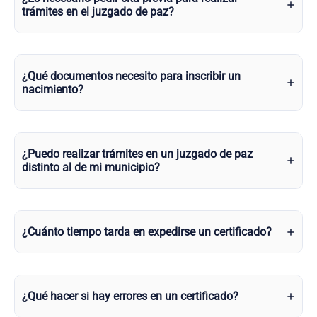
trámites en el juzgado de paz?
¿Qué documentos necesito para inscribir un
nacimiento?
¿Puedo realizar trámites en un juzgado de paz
distinto al de mi municipio?
¿Cuánto tiempo tarda en expedirse un certificado?
¿Qué hacer si hay errores en un certificado?