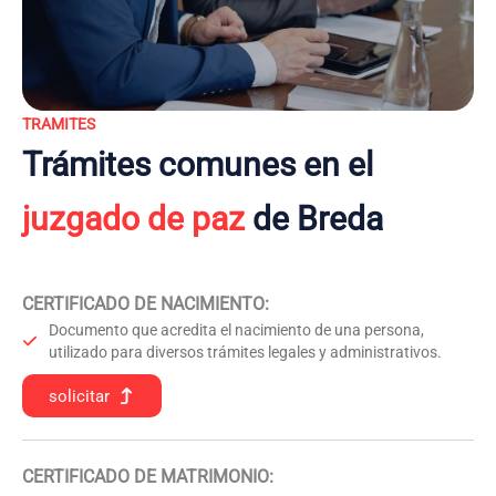
TRAMITES
Trámites comunes en el
juzgado de paz
de Breda
CERTIFICADO DE NACIMIENTO
:
Documento que acredita el nacimiento de una persona,
utilizado para diversos trámites legales y administrativos.
solicitar
CERTIFICADO DE MATRIMONIO: