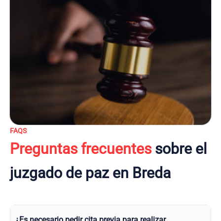
FAQS
Preguntas frecuentes
sobre el
juzgado de paz en Breda
¿Es necesario pedir cita previa para realizar