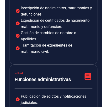
Inscripción de nacimientos, matrimonios y
defunciones.
Expedición de certificados de nacimiento,
matrimonio y defunción.
Gestión de cambios de nombre o
apellidos.
Tramitación de expedientes de
matrimonio civil.
Lista
Funciones administrativas
Publicación de edictos y notificaciones
judiciales.