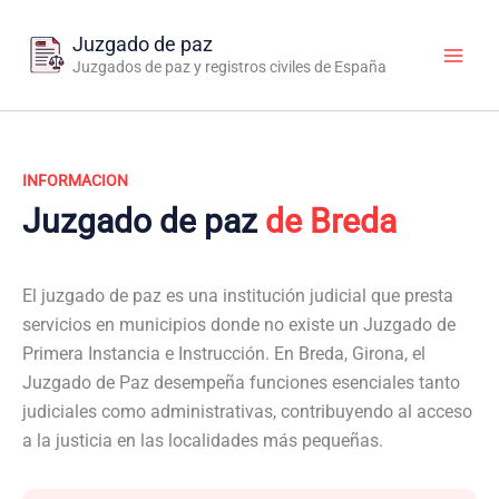
Ir
al
Juzgado de paz
contenido
Juzgados de paz y registros civiles de España
INFORMACION
Juzgado de paz
de Breda
El juzgado de paz es una institución judicial que presta
servicios en municipios donde no existe un Juzgado de
Primera Instancia e Instrucción. En Breda, Girona, el
Juzgado de Paz desempeña funciones esenciales tanto
judiciales como administrativas, contribuyendo al acceso
a la justicia en las localidades más pequeñas.