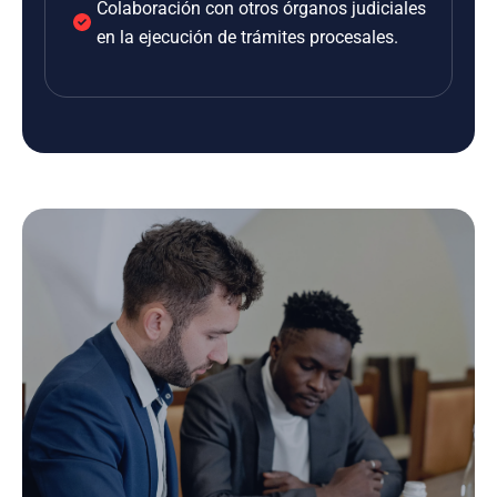
Colaboración con otros órganos judiciales
en la ejecución de trámites procesales.