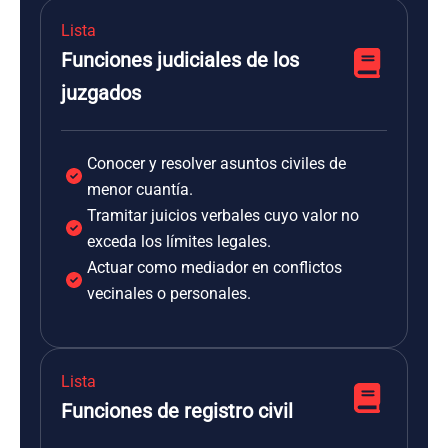
Lista
Funciones judiciales de los
juzgados
Conocer y resolver asuntos civiles de
menor cuantía.
Tramitar juicios verbales cuyo valor no
exceda los límites legales.
Actuar como mediador en conflictos
vecinales o personales.
Lista
Funciones de registro civil