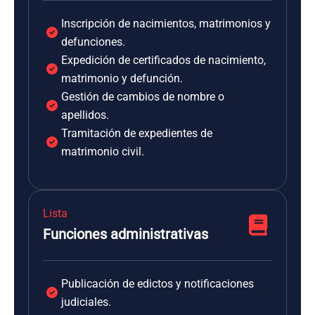
Inscripción de nacimientos, matrimonios y
defunciones.
Expedición de certificados de nacimiento,
matrimonio y defunción.
Gestión de cambios de nombre o
apellidos.
Tramitación de expedientes de
matrimonio civil.
Lista
Funciones administrativas
Publicación de edictos y notificaciones
judiciales.