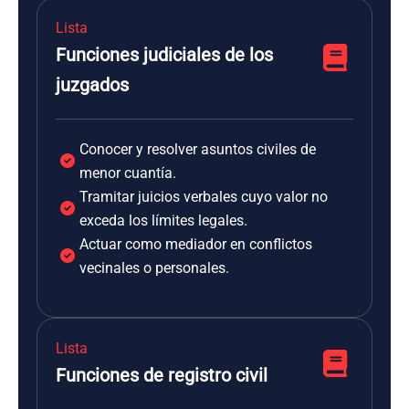
Lista
Funciones judiciales de los
juzgados
Conocer y resolver asuntos civiles de
menor cuantía.
Tramitar juicios verbales cuyo valor no
exceda los límites legales.
Actuar como mediador en conflictos
vecinales o personales.
Lista
Funciones de registro civil