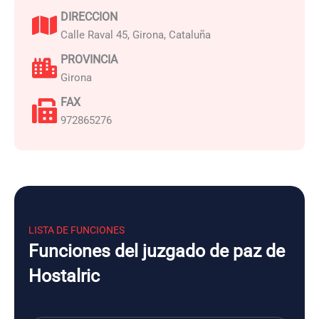
DIRECCION
Calle Raval 45, Girona, Cataluña
PROVINCIA
Girona
FAX
972865276
LISTA DE FUNCIONES
Funciones del juzgado de paz de
Hostalric