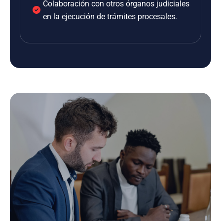
Colaboración con otros órganos judiciales
en la ejecución de trámites procesales.