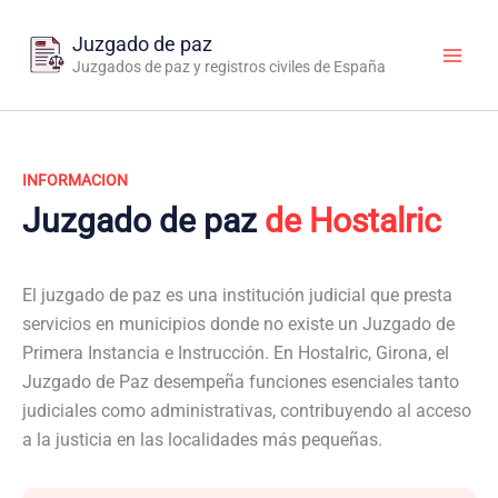
Ir
al
Juzgado de paz
contenido
Juzgados de paz y registros civiles de España
INFORMACION
Juzgado de paz
de Hostalric
El juzgado de paz es una institución judicial que presta
servicios en municipios donde no existe un Juzgado de
Primera Instancia e Instrucción. En Hostalric, Girona, el
Juzgado de Paz desempeña funciones esenciales tanto
judiciales como administrativas, contribuyendo al acceso
a la justicia en las localidades más pequeñas.