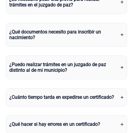
trámites en el juzgado de paz?
¿Qué documentos necesito para inscribir un
nacimiento?
¿Puedo realizar trámites en un juzgado de paz
distinto al de mi municipio?
¿Cuánto tiempo tarda en expedirse un certificado?
¿Qué hacer si hay errores en un certificado?