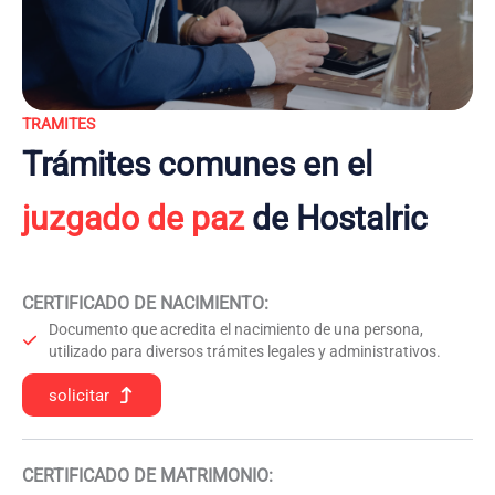
TRAMITES
Trámites comunes en el
juzgado de paz
de Hostalric
CERTIFICADO DE NACIMIENTO
:
Documento que acredita el nacimiento de una persona,
utilizado para diversos trámites legales y administrativos.
solicitar
CERTIFICADO DE MATRIMONIO: