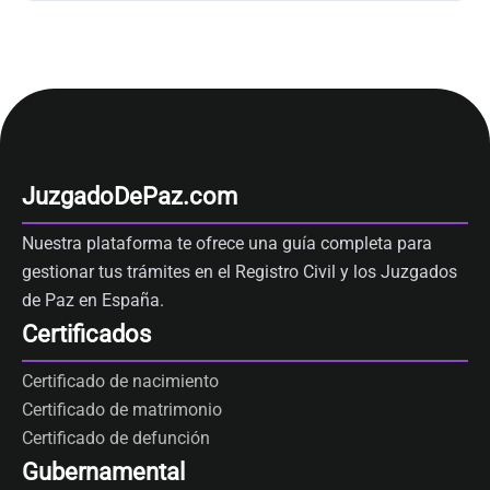
JuzgadoDePaz.com
Nuestra plataforma te ofrece una guía completa para
gestionar tus trámites en el Registro Civil y los Juzgados
de Paz en España.
Certificados
Certificado de nacimiento
Certificado de matrimonio
Certificado de defunción
Gubernamental