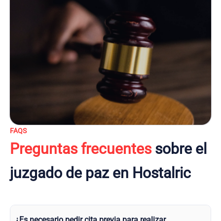
FAQS
Preguntas frecuentes
sobre el
juzgado de paz en Hostalric
¿Es necesario pedir cita previa para realizar