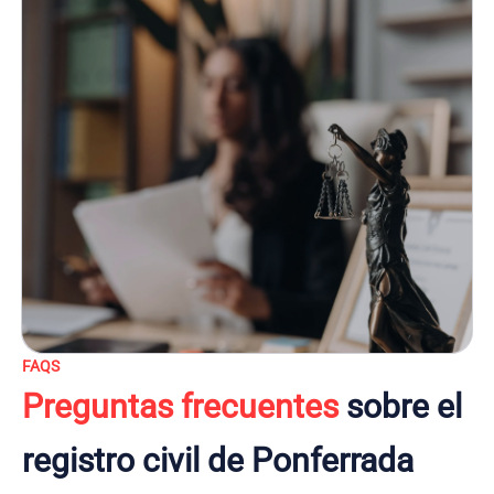
FAQS
Preguntas frecuentes
sobre el
registro civil de Ponferrada