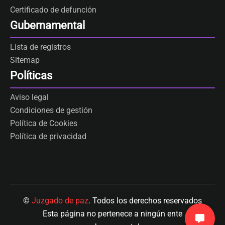
Certificado de defunción
Gubernamental
Lista de registros
Sitemap
Políticas
Aviso legal
Condiciones de gestión
Política de Cookies
Política de privacidad
©
Juzgado de paz
. Todos los derechos reservados
Esta página no pertenece a ningún ente