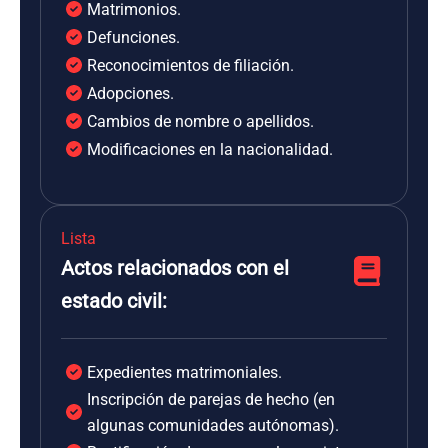
Matrimonios.
Defunciones.
Reconocimientos de filiación.
Adopciones.
Cambios de nombre o apellidos.
Modificaciones en la nacionalidad.
Lista
Actos relacionados con el
estado civil:
Expedientes matrimoniales.
Inscripción de parejas de hecho (en
algunas comunidades autónomas).