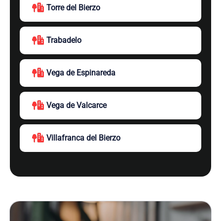
Torre del Bierzo
Trabadelo
Vega de Espinareda
Vega de Valcarce
Villafranca del Bierzo