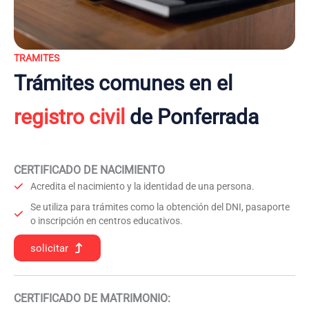
TRAMITES
Trámites comunes en el
registro civil
de Ponferrada
CERTIFICADO DE NACIMIENTO
Acredita el nacimiento y la identidad de una persona.
Se utiliza para trámites como la obtención del DNI, pasaporte
o inscripción en centros educativos.
solicitar
CERTIFICADO DE MATRIMONIO: