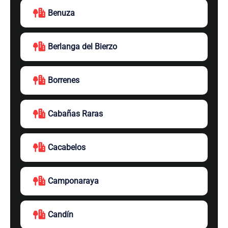
Benuza
Berlanga del Bierzo
Borrenes
Cabañas Raras
Cacabelos
Camponaraya
Candín