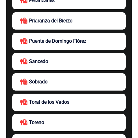
Peranzanes
Priaranza del Bierzo
Puente de Domingo Flórez
Sancedo
Sobrado
Toral de los Vados
Toreno