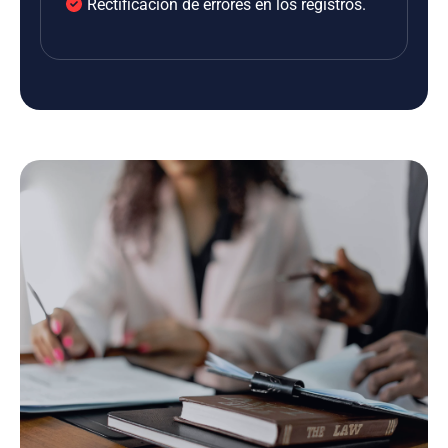
Rectificación de errores en los registros.