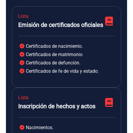
Lista
Emisión de certificados oficiales
Certificados de nacimiento.
Certificados de matrimonio
Certificados de defunción.
Certificados de fe de vida y estado.
Lista
Inscripción de hechos y actos
Nacimientos.