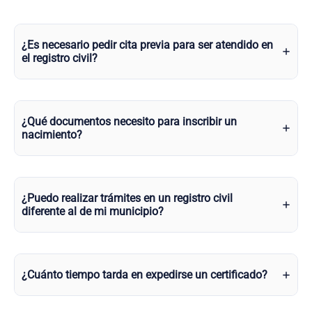
¿Es necesario pedir cita previa para ser atendido en
el registro civil?
¿Qué documentos necesito para inscribir un
nacimiento?
¿Puedo realizar trámites en un registro civil
diferente al de mi municipio?
¿Cuánto tiempo tarda en expedirse un certificado?