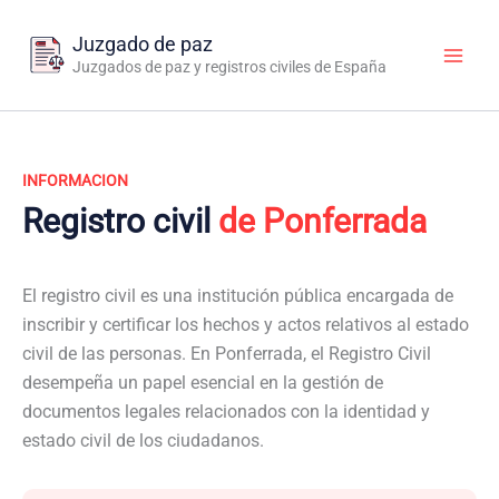
Ir
al
Juzgado de paz
contenido
Juzgados de paz y registros civiles de España
INFORMACION
Registro civil
de Ponferrada
El registro civil es una institución pública encargada de
inscribir y certificar los hechos y actos relativos al estado
civil de las personas. En Ponferrada, el Registro Civil
desempeña un papel esencial en la gestión de
documentos legales relacionados con la identidad y
estado civil de los ciudadanos.