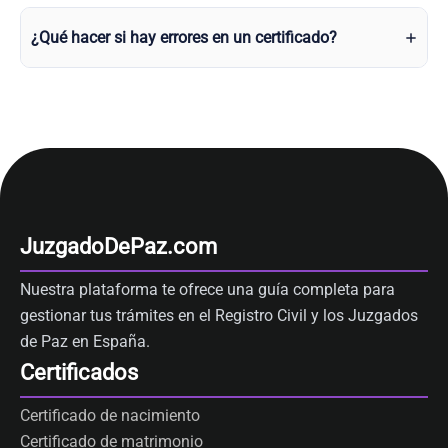
¿Qué hacer si hay errores en un certificado?
JuzgadoDePaz.com
Nuestra plataforma te ofrece una guía completa para
gestionar tus trámites en el Registro Civil y los Juzgados
de Paz en España.
Certificados
Certificado de nacimiento
Certificado de matrimonio