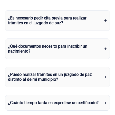
¿Es necesario pedir cita previa para realizar
trámites en el juzgado de paz?
¿Qué documentos necesito para inscribir un
nacimiento?
¿Puedo realizar trámites en un juzgado de paz
distinto al de mi municipio?
¿Cuánto tiempo tarda en expedirse un certificado?