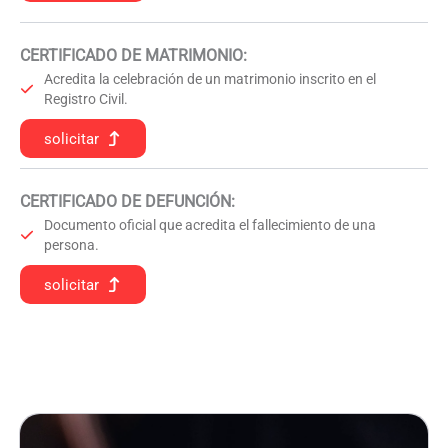
CERTIFICADO DE MATRIMONIO:
Acredita la celebración de un matrimonio inscrito en el
Registro Civil.
solicitar
CERTIFICADO DE DEFUNCIÓN
:
Documento oficial que acredita el fallecimiento de una
persona.
solicitar