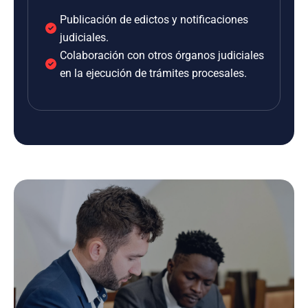
Publicación de edictos y notificaciones
judiciales.
Colaboración con otros órganos judiciales
en la ejecución de trámites procesales.