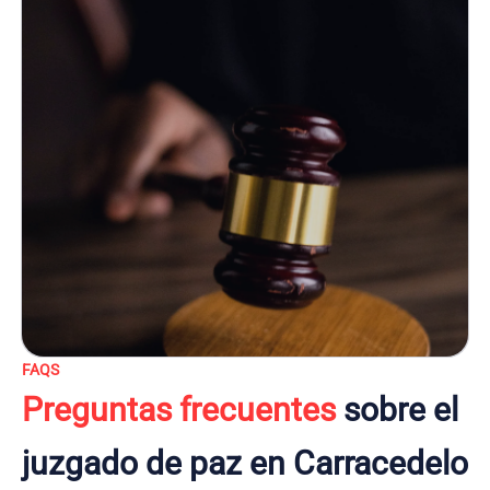
FAQS
Preguntas frecuentes
sobre el
juzgado de paz en Carracedelo