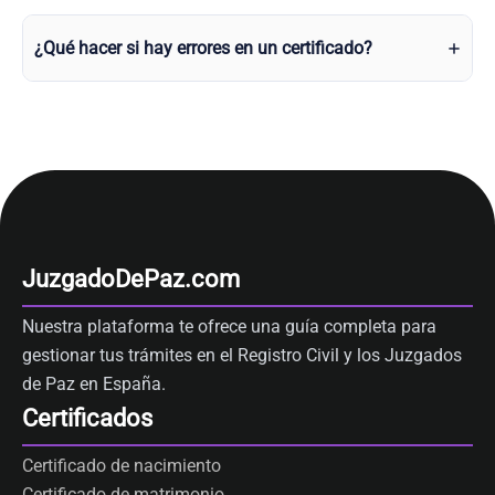
¿Qué hacer si hay errores en un certificado?
JuzgadoDePaz.com
Nuestra plataforma te ofrece una guía completa para
gestionar tus trámites en el Registro Civil y los Juzgados
de Paz en España.
Certificados
Certificado de nacimiento
Certificado de matrimonio