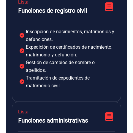
Lista
Funciones de registro civil
Inscripción de nacimientos, matrimonios y
defunciones.
Expedición de certificados de nacimiento,
matrimonio y defunción.
Gestión de cambios de nombre o
apellidos.
Tramitación de expedientes de
matrimonio civil.
Lista
Funciones administrativas