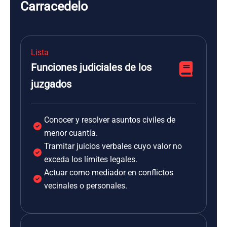
Carracedelo
Lista
Funciones judiciales de los
juzgados
Conocer y resolver asuntos civiles de
menor cuantía.
Tramitar juicios verbales cuyo valor no
exceda los límites legales.
Actuar como mediador en conflictos
vecinales o personales.