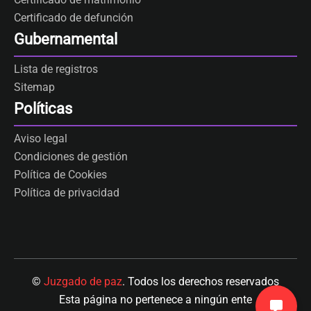
Certificado de defunción
Gubernamental
Lista de registros
Sitemap
Políticas
Aviso legal
Condiciones de gestión
Política de Cookies
Política de privacidad
©
Juzgado de paz
. Todos los derechos reservados
Esta página no pertenece a ningún ente