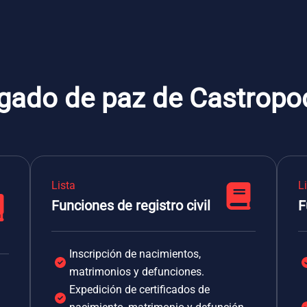
zgado de paz de Castrop
Lista
L
Funciones de registro civil
F
Inscripción de nacimientos,
matrimonios y defunciones.
Expedición de certificados de