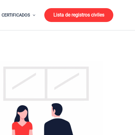
Lista de registros civiles
CERTIFICADOS