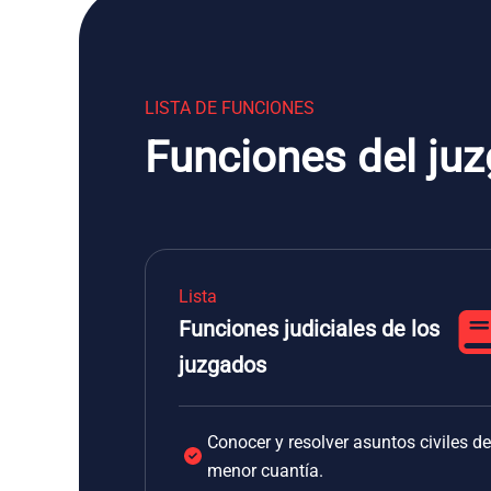
LISTA DE FUNCIONES
Funciones del ju
Lista
Funciones judiciales de los
juzgados
Conocer y resolver asuntos civiles de
menor cuantía.