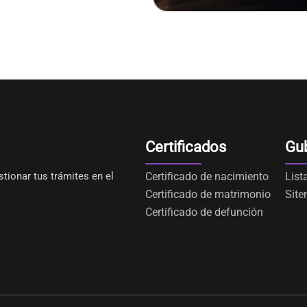
Certificados
Gu
tionar tus trámites en el
Certificado de nacimiento
List
Certificado de matrimonio
Sit
Certificado de defunción