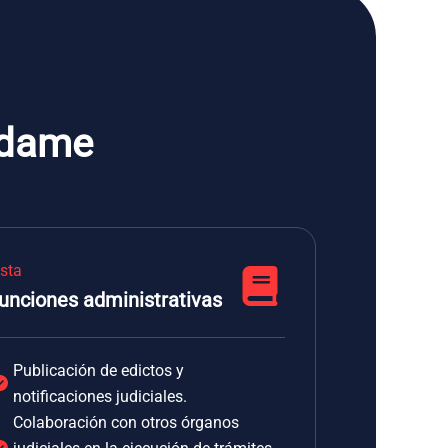
odame
ista
unciones administrativas
Publicación de edictos y
notificaciones judiciales.
Colaboración con otros órganos