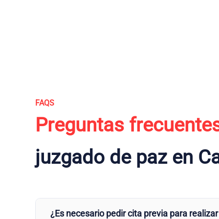
FAQS
Preguntas frecuente
juzgado de paz en 
¿Es necesario pedir cita previa para realizar