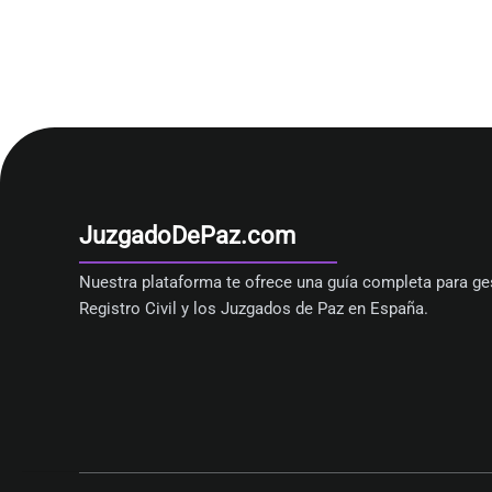
JuzgadoDePaz.com
Nuestra plataforma te ofrece una guía completa para ges
Registro Civil y los Juzgados de Paz en España.