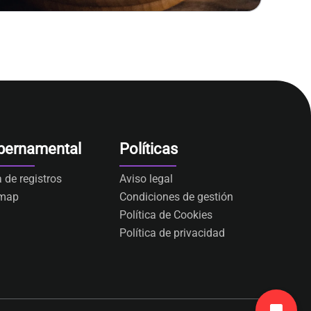
bernamental
Políticas
a de registros
Aviso legal
emap
Condiciones de gestión
Política de Cookies
Política de privacidad