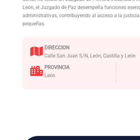
León, el Juzgado de Paz desempeña funciones esenci
administrativas, contribuyendo al acceso a la justici
pequeñas.
DIRECCION
Calle San Juan S/N, León, Castilla y León
PROVINCIA
León