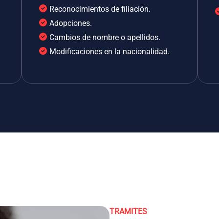
Reconocimientos de filiación.
Adopciones.
Cambios de nombre o apellidos.
Modificaciones en la nacionalidad.
TRAMITES