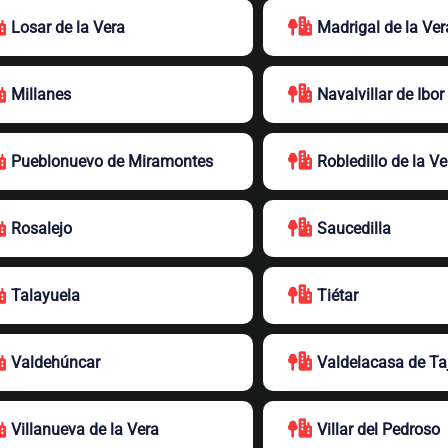
Losar de la Vera
Madrigal de la Ver
Millanes
Navalvillar de Ibor
Pueblonuevo de Miramontes
Robledillo de la Ve
Rosalejo
Saucedilla
Talayuela
Tiétar
Valdehúncar
Valdelacasa de Ta
Villanueva de la Vera
Villar del Pedroso