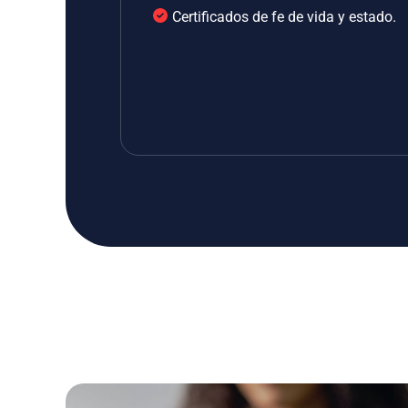
Certificados de fe de vida y estado.