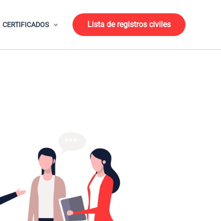
Lista de registros civiles
CERTIFICADOS