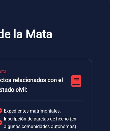
 de la Mata
ista
ctos relacionados con el
stado civil:
Expedientes matrimoniales.
Inscripción de parejas de hecho (en
algunas comunidades autónomas).