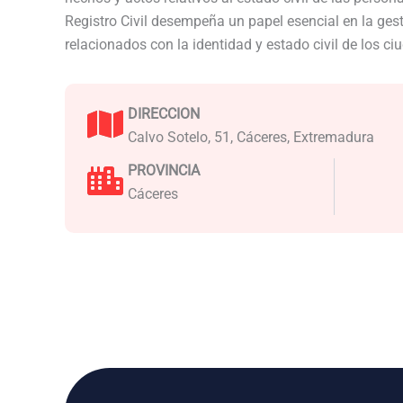
Registro Civil desempeña un papel esencial en la ge
relacionados con la identidad y estado civil de los c
DIRECCION
Calvo Sotelo, 51, Cáceres, Extremadura
PROVINCIA
Cáceres