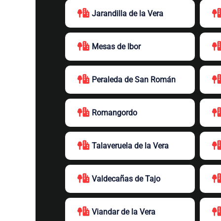
Jarandilla de la Vera
Mesas de Ibor
Peraleda de San Román
Romangordo
Talaveruela de la Vera
Valdecañas de Tajo
Viandar de la Vera