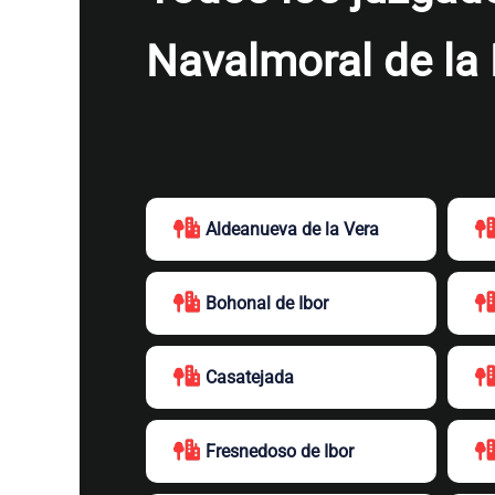
Navalmoral de la
Aldeanueva de la Vera
Bohonal de Ibor
Casatejada
Fresnedoso de Ibor