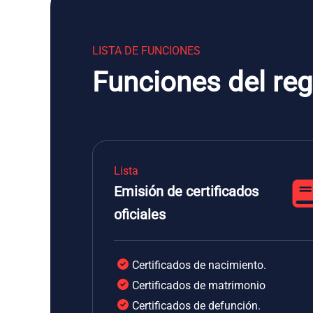
LISTA DE FUNCIONES
Funciones del reg
Lista
Emisión de certificados
oficiales
Certificados de nacimiento.
Certificados de matrimonio
Certificados de defunción.