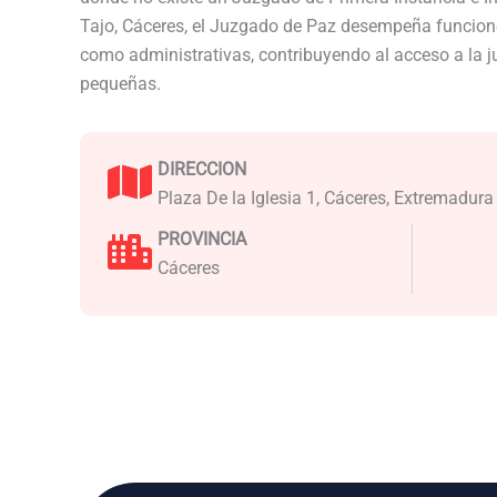
Tajo, Cáceres, el Juzgado de Paz desempeña funcione
como administrativas, contribuyendo al acceso a la j
pequeñas.
DIRECCION
Plaza De la Iglesia 1, Cáceres, Extremadura
PROVINCIA
Cáceres