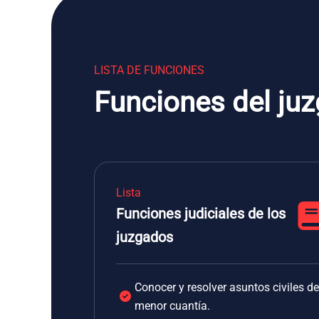
LISTA DE FUNCIONES
Funciones del ju
Lista
Funciones judiciales de los
juzgados
Conocer y resolver asuntos civiles de
menor cuantía.