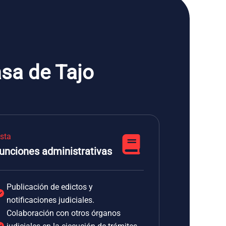
sa de Tajo
ista
unciones administrativas
Publicación de edictos y
notificaciones judiciales.
Colaboración con otros órganos