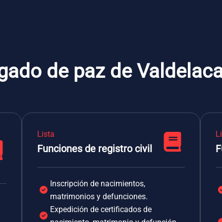
zgado de paz de Valdelaca
Lista
L
Funciones de registro civil
F
Inscripción de nacimientos,
matrimonios y defunciones.
Expedición de certificados de