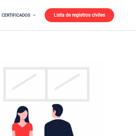
Lista de registros civiles
CERTIFICADOS