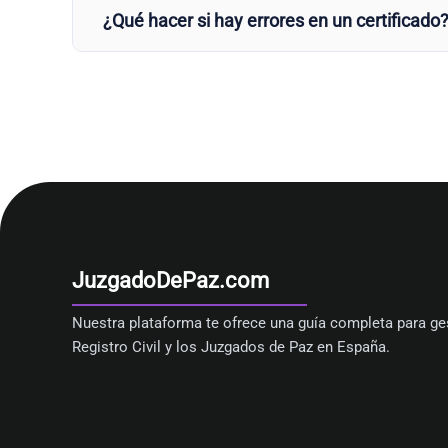
¿Qué hacer si hay errores en un certificado
JuzgadoDePaz.com
Nuestra plataforma te ofrece una guía completa para ges
Registro Civil y los Juzgados de Paz en España.