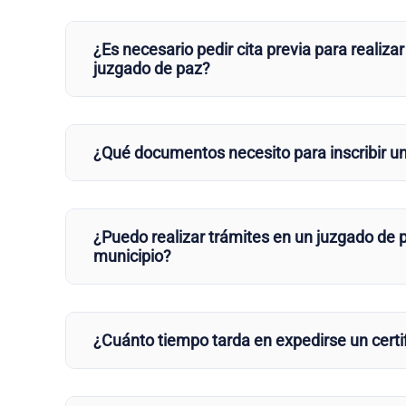
¿Es necesario pedir cita previa para realizar
juzgado de paz?
¿Qué documentos necesito para inscribir u
¿Puedo realizar trámites en un juzgado de p
municipio?
¿Cuánto tiempo tarda en expedirse un certi