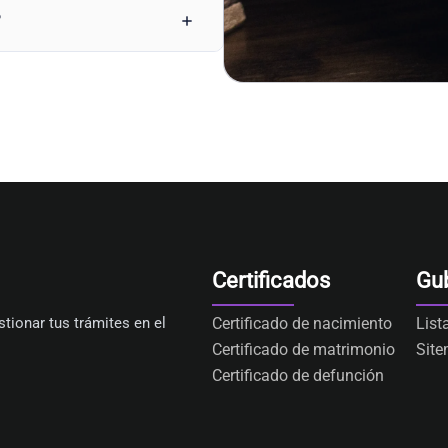
?
Certificados
Gu
tionar tus trámites en el
Certificado de nacimiento
List
Certificado de matrimonio
Sit
Certificado de defunción