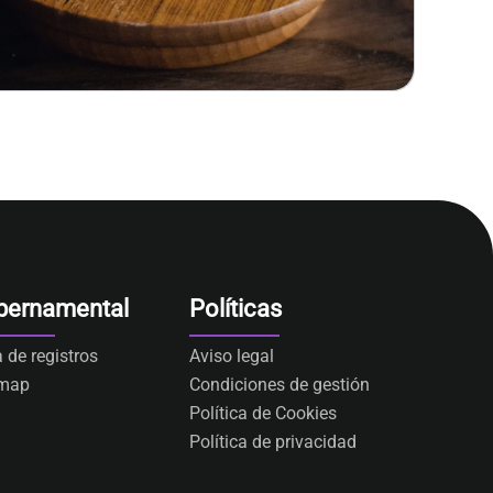
bernamental
Políticas
a de registros
Aviso legal
emap
Condiciones de gestión
Política de Cookies
Política de privacidad