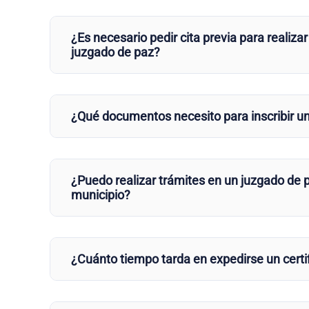
¿Es necesario pedir cita previa para realizar
juzgado de paz?
¿Qué documentos necesito para inscribir u
¿Puedo realizar trámites en un juzgado de p
municipio?
¿Cuánto tiempo tarda en expedirse un certi