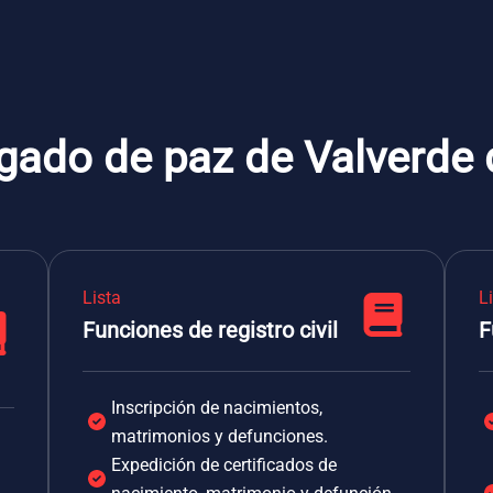
gado de paz de Valverde 
Lista
L
Funciones de registro civil
F
Inscripción de nacimientos,
matrimonios y defunciones.
Expedición de certificados de