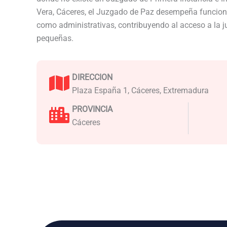
Vera, Cáceres, el Juzgado de Paz desempeña funcione
como administrativas, contribuyendo al acceso a la j
pequeñas.
DIRECCION
Plaza España 1, Cáceres, Extremadura
PROVINCIA
Cáceres