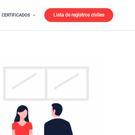
Lista de registros civiles
CERTIFICADOS