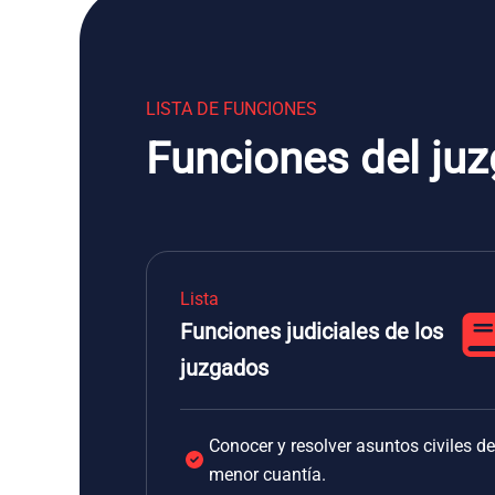
LISTA DE FUNCIONES
Funciones del juz
Lista
Funciones judiciales de los
juzgados
Conocer y resolver asuntos civiles de
menor cuantía.