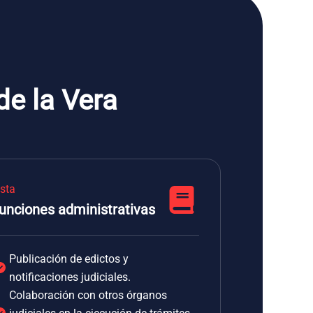
de la Vera
ista
unciones administrativas
Publicación de edictos y
notificaciones judiciales.
Colaboración con otros órganos