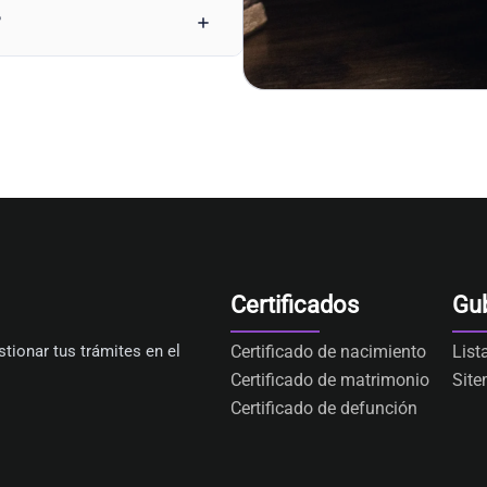
?
Certificados
Gu
tionar tus trámites en el
Certificado de nacimiento
List
Certificado de matrimonio
Sit
Certificado de defunción