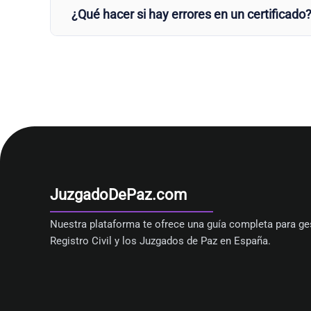
¿Qué hacer si hay errores en un certificado
JuzgadoDePaz.com
Nuestra plataforma te ofrece una guía completa para ges
Registro Civil y los Juzgados de Paz en España.