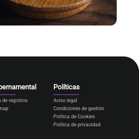
bernamental
Políticas
a de registros
Aviso legal
emap
Condiciones de gestión
Política de Cookies
Política de privacidad