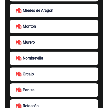
Miedes de Aragón
Montón
Murero
Nombrevilla
Orcajo
Paniza
Retascón