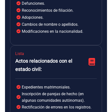
Defunciones.
Reconocimientos de filiación.
Adopciones.
Cambios de nombre o apellidos.
Modificaciones en la nacionalidad.
Lista
Actos relacionados con el
estado civil:
Expedientes matrimoniales.
Inscripción de parejas de hecho (en
algunas comunidades autónomas).
Rectificación de errores en los registros.