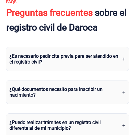
FAQS
Preguntas frecuentes
sobre el
registro civil de Daroca
¿Es necesario pedir cita previa para ser atendido en
el registro civil?
¿Qué documentos necesito para inscribir un
nacimiento?
¿Puedo realizar trámites en un registro civil
diferente al de mi municipio?