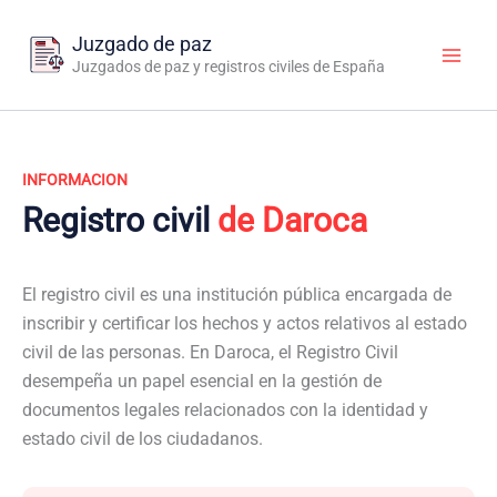
Ir
al
Juzgado de paz
contenido
Juzgados de paz y registros civiles de España
INFORMACION
Registro civil
de Daroca
El registro civil es una institución pública encargada de
inscribir y certificar los hechos y actos relativos al estado
civil de las personas. En Daroca, el Registro Civil
desempeña un papel esencial en la gestión de
documentos legales relacionados con la identidad y
estado civil de los ciudadanos.