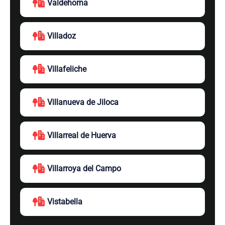
Valdehorna
Villadoz
Villafeliche
Villanueva de Jiloca
Villarreal de Huerva
Villarroya del Campo
Vistabella