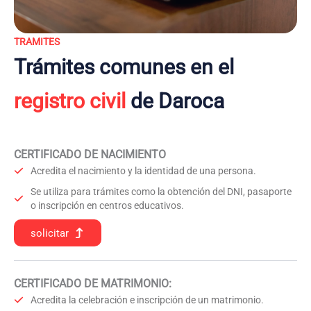
TRAMITES
Trámites comunes en el
registro civil
de Daroca
CERTIFICADO DE NACIMIENTO
Acredita el nacimiento y la identidad de una persona.
Se utiliza para trámites como la obtención del DNI, pasaporte
o inscripción en centros educativos.
solicitar
CERTIFICADO DE MATRIMONIO:
Acredita la celebración e inscripción de un matrimonio.