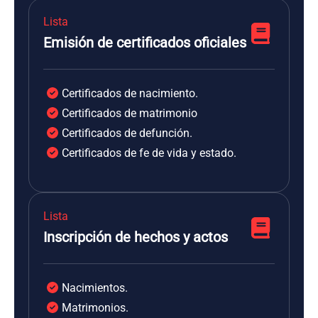
Lista
Emisión de certificados oficiales
Certificados de nacimiento.
Certificados de matrimonio
Certificados de defunción.
Certificados de fe de vida y estado.
Lista
Inscripción de hechos y actos
Nacimientos.
Matrimonios.