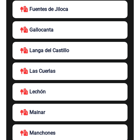
Fuentes de Jiloca
Gallocanta
Langa del Castillo
Las Cuerlas
Lechón
Mainar
Manchones