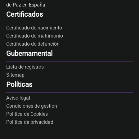
de Paz en España.
Certificados
Certificado de nacimiento
Certificado de matrimonio
Certificado de defunción
Gubernamental
Lista de registros
Sitemap
Políticas
Aviso legal
Condiciones de gestión
Política de Cookies
Política de privacidad