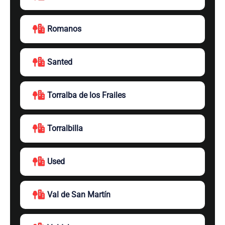
Romanos
Santed
Torralba de los Frailes
Torralbilla
Used
Val de San Martín