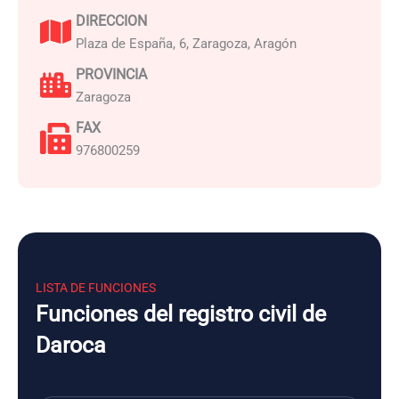
DIRECCION
Plaza de España, 6, Zaragoza, Aragón
PROVINCIA
Zaragoza
FAX
976800259
LISTA DE FUNCIONES
Funciones del registro civil de
Daroca