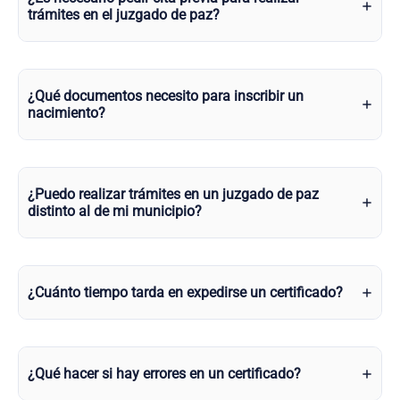
trámites en el juzgado de paz?
¿Qué documentos necesito para inscribir un
nacimiento?
¿Puedo realizar trámites en un juzgado de paz
distinto al de mi municipio?
¿Cuánto tiempo tarda en expedirse un certificado?
¿Qué hacer si hay errores en un certificado?