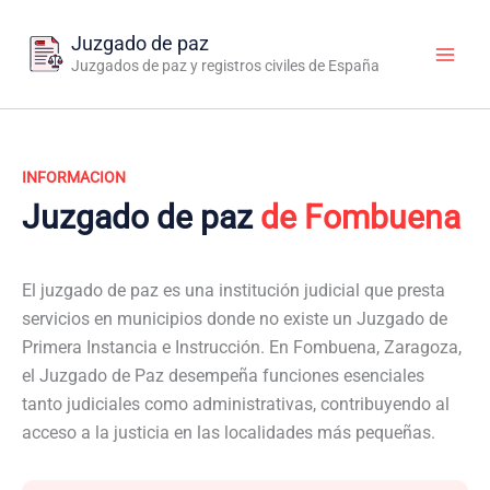
Ir
al
Juzgado de paz
contenido
Juzgados de paz y registros civiles de España
INFORMACION
Juzgado de paz
de Fombuena
El juzgado de paz es una institución judicial que presta
servicios en municipios donde no existe un Juzgado de
Primera Instancia e Instrucción. En Fombuena, Zaragoza,
el Juzgado de Paz desempeña funciones esenciales
tanto judiciales como administrativas, contribuyendo al
acceso a la justicia en las localidades más pequeñas.