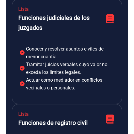
Lista
Funciones judiciales de los
juzgados
Conocer y resolver asuntos civiles de
menor cuantía.
Tramitar juicios verbales cuyo valor no
exceda los límites legales.
Actuar como mediador en conflictos
vecinales o personales.
Lista
Funciones de registro civil