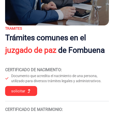
TRAMITES
Trámites comunes en el
juzgado de paz
de Fombuena
CERTIFICADO DE NACIMIENTO
:
Documento que acredita el nacimiento de una persona,
utilizado para diversos trámites legales y administrativos.
solicitar
CERTIFICADO DE MATRIMONIO: