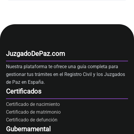
JuzgadoDePaz.com
Nuestra plataforma te ofrece una guía completa para
gestionar tus trámites en el Registro Civil y los Juzgados
de Paz en España.
Certificados
Certificado de nacimiento
Certificado de matrimonio
Certificado de defunción
Gubernamental