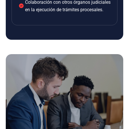
Colaboración con otros órganos judiciales
en la ejecución de trámites procesales.