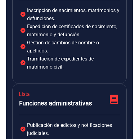
Inscripción de nacimientos, matrimonios y
defunciones.
Expedición de certificados de nacimiento,
matrimonio y defunción.
Gestión de cambios de nombre o
apellidos.
Tramitación de expedientes de
matrimonio civil.
Lista
Funciones administrativas
Publicación de edictos y notificaciones
judiciales.