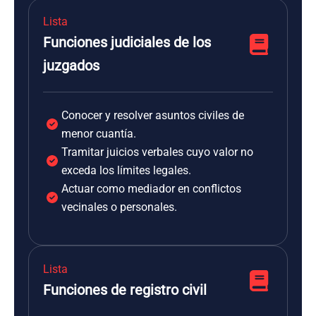
Lista
Funciones judiciales de los
juzgados
Conocer y resolver asuntos civiles de
menor cuantía.
Tramitar juicios verbales cuyo valor no
exceda los límites legales.
Actuar como mediador en conflictos
vecinales o personales.
Lista
Funciones de registro civil