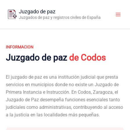
Ir
al
Juzgado de paz
contenido
Juzgados de paz y registros civiles de España
INFORMACION
Juzgado de paz
de Codos
El juzgado de paz es una institución judicial que presta
servicios en municipios donde no existe un Juzgado de
Primera Instancia e Instrucción. En Codos, Zaragoza, el
Juzgado de Paz desempeña funciones esenciales tanto
judiciales como administrativas, contribuyendo al acceso
a la justicia en las localidades más pequeñas.