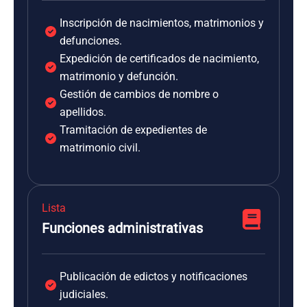
Inscripción de nacimientos, matrimonios y
defunciones.
Expedición de certificados de nacimiento,
matrimonio y defunción.
Gestión de cambios de nombre o
apellidos.
Tramitación de expedientes de
matrimonio civil.
Lista
Funciones administrativas
Publicación de edictos y notificaciones
judiciales.