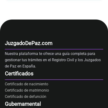
JuzgadoDePaz.com
Nuestra plataforma te ofrece una guía completa para
gestionar tus trámites en el Registro Civil y los Juzgados
de Paz en España.
Certificados
Certificado de nacimiento
Certificado de matrimonio
Certificado de defunción
Gubernamental