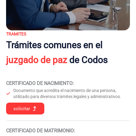
TRAMITES
Trámites comunes en el
juzgado de paz
de Codos
CERTIFICADO DE NACIMIENTO
:
Documento que acredita el nacimiento de una persona,
utilizado para diversos trámites legales y administrativos.
solicitar
CERTIFICADO DE MATRIMONIO: