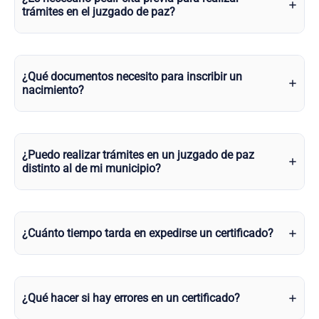
trámites en el juzgado de paz?
¿Qué documentos necesito para inscribir un
nacimiento?
¿Puedo realizar trámites en un juzgado de paz
distinto al de mi municipio?
¿Cuánto tiempo tarda en expedirse un certificado?
¿Qué hacer si hay errores en un certificado?