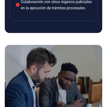
Colaboración con otros órganos judiciales
en la ejecución de trámites procesales.