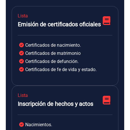
Lista
Emisión de certificados oficiales
Certificados de nacimiento.
Certificados de matrimonio
Certificados de defunción.
Certificados de fe de vida y estado.
Lista
Inscripción de hechos y actos
Nacimientos.