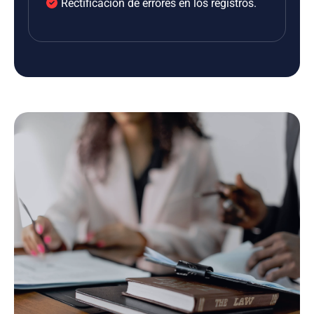
Rectificación de errores en los registros.