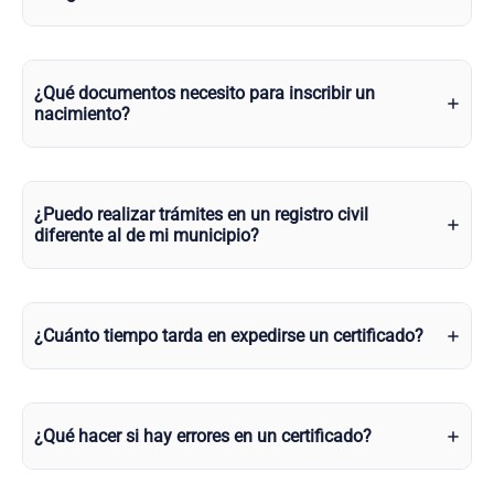
¿Qué documentos necesito para inscribir un
nacimiento?
¿Puedo realizar trámites en un registro civil
diferente al de mi municipio?
¿Cuánto tiempo tarda en expedirse un certificado?
¿Qué hacer si hay errores en un certificado?