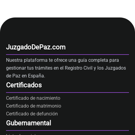
JuzgadoDePaz.com
Nuestra plataforma te ofrece una guía completa para
gestionar tus trámites en el Registro Civil y los Juzgados
de Paz en España.
Certificados
Certificado de nacimiento
Certificado de matrimonio
Certificado de defunción
Gubernamental