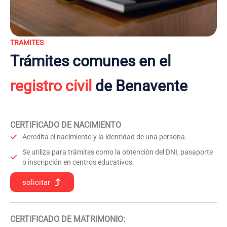
TRAMITES
Trámites comunes en el
registro civil
de Benavente
CERTIFICADO DE NACIMIENTO
Acredita el nacimiento y la identidad de una persona.
Se utiliza para trámites como la obtención del DNI, pasaporte
o inscripción en centros educativos.
solicitar
CERTIFICADO DE MATRIMONIO: