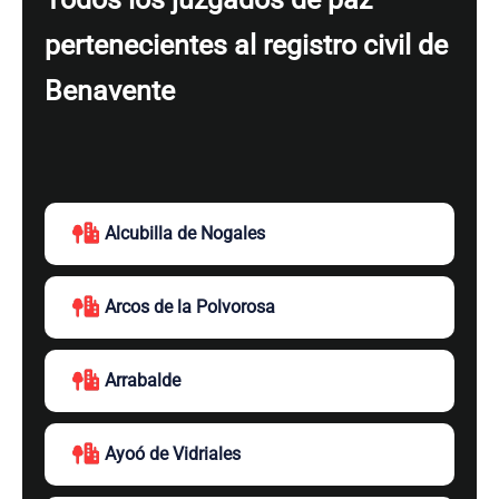
pertenecientes al registro civil de
Benavente
Alcubilla de Nogales
Arcos de la Polvorosa
Arrabalde
Ayoó de Vidriales