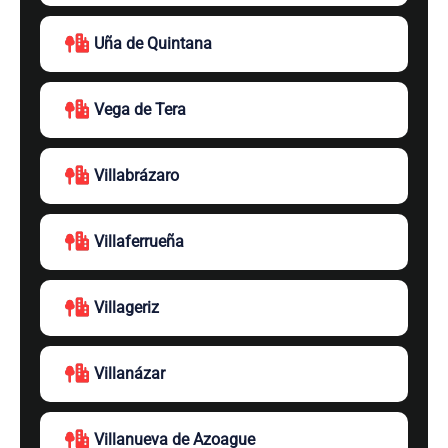
Uña de Quintana
Vega de Tera
Villabrázaro
Villaferrueña
Villageriz
Villanázar
Villanueva de Azoague