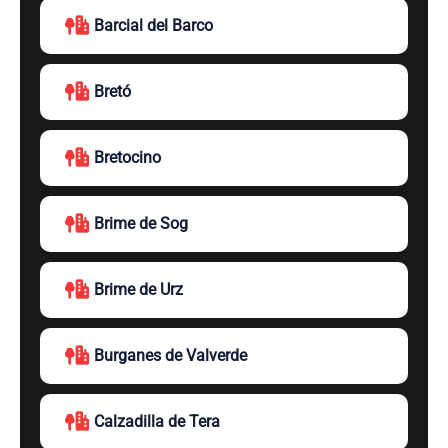
Barcial del Barco
Bretó
Bretocino
Brime de Sog
Brime de Urz
Burganes de Valverde
Calzadilla de Tera