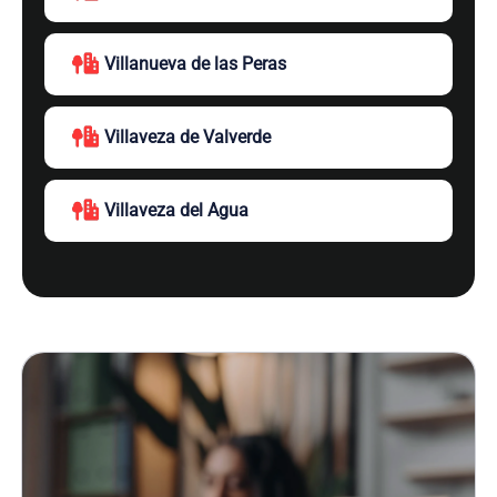
Villanueva de las Peras
Villaveza de Valverde
Villaveza del Agua