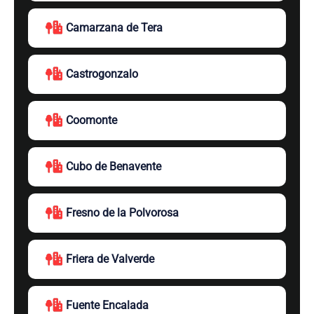
Camarzana de Tera
Castrogonzalo
Coomonte
Cubo de Benavente
Fresno de la Polvorosa
Friera de Valverde
Fuente Encalada