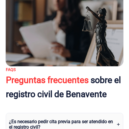
FAQS
Preguntas frecuentes
sobre el
registro civil de Benavente
¿Es necesario pedir cita previa para ser atendido en
el registro civil?