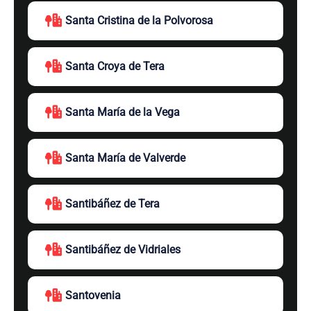
Santa Cristina de la Polvorosa
Santa Croya de Tera
Santa María de la Vega
Santa María de Valverde
Santibáñez de Tera
Santibáñez de Vidriales
Santovenia