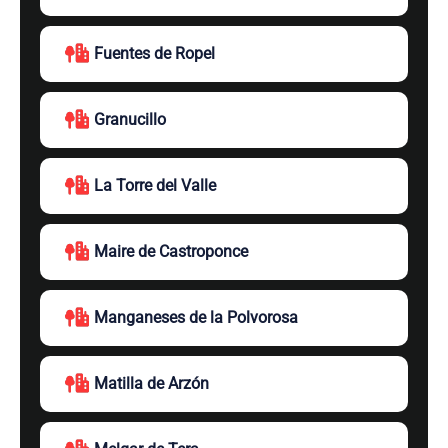
Fuentes de Ropel
Granucillo
La Torre del Valle
Maire de Castroponce
Manganeses de la Polvorosa
Matilla de Arzón