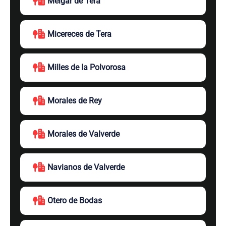
Melgar de Tera
Micereces de Tera
Milles de la Polvorosa
Morales de Rey
Morales de Valverde
Navianos de Valverde
Otero de Bodas