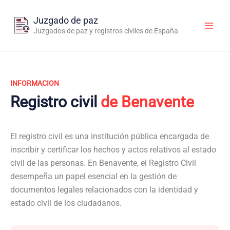
Ir
al
Juzgado de paz
contenido
Juzgados de paz y registros civiles de España
INFORMACION
Registro civil
de Benavente
El registro civil es una institución pública encargada de
inscribir y certificar los hechos y actos relativos al estado
civil de las personas. En Benavente, el Registro Civil
desempeña un papel esencial en la gestión de
documentos legales relacionados con la identidad y
estado civil de los ciudadanos.