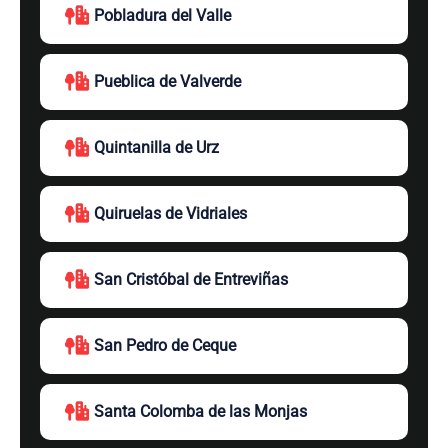
Pobladura del Valle
Pueblica de Valverde
Quintanilla de Urz
Quiruelas de Vidriales
San Cristóbal de Entreviñas
San Pedro de Ceque
Santa Colomba de las Monjas