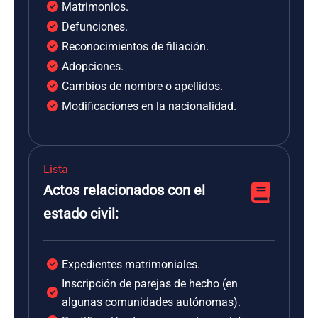
Matrimonios.
Defunciones.
Reconocimientos de filiación.
Adopciones.
Cambios de nombre o apellidos.
Modificaciones en la nacionalidad.
Lista
Actos relacionados con el
estado civil:
Expedientes matrimoniales.
Inscripción de parejas de hecho (en
algunas comunidades autónomas).