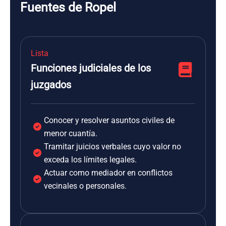
Fuentes de Ropel
Lista
Funciones judiciales de los
juzgados
Conocer y resolver asuntos civiles de
menor cuantía.
Tramitar juicios verbales cuyo valor no
exceda los límites legales.
Actuar como mediador en conflictos
vecinales o personales.