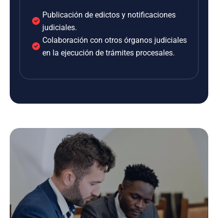
Publicación de edictos y notificaciones
judiciales.
Colaboración con otros órganos judiciales
en la ejecución de trámites procesales.