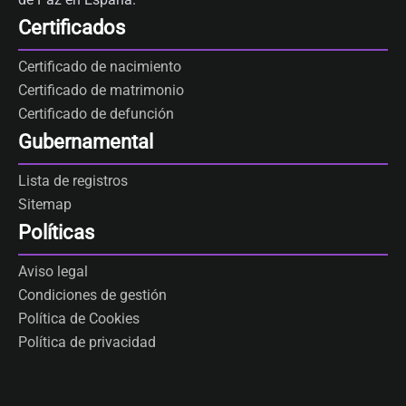
Certificados
Certificado de nacimiento
Certificado de matrimonio
Certificado de defunción
Gubernamental
Lista de registros
Sitemap
Políticas
Aviso legal
Condiciones de gestión
Política de Cookies
Política de privacidad