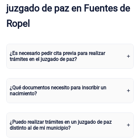
juzgado de paz en Fuentes de
Ropel
¿Es necesario pedir cita previa para realizar
trámites en el juzgado de paz?
¿Qué documentos necesito para inscribir un
nacimiento?
¿Puedo realizar trámites en un juzgado de paz
distinto al de mi municipio?