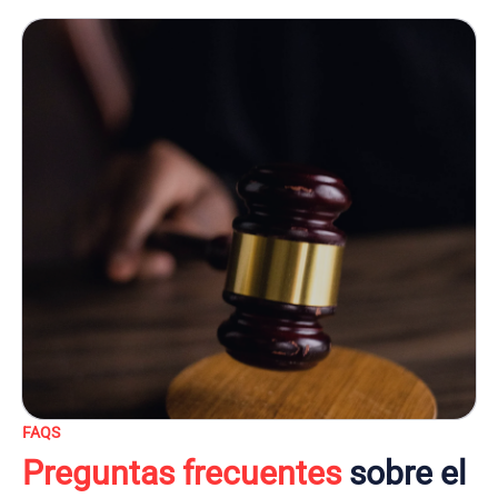
FAQS
Preguntas frecuentes
sobre el