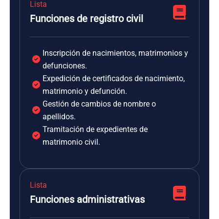
Lista
Funciones de registro civil
Inscripción de nacimientos, matrimonios y
defunciones.
Expedición de certificados de nacimiento,
matrimonio y defunción.
Gestión de cambios de nombre o
apellidos.
Tramitación de expedientes de
matrimonio civil.
Lista
Funciones administrativas