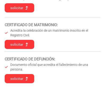
solicitar
CERTIFICADO DE MATRIMONIO:
Acredita la celebración de un matrimonio inscrito en el
Registro Civil.
solicitar
CERTIFICADO DE DEFUNCIÓN
:
Documento oficial que acredita el fallecimiento de una
persona.
solicitar