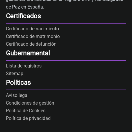
de Paz en España.
Certificados
Certificado de nacimiento
Certificado de matrimonio
Certificado de defunción
Gubernamental
Lista de registros
Sitemap
Políticas
Aviso legal
Condiciones de gestión
Política de Cookies
Política de privacidad