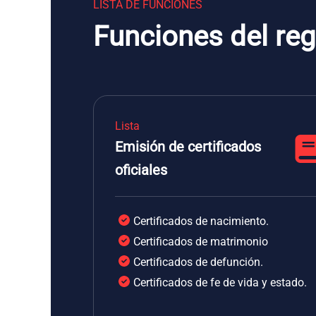
LISTA DE FUNCIONES
Funciones del regi
Lista
Emisión de certificados
oficiales
Certificados de nacimiento.
Certificados de matrimonio
Certificados de defunción.
Certificados de fe de vida y estado.