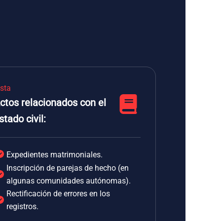
ista
ctos relacionados con el
stado civil:
Expedientes matrimoniales.
Inscripción de parejas de hecho (en
algunas comunidades autónomas).
Rectificación de errores en los
registros.