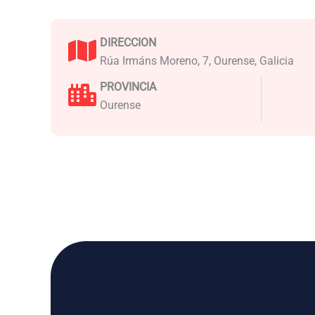
DIRECCION
Rúa Irmáns Moreno, 7, Ourense, Galicia
PROVINCIA
Ourense