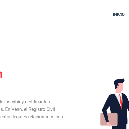
INICIO
n
 inscribir y certificar los
. En Verín, el Registro Civil
entos legales relacionados con