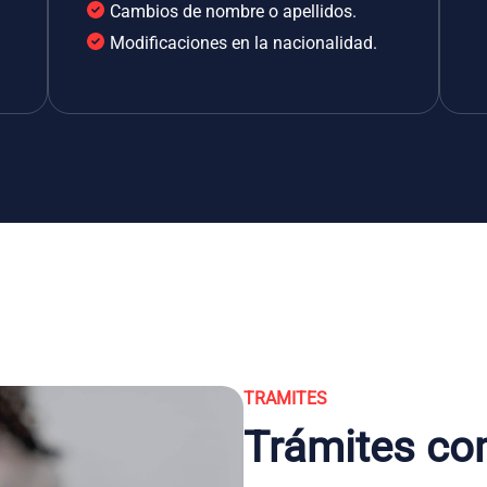
Cambios de nombre o apellidos.
Modificaciones en la nacionalidad.
TRAMITES
Trámites co