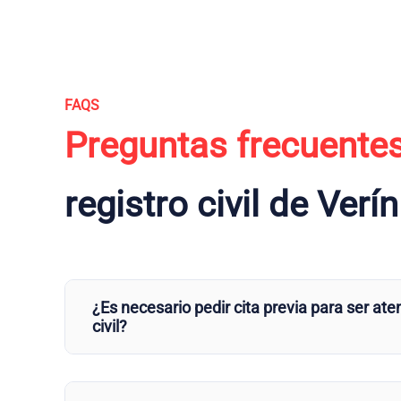
FAQS
Preguntas frecuente
registro civil de Verín
¿Es necesario pedir cita previa para ser aten
civil?