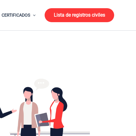
Lista de registros civiles
CERTIFICADOS