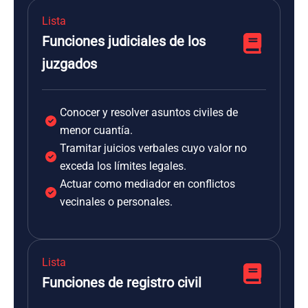
Lista
Funciones judiciales de los
juzgados
Conocer y resolver asuntos civiles de
menor cuantía.
Tramitar juicios verbales cuyo valor no
exceda los límites legales.
Actuar como mediador en conflictos
vecinales o personales.
Lista
Funciones de registro civil