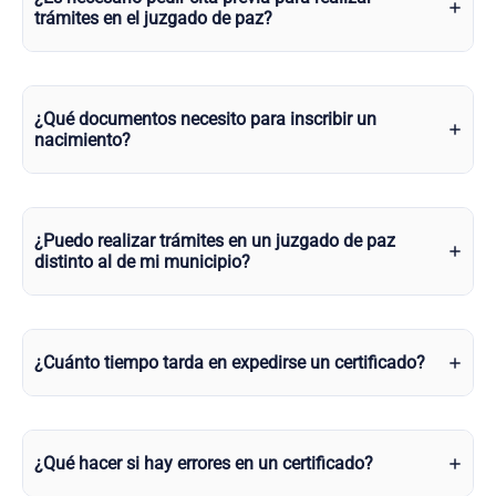
trámites en el juzgado de paz?
¿Qué documentos necesito para inscribir un
nacimiento?
¿Puedo realizar trámites en un juzgado de paz
distinto al de mi municipio?
¿Cuánto tiempo tarda en expedirse un certificado?
¿Qué hacer si hay errores en un certificado?