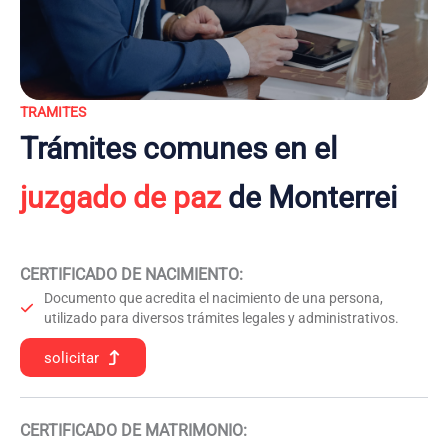
TRAMITES
Trámites comunes en el
juzgado de paz
de Monterrei
CERTIFICADO DE NACIMIENTO
:
Documento que acredita el nacimiento de una persona,
utilizado para diversos trámites legales y administrativos.
solicitar
CERTIFICADO DE MATRIMONIO: