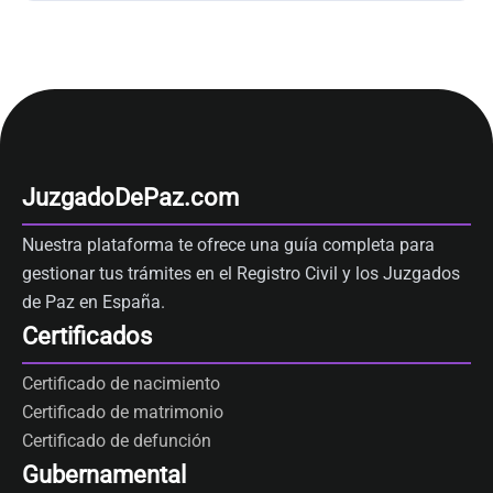
JuzgadoDePaz.com
Nuestra plataforma te ofrece una guía completa para
gestionar tus trámites en el Registro Civil y los Juzgados
de Paz en España.
Certificados
Certificado de nacimiento
Certificado de matrimonio
Certificado de defunción
Gubernamental