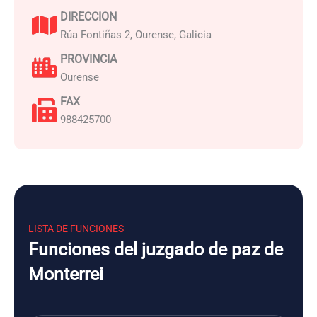
DIRECCION
Rúa Fontiñas 2, Ourense, Galicia
PROVINCIA
Ourense
FAX
988425700
LISTA DE FUNCIONES
Funciones del juzgado de paz de
Monterrei