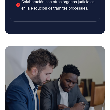
Colaboración con otros órganos judiciales
en la ejecución de trámites procesales.