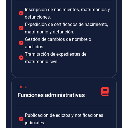
Inscripción de nacimientos, matrimonios y
defunciones.
Expedición de certificados de nacimiento,
matrimonio y defunción.
Gestión de cambios de nombre o
apellidos.
Tramitación de expedientes de
matrimonio civil.
Lista
Funciones administrativas
Publicación de edictos y notificaciones
judiciales.