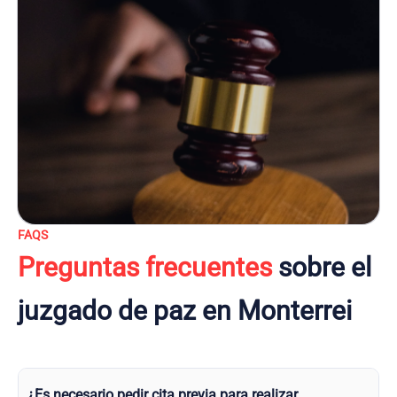
FAQS
Preguntas frecuentes
sobre el
juzgado de paz en Monterrei
¿Es necesario pedir cita previa para realizar