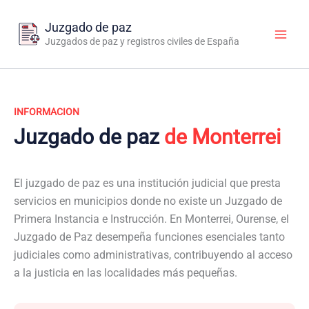
Ir
al
Juzgado de paz
contenido
Juzgados de paz y registros civiles de España
INFORMACION
Juzgado de paz
de Monterrei
El juzgado de paz es una institución judicial que presta
servicios en municipios donde no existe un Juzgado de
Primera Instancia e Instrucción. En Monterrei, Ourense, el
Juzgado de Paz desempeña funciones esenciales tanto
judiciales como administrativas, contribuyendo al acceso
a la justicia en las localidades más pequeñas.