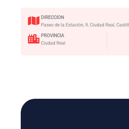
DIRECCION
Paseo de la Estación, 9, Ciudad Real, Cast
PROVINCIA
Ciudad Real