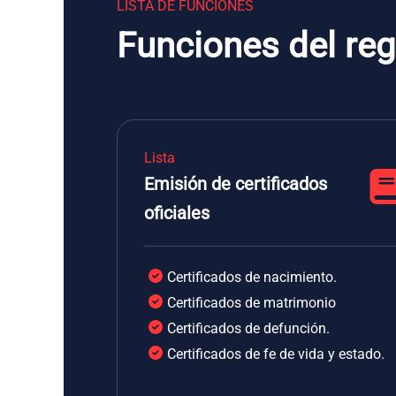
LISTA DE FUNCIONES
Funciones del reg
Lista
Emisión de certificados
oficiales
Certificados de nacimiento.
Certificados de matrimonio
Certificados de defunción.
Certificados de fe de vida y estado.