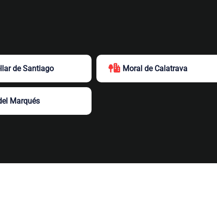
llar de Santiago
Moral de Calatrava
del Marqués