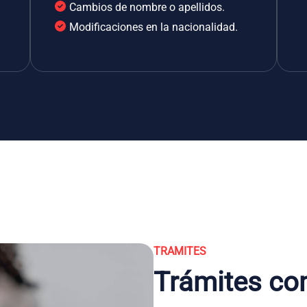
Cambios de nombre o apellidos.
Modificaciones en la nacionalidad.
TRAMITES
Trámites co