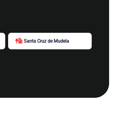
Santa Cruz de Mudela