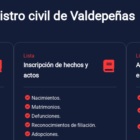
istro civil de Valdepeñas
Lista
L
Inscripción de hechos y
A
actos
e
Nacimientos.
Matrimonios.
Defunciones.
Reconocimientos de filiación.
Adopciones.