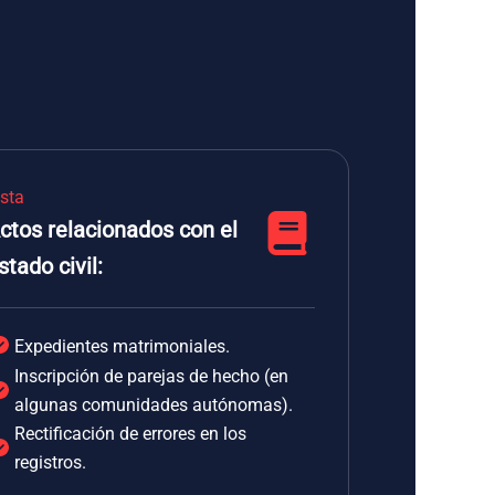
ista
ctos relacionados con el
stado civil:
Expedientes matrimoniales.
Inscripción de parejas de hecho (en
algunas comunidades autónomas).
Rectificación de errores en los
registros.