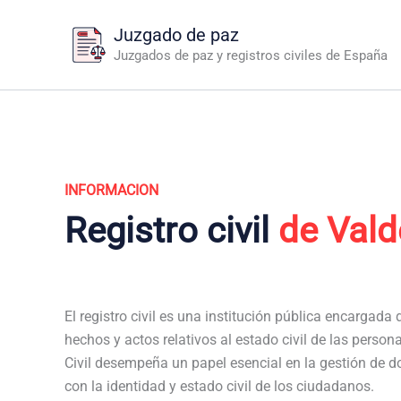
Ir
Juzgado de paz
al
Juzgados de paz y registros civiles de España
contenido
INFORMACION
Registro civil
de Val
El registro civil es una institución pública encargada de
hechos y actos relativos al estado civil de las person
Civil desempeña un papel esencial en la gestión de 
con la identidad y estado civil de los ciudadanos.