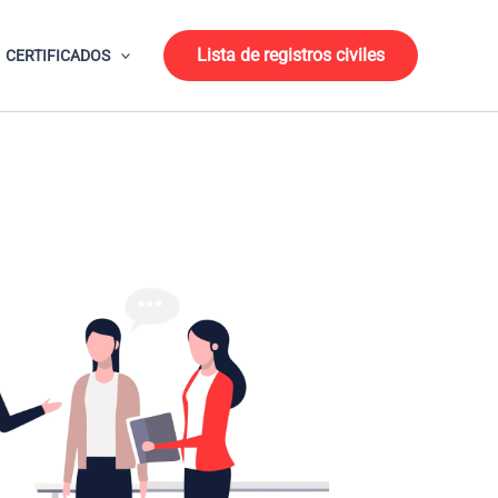
Lista de registros civiles
CERTIFICADOS