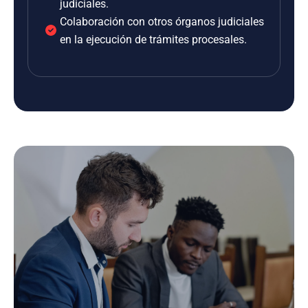
judiciales.
Colaboración con otros órganos judiciales
en la ejecución de trámites procesales.