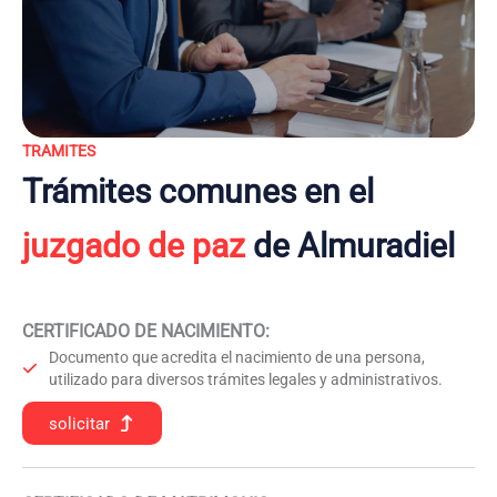
TRAMITES
Trámites comunes en el
juzgado de paz
de Almuradiel
CERTIFICADO DE NACIMIENTO
:
Documento que acredita el nacimiento de una persona,
utilizado para diversos trámites legales y administrativos.
solicitar