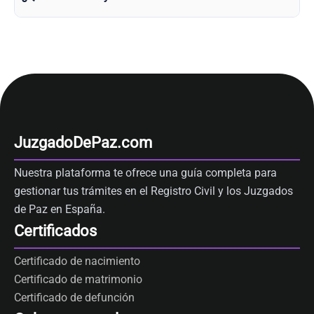
JuzgadoDePaz.com
Nuestra plataforma te ofrece una guía completa para
gestionar tus trámites en el Registro Civil y los Juzgados
de Paz en España.
Certificados
Certificado de nacimiento
Certificado de matrimonio
Certificado de defunción