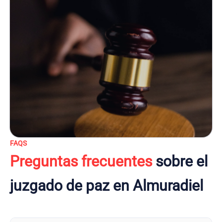
FAQS
Preguntas frecuentes
sobre el
juzgado de paz en Almuradiel