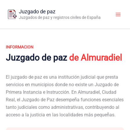
Ir
al
Juzgado de paz
contenido
Juzgados de paz y registros civiles de España
INFORMACION
Juzgado de paz
de Almuradiel
El juzgado de paz es una institución judicial que presta
servicios en municipios donde no existe un Juzgado de
Primera Instancia e Instrucción. En Almuradiel, Ciudad
Real, el Juzgado de Paz desempeña funciones esenciales
tanto judiciales como administrativas, contribuyendo al
acceso a la justicia en las localidades más pequeñas.