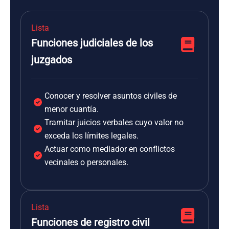
Lista
Funciones judiciales de los
juzgados
Conocer y resolver asuntos civiles de
menor cuantía.
Tramitar juicios verbales cuyo valor no
exceda los límites legales.
Actuar como mediador en conflictos
vecinales o personales.
Lista
Funciones de registro civil