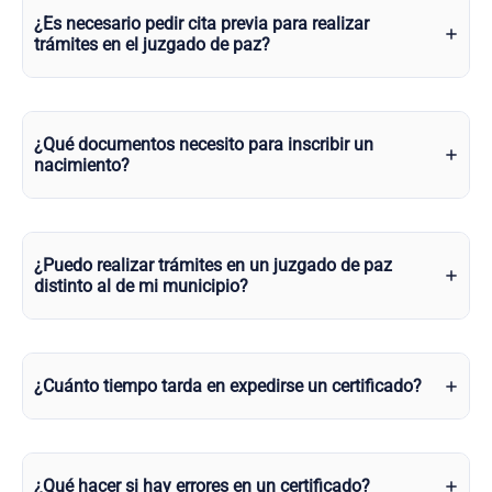
¿Es necesario pedir cita previa para realizar
trámites en el juzgado de paz?
¿Qué documentos necesito para inscribir un
nacimiento?
¿Puedo realizar trámites en un juzgado de paz
distinto al de mi municipio?
¿Cuánto tiempo tarda en expedirse un certificado?
¿Qué hacer si hay errores en un certificado?