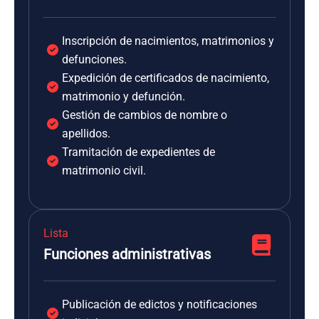
Inscripción de nacimientos, matrimonios y
defunciones.
Expedición de certificados de nacimiento,
matrimonio y defunción.
Gestión de cambios de nombre o
apellidos.
Tramitación de expedientes de
matrimonio civil.
Lista
Funciones administrativas
Publicación de edictos y notificaciones