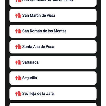
San Martín de Pusa
San Román de los Montes
Santa Ana de Pusa
Sartajada
Segurilla
Sevilleja de la Jara