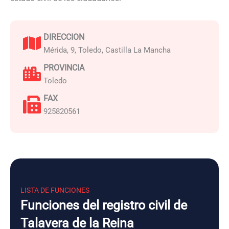
DIRECCION
Mérida, 9, Toledo, Castilla La Mancha
PROVINCIA
Toledo
FAX
925820561
LISTA DE FUNCIONES
Funciones del registro civil de
Talavera de la Reina