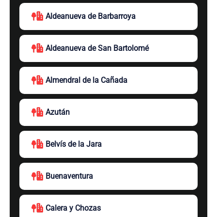
Aldeanueva de Barbarroya
Aldeanueva de San Bartolomé
Almendral de la Cañada
Azután
Belvís de la Jara
Buenaventura
Calera y Chozas