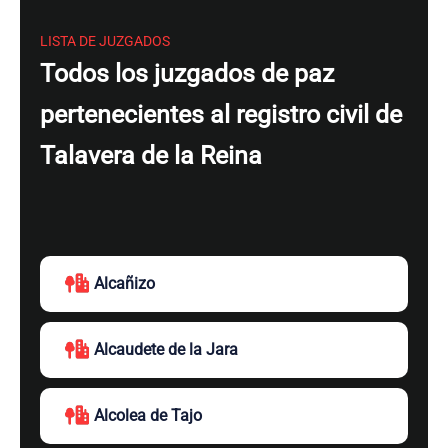
LISTA DE JUZGADOS
Todos los juzgados de paz
pertenecientes al registro civil de
Talavera de la Reina
Alcañizo
Alcaudete de la Jara
Alcolea de Tajo