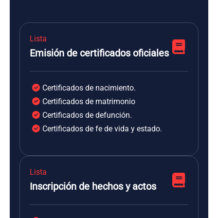
Lista
Emisión de certificados oficiales
Certificados de nacimiento.
Certificados de matrimonio
Certificados de defunción.
Certificados de fe de vida y estado.
Lista
Inscripción de hechos y actos