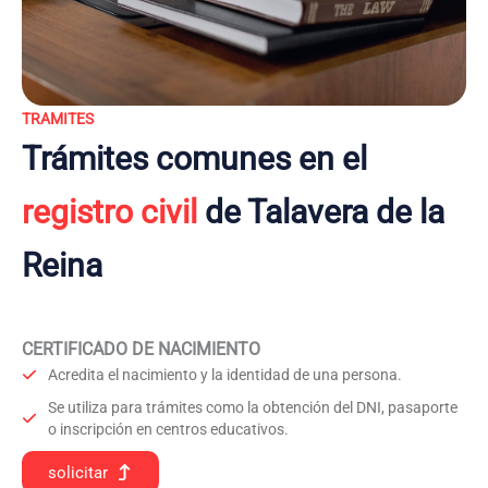
TRAMITES
Trámites comunes en el
registro civil
de Talavera de la
Reina
CERTIFICADO DE NACIMIENTO
Acredita el nacimiento y la identidad de una persona.
Se utiliza para trámites como la obtención del DNI, pasaporte
o inscripción en centros educativos.
solicitar