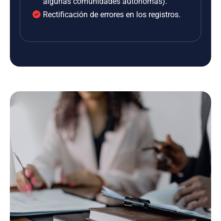
algunas comunidades autónomas).
Rectificación de errores en los registros.