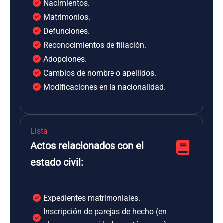
Nacimientos.
Matrimonios.
Defunciones.
Reconocimientos de filiación.
Adopciones.
Cambios de nombre o apellidos.
Modificaciones en la nacionalidad.
Lista
Actos relacionados con el
estado civil:
Expedientes matrimoniales.
Inscripción de parejas de hecho (en