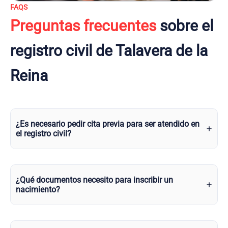
FAQS
Preguntas frecuentes
sobre el
registro civil de Talavera de la
Reina
¿Es necesario pedir cita previa para ser atendido en
el registro civil?
¿Qué documentos necesito para inscribir un
nacimiento?