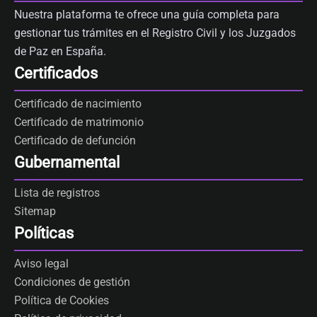
Nuestra plataforma te ofrece una guía completa para
gestionar tus trámites en el Registro Civil y los Juzgados
de Paz en España.
Certificados
Certificado de nacimiento
Certificado de matrimonio
Certificado de defunción
Gubernamental
Lista de registros
Sitemap
Políticas
Aviso legal
Condiciones de gestión
Política de Cookies