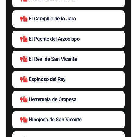
El Campillo de la Jara
El Puente del Arzobispo
El Real de San Vicente
Espinoso del Rey
Herreruela de Oropesa
Hinojosa de San Vicente