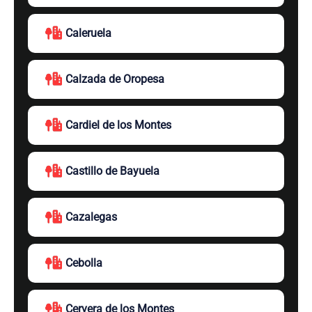
Caleruela
Calzada de Oropesa
Cardiel de los Montes
Castillo de Bayuela
Cazalegas
Cebolla
Cervera de los Montes