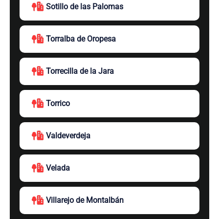
Sotillo de las Palomas
Torralba de Oropesa
Torrecilla de la Jara
Torrico
Valdeverdeja
Velada
Villarejo de Montalbán