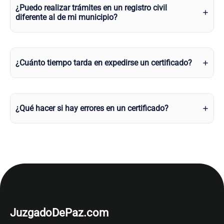
¿Puedo realizar trámites en un registro civil
diferente al de mi municipio?
¿Cuánto tiempo tarda en expedirse un certificado?
¿Qué hacer si hay errores en un certificado?
JuzgadoDePaz.com