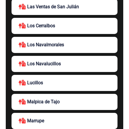
Las Ventas de San Julián
Los Cerralbos
Los Navalmorales
Los Navalucillos
Lucillos
Malpica de Tajo
Marrupe