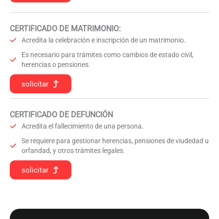
CERTIFICADO DE MATRIMONIO:
Acredita la celebración e inscripción de un matrimonio.
Es necesario para trámites como cambios de estado civil,
herencias o pensiones.
solicitar
CERTIFICADO DE DEFUNCIÓN
Acredita el fallecimiento de una persona.
Se requiere para gestionar herencias, pensiones de viudedad u
orfandad, y otros trámites legales.
solicitar