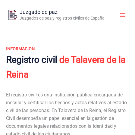
Ir
al
Juzgado de paz
contenido
Juzgados de paz y registros civiles de España
INFORMACION
Registro civil
de Talavera de la
Reina
El registro civil es una institución pública encargada de
inscribir y certificar los hechos y actos relativos al estado
civil de las personas. En Talavera de la Reina, el Registro
Civil desempeña un papel esencial en la gestión de
documentos legales relacionados con la identidad y
estado civil de los ciudadanos.