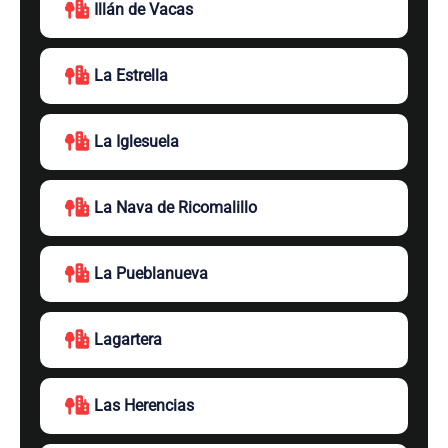
Illán de Vacas
La Estrella
La Iglesuela
La Nava de Ricomalillo
La Pueblanueva
Lagartera
Las Herencias