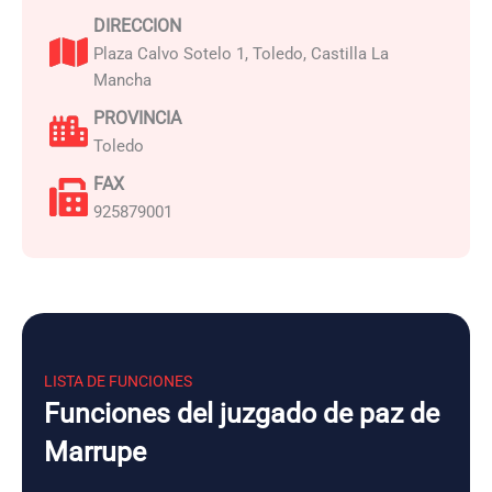
DIRECCION
Plaza Calvo Sotelo 1, Toledo, Castilla La
Mancha
PROVINCIA
Toledo
FAX
925879001
LISTA DE FUNCIONES
Funciones del juzgado de paz de
Marrupe