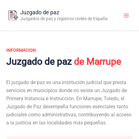
Ir
al
Juzgado de paz
contenido
Juzgados de paz y registros civiles de España
INFORMACION
Juzgado de paz
de Marrupe
El juzgado de paz es una institución judicial que presta
servicios en municipios donde no existe un Juzgado de
Primera Instancia e Instrucción. En Marrupe, Toledo, el
Juzgado de Paz desempeña funciones esenciales tanto
judiciales como administrativas, contribuyendo al acceso
a la justicia en las localidades más pequeñas.