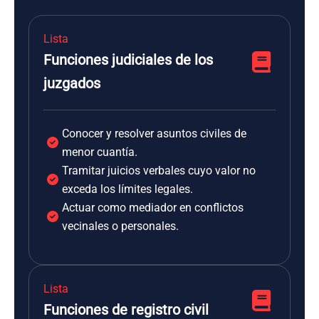
Lista
Funciones judiciales de los
juzgados
Conocer y resolver asuntos civiles de
menor cuantía.
Tramitar juicios verbales cuyo valor no
exceda los límites legales.
Actuar como mediador en conflictos
vecinales o personales.
Lista
Funciones de registro civil