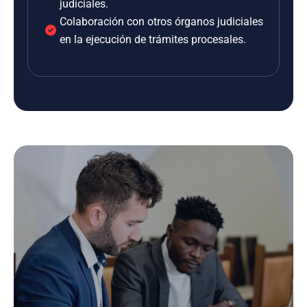
judiciales.
Colaboración con otros órganos judiciales
en la ejecución de trámites procesales.