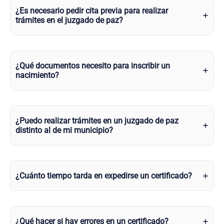
¿Es necesario pedir cita previa para realizar
trámites en el juzgado de paz?
¿Qué documentos necesito para inscribir un
nacimiento?
¿Puedo realizar trámites en un juzgado de paz
distinto al de mi municipio?
¿Cuánto tiempo tarda en expedirse un certificado?
¿Qué hacer si hay errores en un certificado?