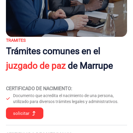
TRAMITES
Trámites comunes en el
juzgado de paz
de Marrupe
CERTIFICADO DE NACIMIENTO
:
Documento que acredita el nacimiento de una persona,
utilizado para diversos trámites legales y administrativos.
solicitar