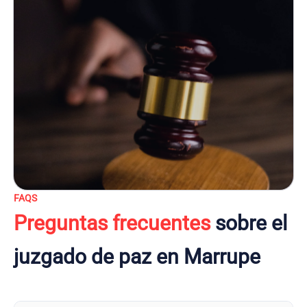
FAQS
Preguntas frecuentes
sobre el
juzgado de paz en Marrupe