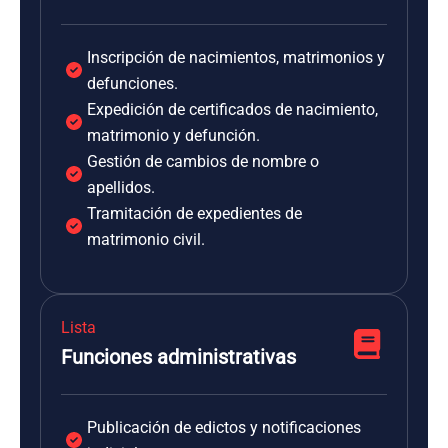
Inscripción de nacimientos, matrimonios y
defunciones.
Expedición de certificados de nacimiento,
matrimonio y defunción.
Gestión de cambios de nombre o
apellidos.
Tramitación de expedientes de
matrimonio civil.
Lista
Funciones administrativas
Publicación de edictos y notificaciones