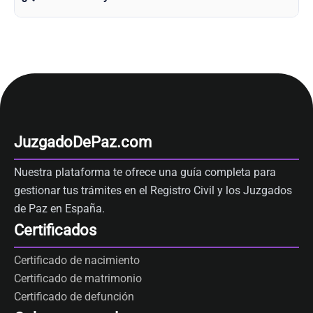
JuzgadoDePaz.com
Nuestra plataforma te ofrece una guía completa para
gestionar tus trámites en el Registro Civil y los Juzgados
de Paz en España.
Certificados
Certificado de nacimiento
Certificado de matrimonio
Certificado de defunción