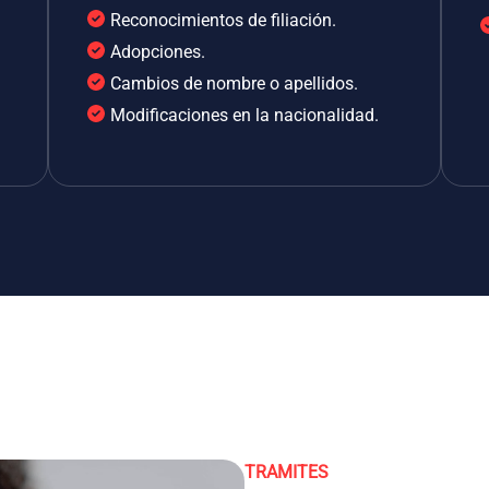
Reconocimientos de filiación.
Adopciones.
Cambios de nombre o apellidos.
Modificaciones en la nacionalidad.
TRAMITES