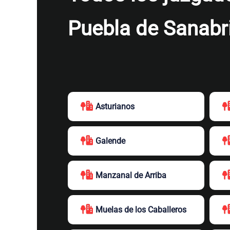
Puebla de Sanabr
Asturianos
Galende
Manzanal de Arriba
Muelas de los Caballeros