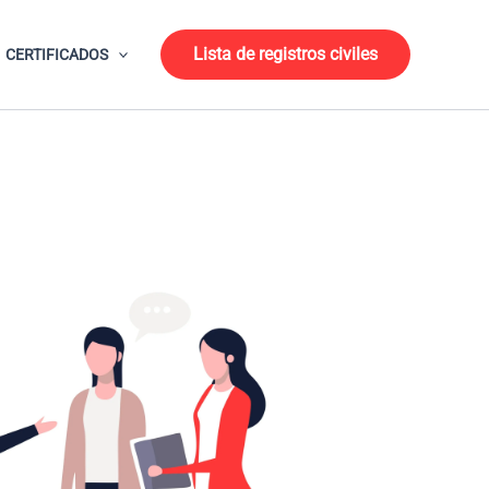
Lista de registros civiles
CERTIFICADOS