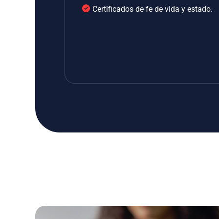
Certificados de fe de vida y estado.