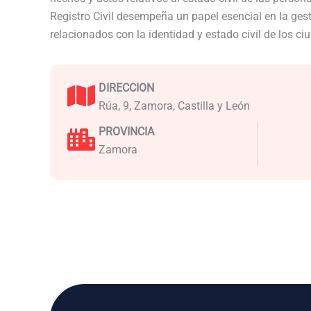
Registro Civil desempeña un papel esencial en la ge
relacionados con la identidad y estado civil de los c
DIRECCION
Rúa, 9, Zamora, Castilla y León
PROVINCIA
Zamora