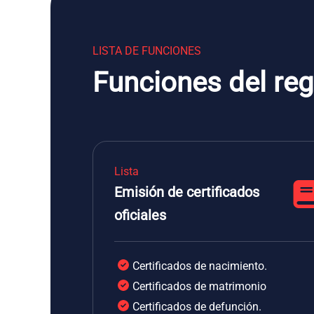
LISTA DE FUNCIONES
Funciones del reg
Lista
Emisión de certificados
oficiales
Certificados de nacimiento.
Certificados de matrimonio
Certificados de defunción.