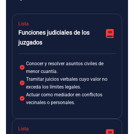
Lista
Funciones judiciales de los
juzgados
Conocer y resolver asuntos civiles de
menor cuantía.
Tramitar juicios verbales cuyo valor no
exceda los límites legales.
Actuar como mediador en conflictos
vecinales o personales.
Lista