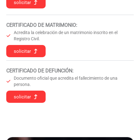
solicitar
CERTIFICADO DE MATRIMONIO:
Acredita la celebración de un matrimonio inscrito en el
Registro Civil.
solicitar
CERTIFICADO DE DEFUNCIÓN
:
Documento oficial que acredita el fallecimiento de una
persona.
solicitar