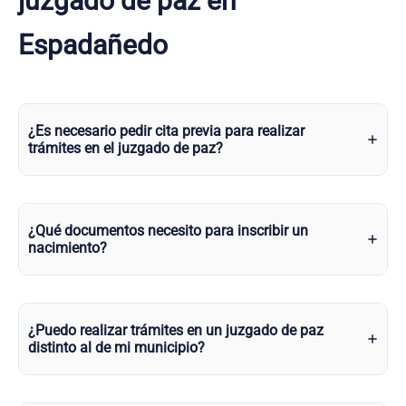
juzgado de paz en
Espadañedo
¿Es necesario pedir cita previa para realizar
trámites en el juzgado de paz?
¿Qué documentos necesito para inscribir un
nacimiento?
¿Puedo realizar trámites en un juzgado de paz
distinto al de mi municipio?