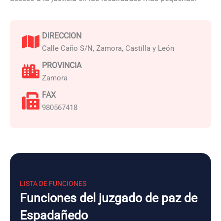
DIRECCION
Calle Caño S/N, Zamora, Castilla y León
PROVINCIA
Zamora
FAX
980567418
LISTA DE FUNCIONES
Funciones del juzgado de paz de
Espadañedo