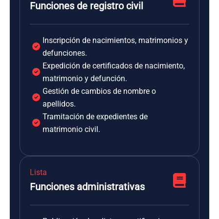
Funciones de registro civil
Inscripción de nacimientos, matrimonios y
defunciones.
Expedición de certificados de nacimiento,
matrimonio y defunción.
Gestión de cambios de nombre o
apellidos.
Tramitación de expedientes de
matrimonio civil.
Lista
Funciones administrativas