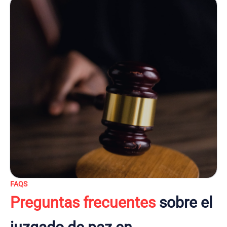
FAQS
Preguntas frecuentes
sobre el