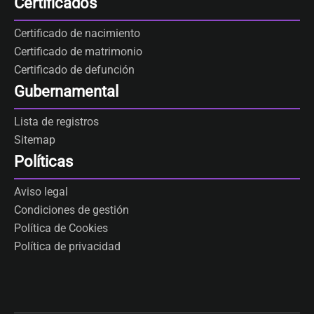
Certificados
Certificado de nacimiento
Certificado de matrimonio
Certificado de defunción
Gubernamental
Lista de registros
Sitemap
Políticas
Aviso legal
Condiciones de gestión
Política de Cookies
Política de privacidad