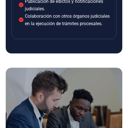
Publicación de edictos y notificaciones
judiciales.
Colaboración con otros órganos judiciales
en la ejecución de trámites procesales.