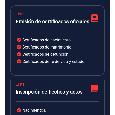
Lista
Emisión de certificados oficiales
Certificados de nacimiento.
Certificados de matrimonio
Certificados de defunción.
Certificados de fe de vida y estado.
Lista
Inscripción de hechos y actos
Nacimientos.