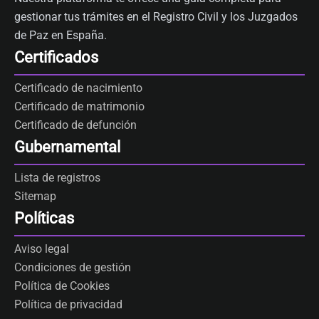
gestionar tus trámites en el Registro Civil y los Juzgados
de Paz en España.
Certificados
Certificado de nacimiento
Certificado de matrimonio
Certificado de defunción
Gubernamental
Lista de registros
Sitemap
Políticas
Aviso legal
Condiciones de gestión
Política de Cookies
Política de privacidad