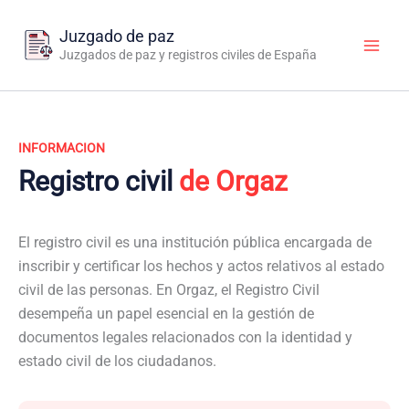
Ir
al
Juzgado de paz
contenido
Juzgados de paz y registros civiles de España
INFORMACION
Registro civil
de Orgaz
El registro civil es una institución pública encargada de
inscribir y certificar los hechos y actos relativos al estado
civil de las personas. En Orgaz, el Registro Civil
desempeña un papel esencial en la gestión de
documentos legales relacionados con la identidad y
estado civil de los ciudadanos.