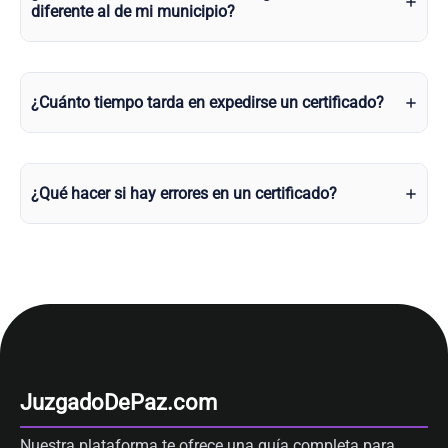
diferente al de mi municipio?
¿Cuánto tiempo tarda en expedirse un certificado?
¿Qué hacer si hay errores en un certificado?
JuzgadoDePaz.com
Nuestra plataforma te ofrece una guía completa para