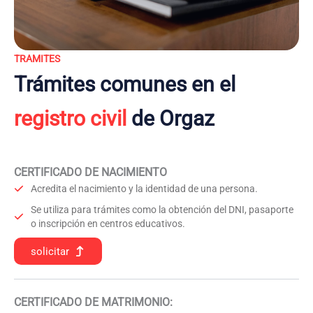
TRAMITES
Trámites comunes en el
registro civil
de Orgaz
CERTIFICADO DE NACIMIENTO
Acredita el nacimiento y la identidad de una persona.
Se utiliza para trámites como la obtención del DNI, pasaporte
o inscripción en centros educativos.
solicitar
CERTIFICADO DE MATRIMONIO: