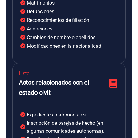
Matrimonios.
Defunciones.
Reconocimientos de filiación.
Adopciones.
Cambios de nombre o apellidos.
Modificaciones en la nacionalidad.
Lista
Actos relacionados con el
estado civil:
Expedientes matrimoniales.
Inscripción de parejas de hecho (en
algunas comunidades autónomas).