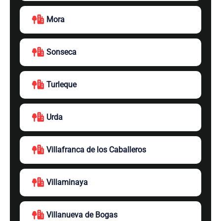
Mora
Sonseca
Turleque
Urda
Villafranca de los Caballeros
Villaminaya
Villanueva de Bogas