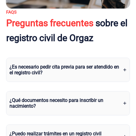
FAQS
Preguntas frecuentes
sobre el
registro civil de Orgaz
¿Es necesario pedir cita previa para ser atendido en
el registro civil?
¿Qué documentos necesito para inscribir un
nacimiento?
¿Puedo realizar trámites en un registro civil