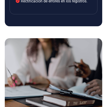
Rectificación de errores en los registros.