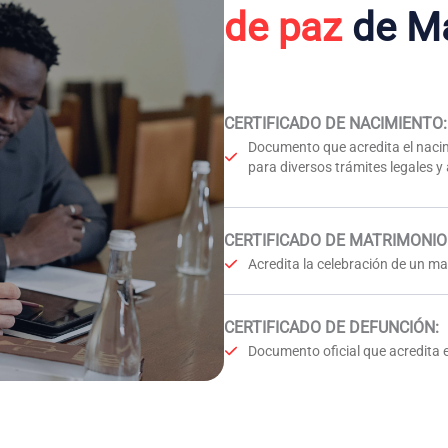
de paz
de Ma
CERTIFICADO DE NACIMIENTO
:
Documento que acredita el nacim
para diversos trámites legales y
CERTIFICADO DE MATRIMONIO
Acredita la celebración de un mat
CERTIFICADO DE DEFUNCIÓN
:
Documento oficial que acredita e