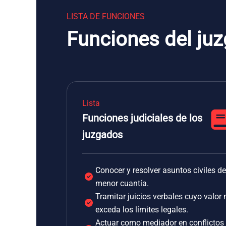
LISTA DE FUNCIONES
Funciones del juz
Lista
Funciones judiciales de los
juzgados
Conocer y resolver asuntos civiles de
menor cuantía.
Tramitar juicios verbales cuyo valor 
exceda los límites legales.
Actuar como mediador en conflictos