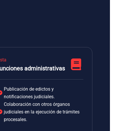
ista
unciones administrativas
Publicación de edictos y
notificaciones judiciales.
Colaboración con otros órganos
judiciales en la ejecución de trámites
procesales.