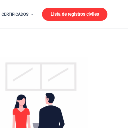
Lista de registros civiles
CERTIFICADOS