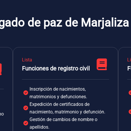
gado de paz de Marjaliza
Lista
L
Funciones de registro civil
F
Inscripción de nacimientos,
matrimonios y defunciones.
Expedición de certificados de
nacimiento, matrimonio y defunción.
no
Gestión de cambios de nombre o
apellidos.