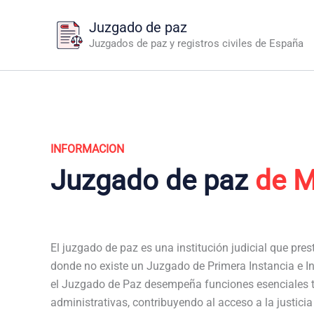
Ir
Juzgado de paz
al
Juzgados de paz y registros civiles de España
contenido
INFORMACION
Juzgado de paz
de M
El juzgado de paz es una institución judicial que pres
donde no existe un Juzgado de Primera Instancia e In
el Juzgado de Paz desempeña funciones esenciales t
administrativas, contribuyendo al acceso a la justici