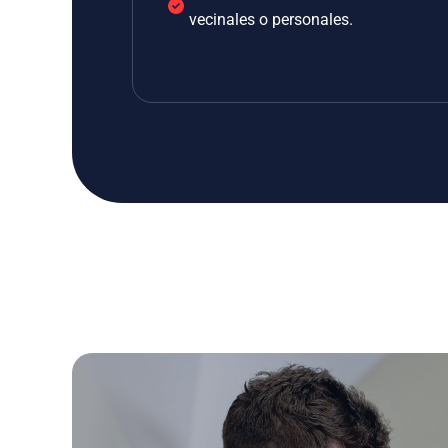
vecinales o personales.