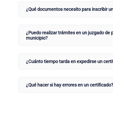
¿Qué documentos necesito para inscribir u
¿Puedo realizar trámites en un juzgado de p
municipio?
¿Cuánto tiempo tarda en expedirse un certi
¿Qué hacer si hay errores en un certificado