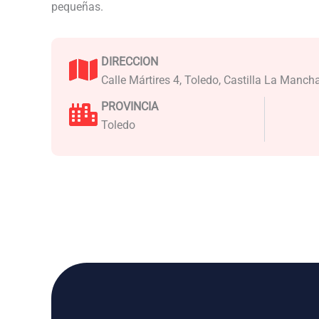
pequeñas.
DIRECCION
Calle Mártires 4, Toledo, Castilla La Manch
PROVINCIA
Toledo