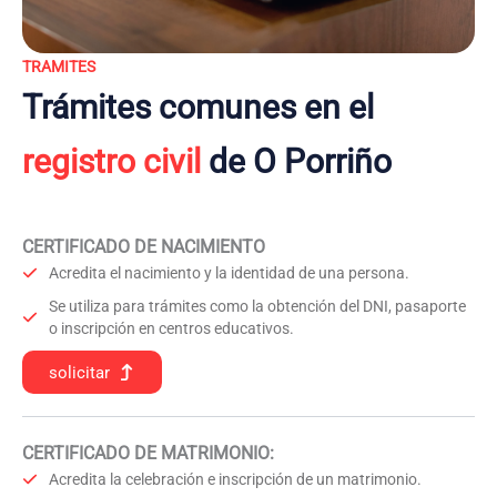
TRAMITES
Trámites comunes en el
registro civil
de O Porriño
CERTIFICADO DE NACIMIENTO
Acredita el nacimiento y la identidad de una persona.
Se utiliza para trámites como la obtención del DNI, pasaporte
o inscripción en centros educativos.
solicitar
CERTIFICADO DE MATRIMONIO:
Acredita la celebración e inscripción de un matrimonio.