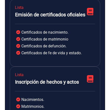
Lista
Emisión de certificados oficiales
Certificados de nacimiento.
Certificados de matrimonio
Certificados de defunción.
Certificados de fe de vida y estado.
Lista
Inscripción de hechos y actos
Nacimientos.
Matrimonios.