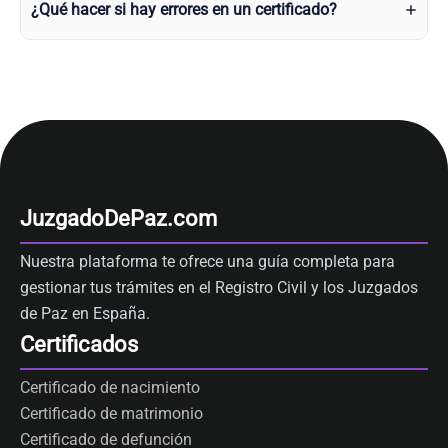
¿Qué hacer si hay errores en un certificado?
JuzgadoDePaz.com
Nuestra plataforma te ofrece una guía completa para
gestionar tus trámites en el Registro Civil y los Juzgados
de Paz en España.
Certificados
Certificado de nacimiento
Certificado de matrimonio
Certificado de defunción