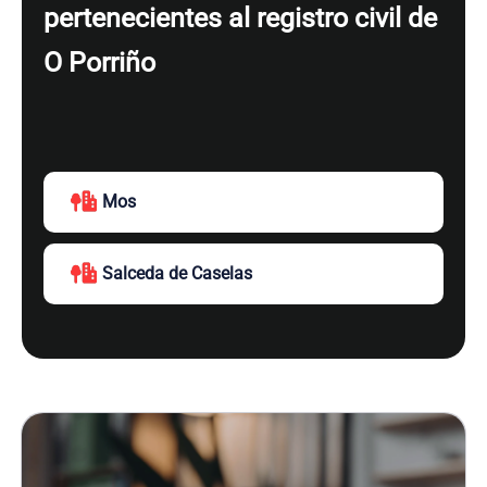
pertenecientes al registro civil de
O Porriño
Mos
Salceda de Caselas