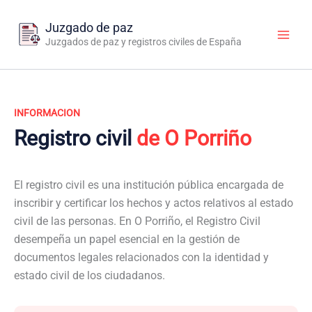
Ir
al
Juzgado de paz
contenido
Juzgados de paz y registros civiles de España
INFORMACION
Registro civil
de O Porriño
El registro civil es una institución pública encargada de
inscribir y certificar los hechos y actos relativos al estado
civil de las personas. En O Porriño, el Registro Civil
desempeña un papel esencial en la gestión de
documentos legales relacionados con la identidad y
estado civil de los ciudadanos.