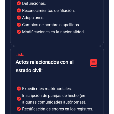
Defunciones.
Reconocimientos de filiación.
Adopciones.
Cambios de nombre o apellidos.
Modificaciones en la nacionalidad.
Lista
Actos relacionados con el
estado civil:
Expedientes matrimoniales.
Inscripción de parejas de hecho (en
algunas comunidades autónomas).
Rectificación de errores en los registros.