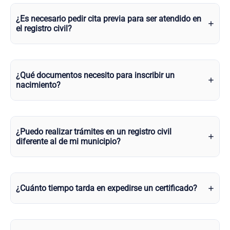
¿Es necesario pedir cita previa para ser atendido en
el registro civil?
¿Qué documentos necesito para inscribir un
nacimiento?
¿Puedo realizar trámites en un registro civil
diferente al de mi municipio?
¿Cuánto tiempo tarda en expedirse un certificado?