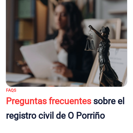
FAQS
Preguntas frecuentes
sobre el
registro civil de O Porriño