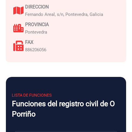
DIRECCION
Fernando Areal, s/n, Pontevedra, Galicia
PROVINCIA
Pontevedra
FAX
886206056
LISTA DE FUNCIONES
Funciones del registro civil de O
Porriño