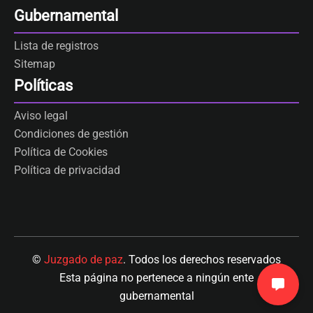
Gubernamental
Lista de registros
Sitemap
Políticas
Aviso legal
Condiciones de gestión
Política de Cookies
Política de privacidad
©
Juzgado de paz
. Todos los derechos reservados
Esta página no pertenece a ningún ente
gubernamental