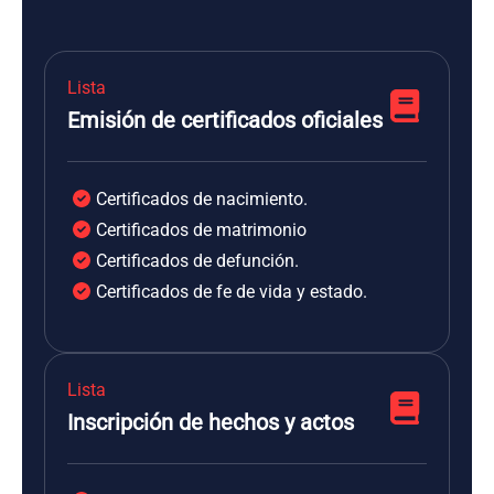
Lista
Emisión de certificados oficiales
Certificados de nacimiento.
Certificados de matrimonio
Certificados de defunción.
Certificados de fe de vida y estado.
Lista
Inscripción de hechos y actos