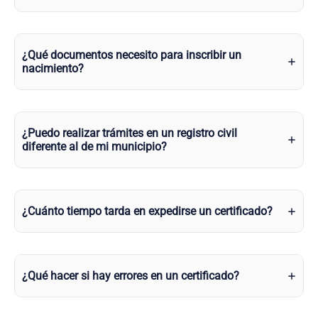
¿Qué documentos necesito para inscribir un
nacimiento?
¿Puedo realizar trámites en un registro civil
diferente al de mi municipio?
¿Cuánto tiempo tarda en expedirse un certificado?
¿Qué hacer si hay errores en un certificado?