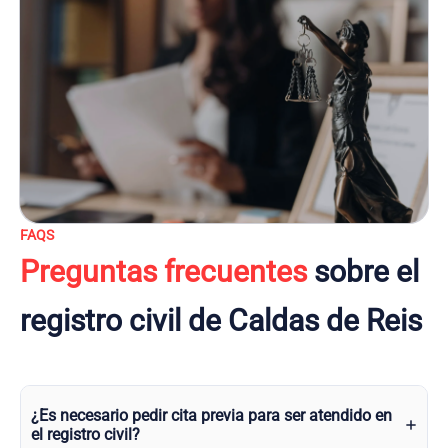
FAQS
Preguntas frecuentes
sobre el
registro civil de Caldas de Reis
¿Es necesario pedir cita previa para ser atendido en
el registro civil?