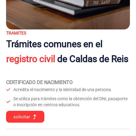
TRAMITES
Trámites comunes en el
registro civil
de Caldas de Reis
CERTIFICADO DE NACIMIENTO
Acredita el nacimiento y la identidad de una persona.
Se utiliza para trámites como la obtención del DNI, pasaporte
o inscripción en centros educativos.
solicitar