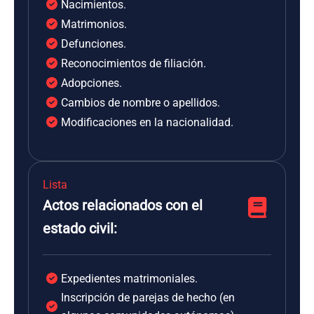
Nacimientos.
Matrimonios.
Defunciones.
Reconocimientos de filiación.
Adopciones.
Cambios de nombre o apellidos.
Modificaciones en la nacionalidad.
Lista
Actos relacionados con el
estado civil:
Expedientes matrimoniales.
Inscripción de parejas de hecho (en