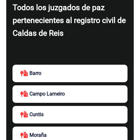
Todos los juzgados de paz
pertenecientes al registro civil de
Caldas de Reis
Barro
Campo Lameiro
Cuntis
Moraña