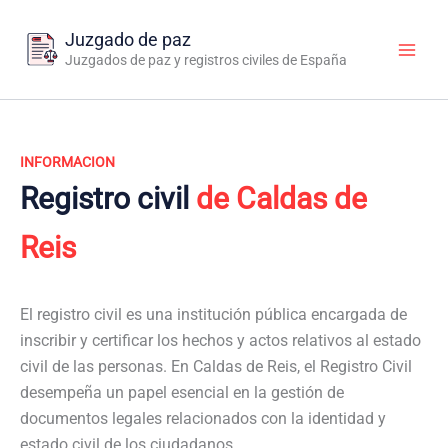
Ir
al
Juzgado de paz
contenido
Juzgados de paz y registros civiles de España
INFORMACION
Registro civil
de Caldas de
Reis
El registro civil es una institución pública encargada de
inscribir y certificar los hechos y actos relativos al estado
civil de las personas. En Caldas de Reis, el Registro Civil
desempeña un papel esencial en la gestión de
documentos legales relacionados con la identidad y
estado civil de los ciudadanos.