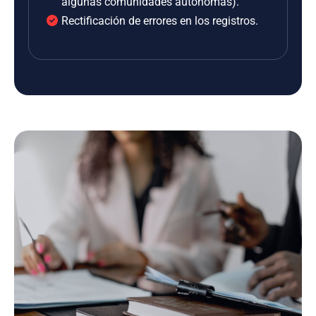
algunas comunidades autónomas).
Rectificación de errores en los registros.