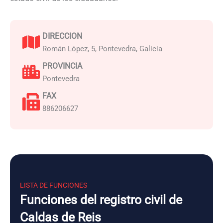
DIRECCION
Román López, 5, Pontevedra, Galicia
PROVINCIA
Pontevedra
FAX
886206627
LISTA DE FUNCIONES
Funciones del registro civil de
Caldas de Reis