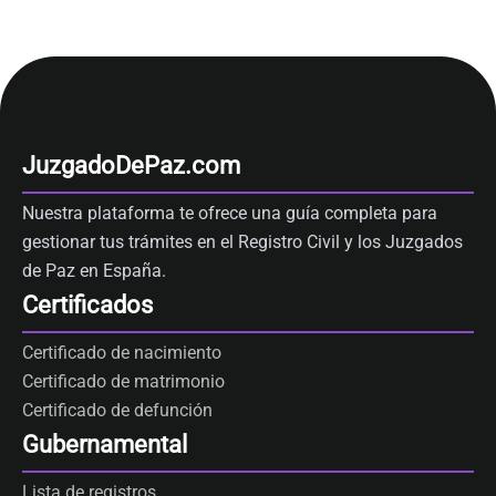
JuzgadoDePaz.com
Nuestra plataforma te ofrece una guía completa para
gestionar tus trámites en el Registro Civil y los Juzgados
de Paz en España.
Certificados
Certificado de nacimiento
Certificado de matrimonio
Certificado de defunción
Gubernamental
Lista de registros