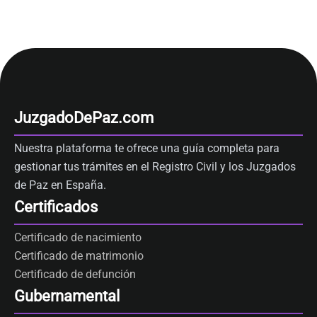
JuzgadoDePaz.com
Nuestra plataforma te ofrece una guía completa para
gestionar tus trámites en el Registro Civil y los Juzgados
de Paz en España.
Certificados
Certificado de nacimiento
Certificado de matrimonio
Certificado de defunción
Gubernamental