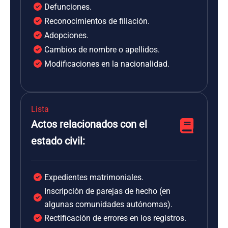
Defunciones.
Reconocimientos de filiación.
Adopciones.
Cambios de nombre o apellidos.
Modificaciones en la nacionalidad.
Lista
Actos relacionados con el
estado civil:
Expedientes matrimoniales.
Inscripción de parejas de hecho (en
algunas comunidades autónomas).
Rectificación de errores en los registros.