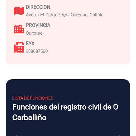
DIRECCION
Avda. del Parque, s/n, Ourense, Galicia
PROVINCIA
Ourense
FAX
988687500
LISTA DE FUNCIONES
Funciones del registro civil de O
Carballiño