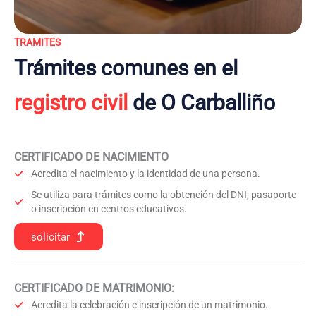
TRAMITES
Trámites comunes en el
registro civil
de O Carballiño
CERTIFICADO DE NACIMIENTO
Acredita el nacimiento y la identidad de una persona.
Se utiliza para trámites como la obtención del DNI, pasaporte
o inscripción en centros educativos.
solicitar
CERTIFICADO DE MATRIMONIO:
Acredita la celebración e inscripción de un matrimonio.