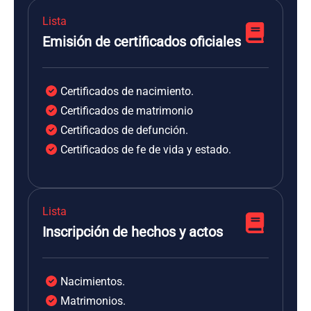
Lista
Emisión de certificados oficiales
Certificados de nacimiento.
Certificados de matrimonio
Certificados de defunción.
Certificados de fe de vida y estado.
Lista
Inscripción de hechos y actos
Nacimientos.
Matrimonios.