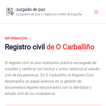
Ir
al
Juzgado de paz
contenido
Juzgados de paz y registros civiles de España
INFORMACION
Registro civil
de O Carballiño
El registro civil es una institución pública encargada de
inscribir y certificar los hechos y actos relativos al estado
civil de las personas. En O Carballiño, el Registro Civil
desempeña un papel esencial en la gestión de
documentos legales relacionados con la identidad y
estado civil de los ciudadanos.