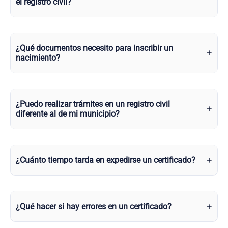
el registro civil?
¿Qué documentos necesito para inscribir un
nacimiento?
¿Puedo realizar trámites en un registro civil
diferente al de mi municipio?
¿Cuánto tiempo tarda en expedirse un certificado?
¿Qué hacer si hay errores en un certificado?