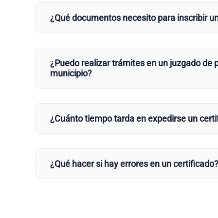
¿Qué documentos necesito para inscribir u
¿Puedo realizar trámites en un juzgado de p
municipio?
¿Cuánto tiempo tarda en expedirse un certi
¿Qué hacer si hay errores en un certificado