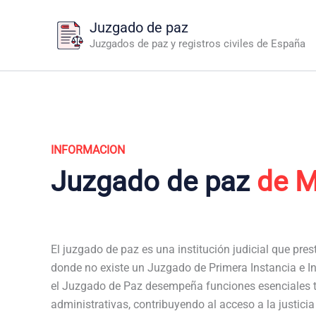
Ir
Juzgado de paz
al
Juzgados de paz y registros civiles de España
contenido
INFORMACION
Juzgado de paz
de M
El juzgado de paz es una institución judicial que pres
donde no existe un Juzgado de Primera Instancia e In
el Juzgado de Paz desempeña funciones esenciales t
administrativas, contribuyendo al acceso a la justici