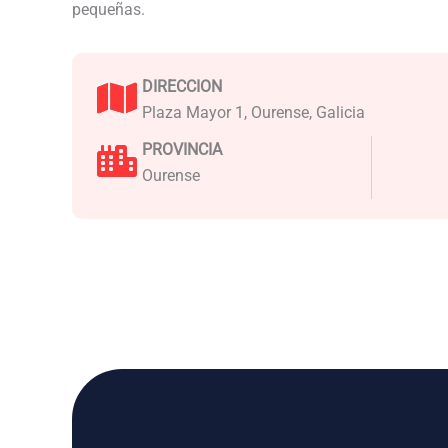
pequeñas.
DIRECCION
Plaza Mayor 1, Ourense, Galicia
PROVINCIA
Ourense