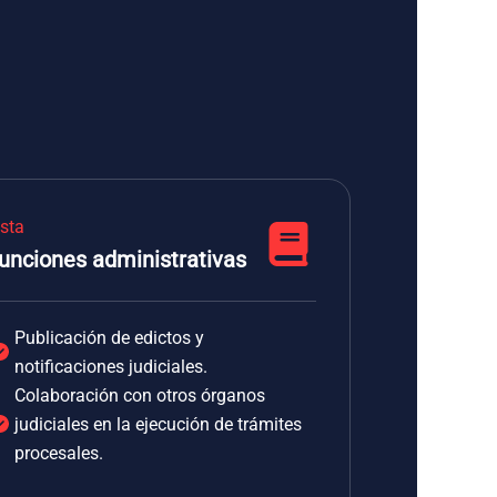
ista
unciones administrativas
Publicación de edictos y
notificaciones judiciales.
Colaboración con otros órganos
judiciales en la ejecución de trámites
procesales.