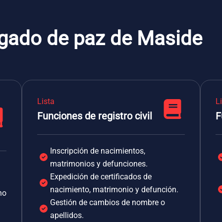
zgado de paz de Maside
Lista
L
Funciones de registro civil
F
Inscripción de nacimientos,
matrimonios y defunciones.
Expedición de certificados de
nacimiento, matrimonio y defunción.
no
Gestión de cambios de nombre o
apellidos.