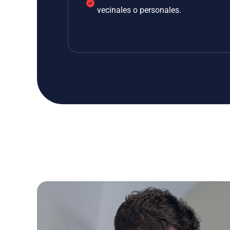
vecinales o personales.