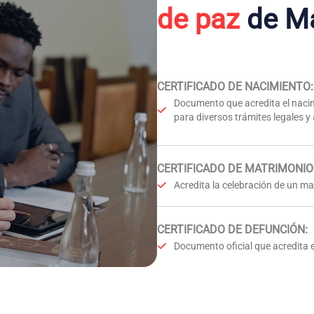
de paz
de M
CERTIFICADO DE NACIMIENTO
:
Documento que acredita el nacim
para diversos trámites legales y
CERTIFICADO DE MATRIMONIO
Acredita la celebración de un mat
CERTIFICADO DE DEFUNCIÓN
:
Documento oficial que acredita e