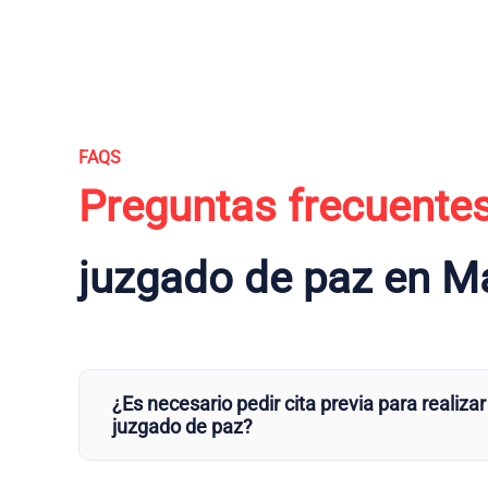
FAQS
Preguntas frecuente
juzgado de paz en M
¿Es necesario pedir cita previa para realizar
juzgado de paz?