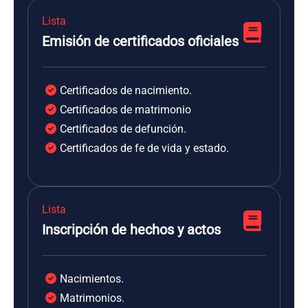
Lista
Emisión de certificados oficiales
Certificados de nacimiento.
Certificados de matrimonio
Certificados de defunción.
Certificados de fe de vida y estado.
Lista
Inscripción de hechos y actos
Nacimientos.
Matrimonios.