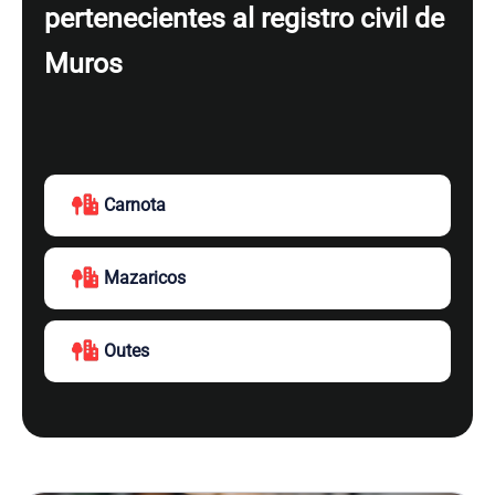
pertenecientes al registro civil de
Muros
Carnota
Mazaricos
Outes