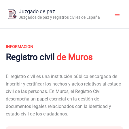
Ir
al
Juzgado de paz
contenido
Juzgados de paz y registros civiles de España
INFORMACION
Registro civil
de Muros
El registro civil es una institución pública encargada de
inscribir y certificar los hechos y actos relativos al estado
civil de las personas. En Muros, el Registro Civil
desempeña un papel esencial en la gestión de
documentos legales relacionados con la identidad y
estado civil de los ciudadanos.