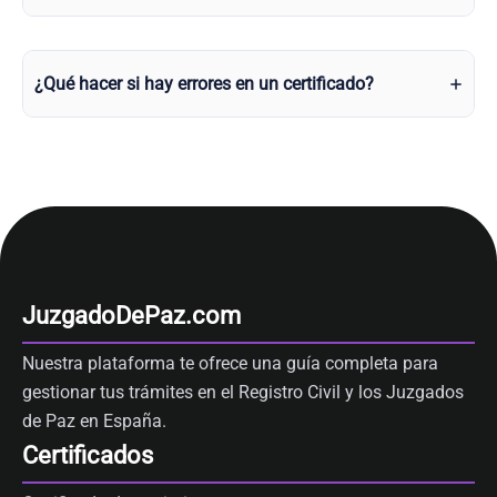
¿Qué hacer si hay errores en un certificado?
JuzgadoDePaz.com
Nuestra plataforma te ofrece una guía completa para
gestionar tus trámites en el Registro Civil y los Juzgados
de Paz en España.
Certificados