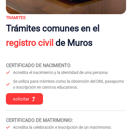
TRAMITES
Trámites comunes en el
registro civil
de Muros
CERTIFICADO DE NACIMIENTO
Acredita el nacimiento y la identidad de una persona.
Se utiliza para trámites como la obtención del DNI, pasaporte
o inscripción en centros educativos.
solicitar
CERTIFICADO DE MATRIMONIO:
Acredita la celebración e inscripción de un matrimonio.