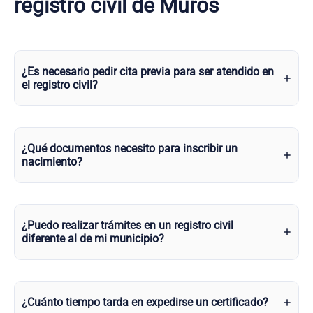
registro civil de Muros
¿Es necesario pedir cita previa para ser atendido en
el registro civil?
¿Qué documentos necesito para inscribir un
nacimiento?
¿Puedo realizar trámites en un registro civil
diferente al de mi municipio?
¿Cuánto tiempo tarda en expedirse un certificado?