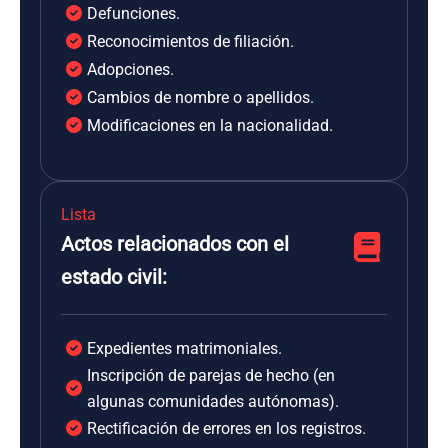
Defunciones.
Reconocimientos de filiación.
Adopciones.
Cambios de nombre o apellidos.
Modificaciones en la nacionalidad.
Lista
Actos relacionados con el
estado civil:
Expedientes matrimoniales.
Inscripción de parejas de hecho (en
algunas comunidades autónomas).
Rectificación de errores en los registros.