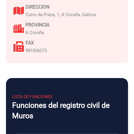
DIRECCION
Curro da Praza, 1, A Coruña, Galicia
PROVINCIA
A Coruña
FAX
981826073
LISTA DE FUNCIONES
Funciones del registro civil de
Muros