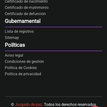
Certificado de nacimiento
Certificado de matrimonio
Certificado de defunción
Gubernamental
Lista de registros
Sitemap
Políticas
Aviso legal
Condiciones de gestión
Política de Cookies
Política de privacidad
©
Juzgado de paz
. Todos los derechos reservados