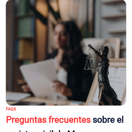
FAQS
Preguntas frecuentes
sobre el