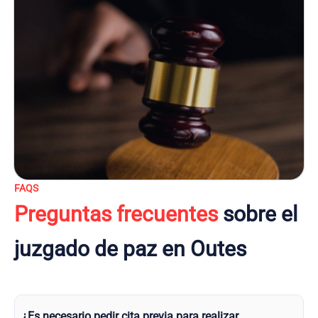
FAQS
Preguntas frecuentes
sobre el
juzgado de paz en Outes
¿Es necesario pedir cita previa para realizar