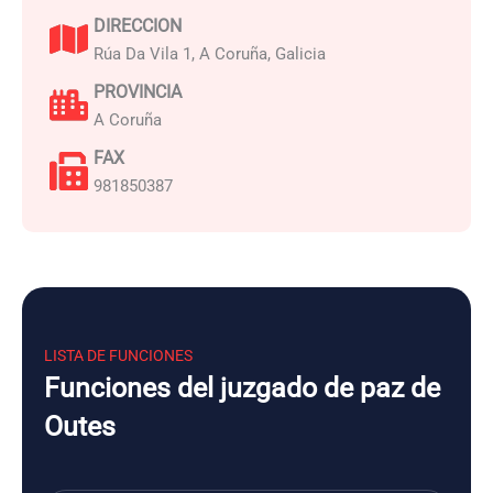
DIRECCION
Rúa Da Vila 1, A Coruña, Galicia
PROVINCIA
A Coruña
FAX
981850387
LISTA DE FUNCIONES
Funciones del juzgado de paz de
Outes