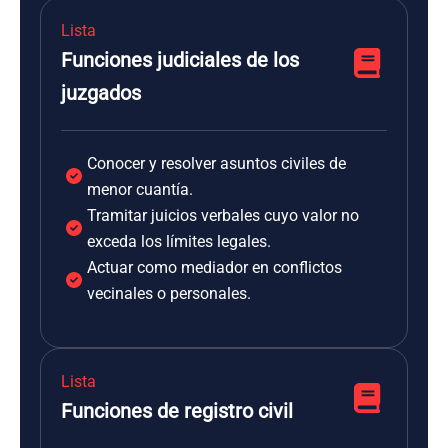
Lista
Funciones judiciales de los
juzgados
Conocer y resolver asuntos civiles de
menor cuantía.
Tramitar juicios verbales cuyo valor no
exceda los límites legales.
Actuar como mediador en conflictos
vecinales o personales.
Lista
Funciones de registro civil