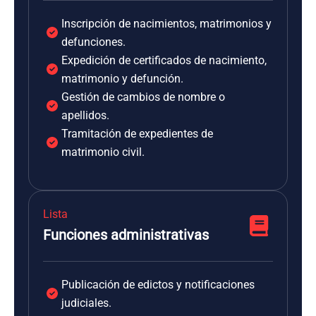
Inscripción de nacimientos, matrimonios y
defunciones.
Expedición de certificados de nacimiento,
matrimonio y defunción.
Gestión de cambios de nombre o
apellidos.
Tramitación de expedientes de
matrimonio civil.
Lista
Funciones administrativas
Publicación de edictos y notificaciones
judiciales.