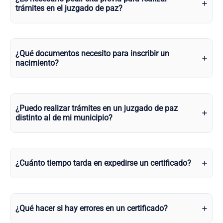
trámites en el juzgado de paz?
¿Qué documentos necesito para inscribir un
nacimiento?
¿Puedo realizar trámites en un juzgado de paz
distinto al de mi municipio?
¿Cuánto tiempo tarda en expedirse un certificado?
¿Qué hacer si hay errores en un certificado?