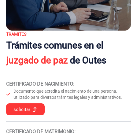
TRAMITES
Trámites comunes en el
juzgado de paz
de Outes
CERTIFICADO DE NACIMIENTO
:
Documento que acredita el nacimiento de una persona,
utilizado para diversos trámites legales y administrativos.
solicitar
CERTIFICADO DE MATRIMONIO: