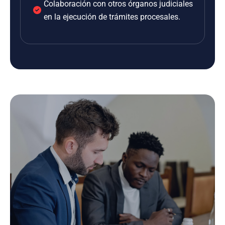
Colaboración con otros órganos judiciales
en la ejecución de trámites procesales.