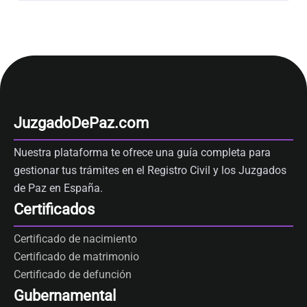
JuzgadoDePaz.com
Nuestra plataforma te ofrece una guía completa para
gestionar tus trámites en el Registro Civil y los Juzgados
de Paz en España.
Certificados
Certificado de nacimiento
Certificado de matrimonio
Certificado de defunción
Gubernamental