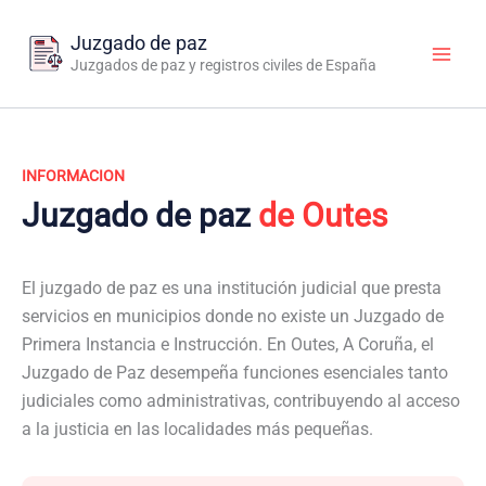
Ir
al
Juzgado de paz
contenido
Juzgados de paz y registros civiles de España
INFORMACION
Juzgado de paz
de Outes
El juzgado de paz es una institución judicial que presta
servicios en municipios donde no existe un Juzgado de
Primera Instancia e Instrucción. En Outes, A Coruña, el
Juzgado de Paz desempeña funciones esenciales tanto
judiciales como administrativas, contribuyendo al acceso
a la justicia en las localidades más pequeñas.