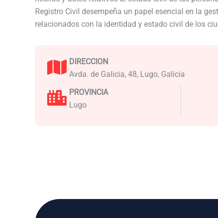
Registro Civil desempeña un papel esencial en la ge
relacionados con la identidad y estado civil de los c
DIRECCION
Avda. de Galicia, 48, Lugo, Galicia
PROVINCIA
Lugo