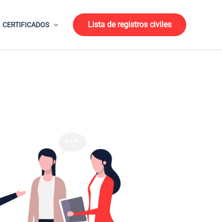
Lista de registros civiles
CERTIFICADOS