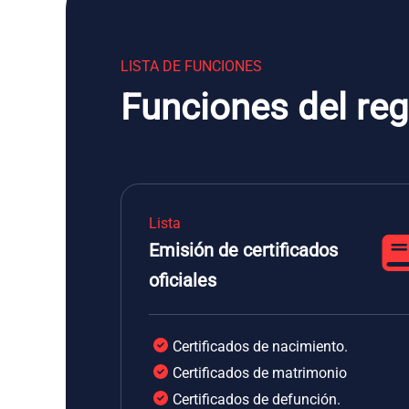
LISTA DE FUNCIONES
Funciones del reg
Lista
Emisión de certificados
oficiales
Certificados de nacimiento.
Certificados de matrimonio
Certificados de defunción.