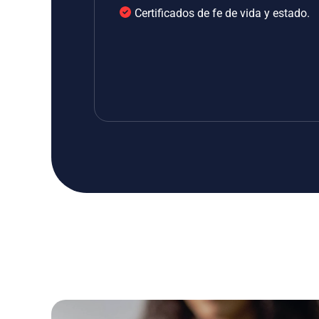
Certificados de fe de vida y estado.