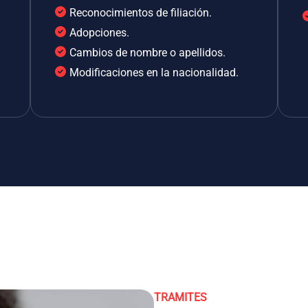
Reconocimientos de filiación.
Adopciones.
Cambios de nombre o apellidos.
Modificaciones en la nacionalidad.
TRAMITES