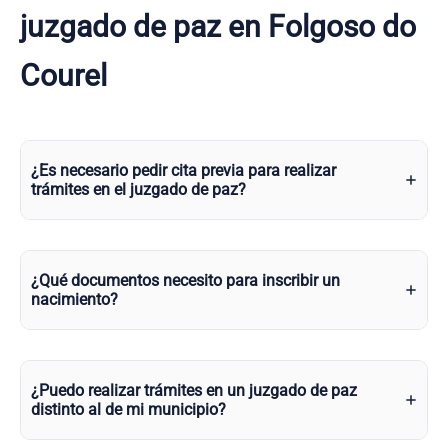
juzgado de paz en Folgoso do
Courel
¿Es necesario pedir cita previa para realizar
trámites en el juzgado de paz?
¿Qué documentos necesito para inscribir un
nacimiento?
¿Puedo realizar trámites en un juzgado de paz
distinto al de mi municipio?