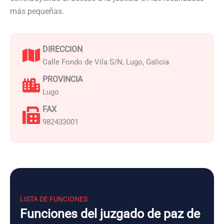
más pequeñas.
DIRECCION
Calle Fondo de Vila S/N, Lugo, Galicia
PROVINCIA
Lugo
FAX
982433001
LISTA DE FUNCIONES
Funciones del juzgado de paz de