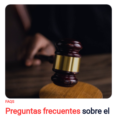
FAQS
Preguntas frecuentes
sobre el