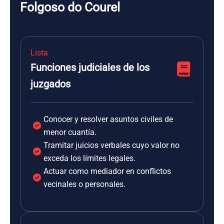
Folgoso do Courel
Lista
Funciones judiciales de los
juzgados
Conocer y resolver asuntos civiles de
menor cuantía.
Tramitar juicios verbales cuyo valor no
exceda los límites legales.
Actuar como mediador en conflictos
vecinales o personales.