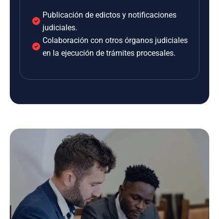
Publicación de edictos y notificaciones
judiciales.
Colaboración con otros órganos judiciales
en la ejecución de trámites procesales.