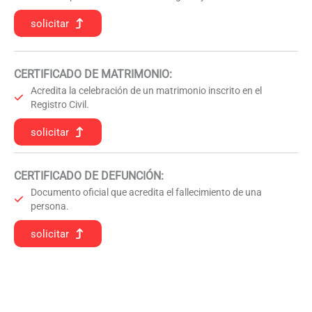
solicitar
CERTIFICADO DE MATRIMONIO:
Acredita la celebración de un matrimonio inscrito en el
Registro Civil.
solicitar
CERTIFICADO DE DEFUNCIÓN
:
Documento oficial que acredita el fallecimiento de una
persona.
solicitar