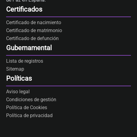
Certificados
Certificado de nacimiento
Certificado de matrimonio
Certificado de defunción
Gubernamental
Lista de registros
Sitemap
Políticas
Aviso legal
Condiciones de gestión
Política de Cookies
Política de privacidad