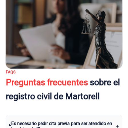
FAQS
Preguntas frecuentes
sobre el
registro civil de Martorell
¿Es necesario pedir cita previa para ser atendido en