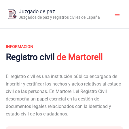
Ir
al
Juzgado de paz
contenido
Juzgados de paz y registros civiles de España
INFORMACION
Registro civil
de Martorell
El registro civil es una institución pública encargada de
inscribir y certificar los hechos y actos relativos al estado
civil de las personas. En Martorell, el Registro Civil
desempeña un papel esencial en la gestión de
documentos legales relacionados con la identidad y
estado civil de los ciudadanos.