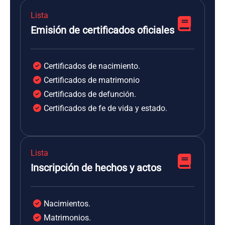
Lista
Emisión de certificados oficiales
Certificados de nacimiento.
Certificados de matrimonio
Certificados de defunción.
Certificados de fe de vida y estado.
Lista
Inscripción de hechos y actos
Nacimientos.
Matrimonios.