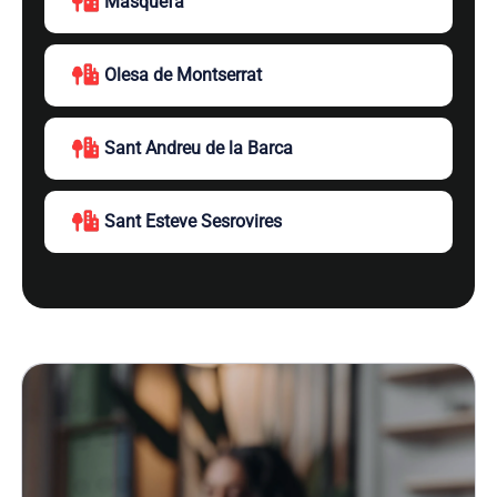
Masquefa
Olesa de Montserrat
Sant Andreu de la Barca
Sant Esteve Sesrovires