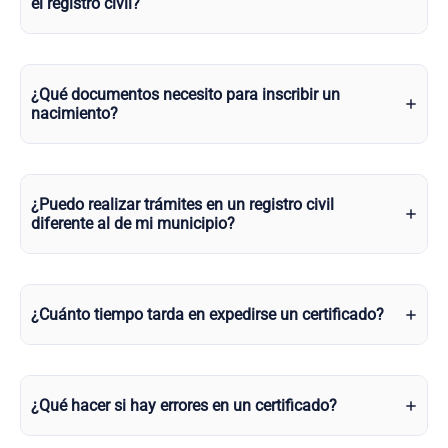
el registro civil?
¿Qué documentos necesito para inscribir un
nacimiento?
¿Puedo realizar trámites en un registro civil
diferente al de mi municipio?
¿Cuánto tiempo tarda en expedirse un certificado?
¿Qué hacer si hay errores en un certificado?