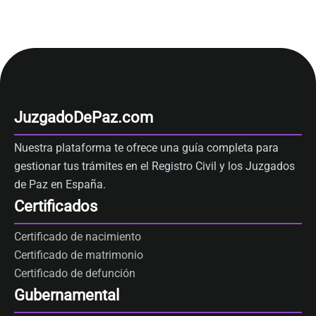
JuzgadoDePaz.com
Nuestra plataforma te ofrece una guía completa para
gestionar tus trámites en el Registro Civil y los Juzgados
de Paz en España.
Certificados
Certificado de nacimiento
Certificado de matrimonio
Certificado de defunción
Gubernamental