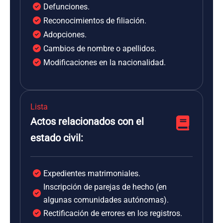
Defunciones.
Reconocimientos de filiación.
Adopciones.
Cambios de nombre o apellidos.
Modificaciones en la nacionalidad.
Lista
Actos relacionados con el
estado civil:
Expedientes matrimoniales.
Inscripción de parejas de hecho (en
algunas comunidades autónomas).
Rectificación de errores en los registros.