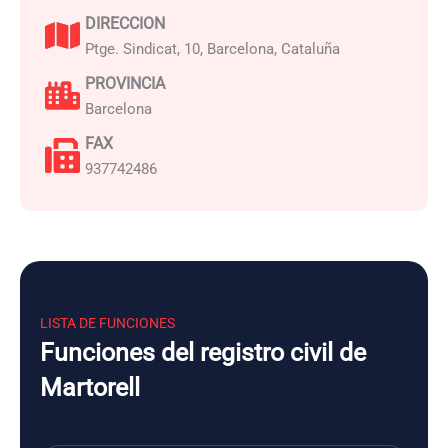
DIRECCION
Ptge. Sindicat, 10, Barcelona, Cataluña
PROVINCIA
Barcelona
FAX
937742486
LISTA DE FUNCIONES
Funciones del registro civil de
Martorell