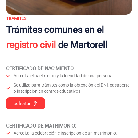
TRAMITES
Trámites comunes en el
registro civil
de Martorell
CERTIFICADO DE NACIMIENTO
Acredita el nacimiento y la identidad de una persona.
Se utiliza para trámites como la obtención del DNI, pasaporte
o inscripción en centros educativos.
solicitar
CERTIFICADO DE MATRIMONIO:
Acredita la celebración e inscripción de un matrimonio.