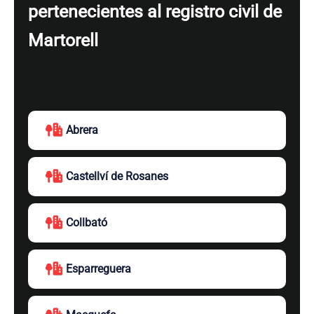
pertenecientes al registro civil de
Martorell
Abrera
Castellví de Rosanes
Collbató
Esparreguera