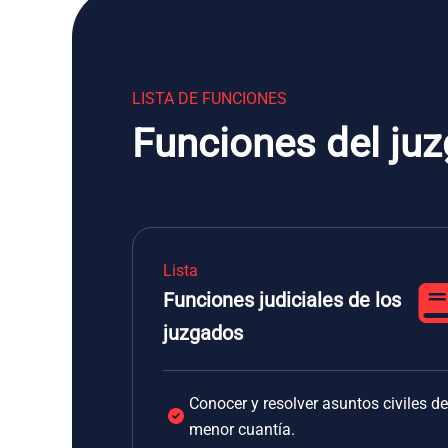
LISTA DE FUNCIONES
Funciones del juz
Lista
Funciones judiciales de los
juzgados
Conocer y resolver asuntos civiles de
menor cuantía.