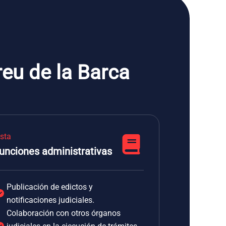
eu de la Barca
ista
unciones administrativas
Publicación de edictos y
notificaciones judiciales.
Colaboración con otros órganos