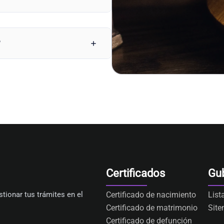
?
Certificados
Gu
tionar tus trámites en el
Certificado de nacimiento
List
Certificado de matrimonio
Sit
Certificado de defunción