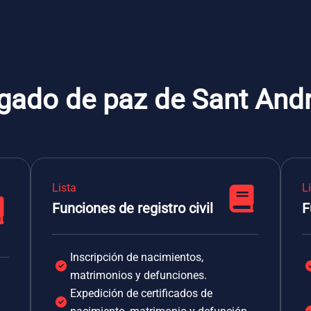
gado de paz de Sant Andr
Lista
L
Funciones de registro civil
F
Inscripción de nacimientos,
matrimonios y defunciones.
Expedición de certificados de