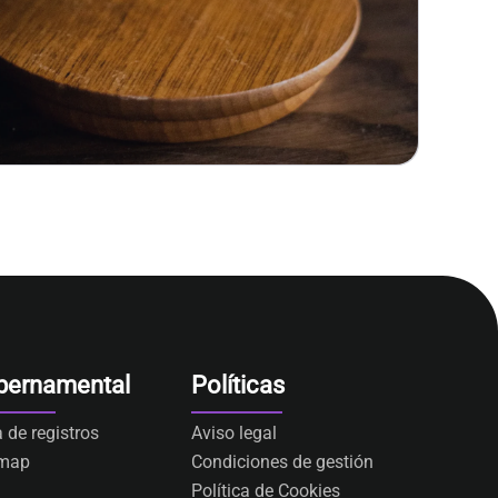
bernamental
Políticas
a de registros
Aviso legal
emap
Condiciones de gestión
Política de Cookies