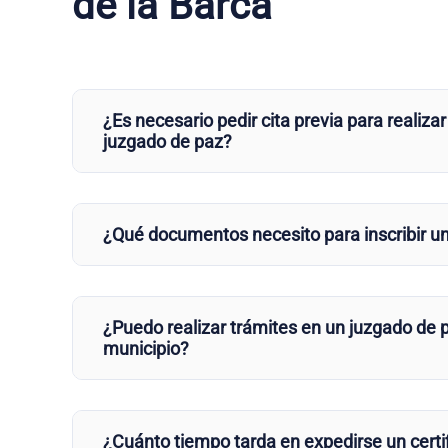
de la Barca
¿Es necesario pedir cita previa para realizar
juzgado de paz?
¿Qué documentos necesito para inscribir u
¿Puedo realizar trámites en un juzgado de p
municipio?
¿Cuánto tiempo tarda en expedirse un certi