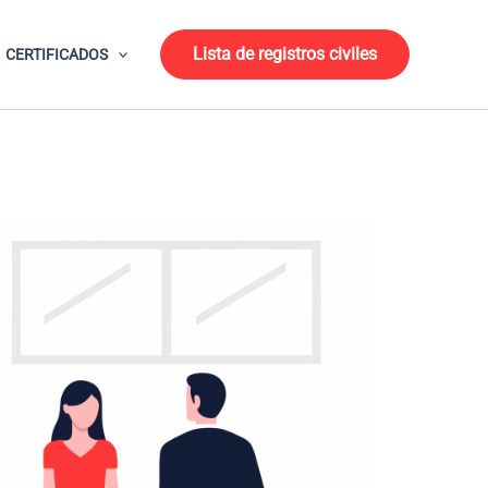
Lista de registros civiles
CERTIFICADOS