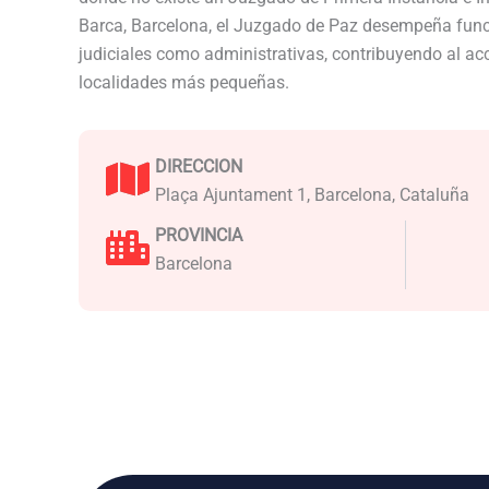
Barca, Barcelona, el Juzgado de Paz desempeña func
judiciales como administrativas, contribuyendo al acce
localidades más pequeñas.
DIRECCION
Plaça Ajuntament 1, Barcelona, Cataluña
PROVINCIA
Barcelona