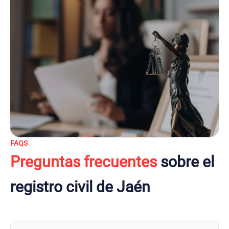
FAQS
Preguntas frecuentes
sobre el
registro civil de Jaén