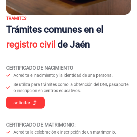
TRAMITES
Trámites comunes en el
registro civil
de Jaén
CERTIFICADO DE NACIMIENTO
Acredita el nacimiento y la identidad de una persona.
Se utiliza para trámites como la obtención del DNI, pasaporte
o inscripción en centros educativos.
solicitar
CERTIFICADO DE MATRIMONIO:
Acredita la celebración e inscripción de un matrimonio.