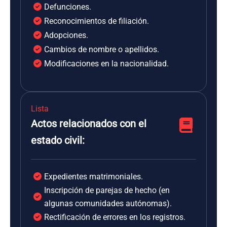
Defunciones.
Reconocimientos de filiación.
Adopciones.
Cambios de nombre o apellidos.
Modificaciones en la nacionalidad.
Lista
Actos relacionados con el
estado civil:
Expedientes matrimoniales.
Inscripción de parejas de hecho (en
algunas comunidades autónomas).
Rectificación de errores en los registros.