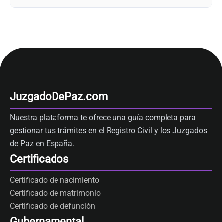
JuzgadoDePaz.com
Nuestra plataforma te ofrece una guía completa para
gestionar tus trámites en el Registro Civil y los Juzgados
de Paz en España.
Certificados
Certificado de nacimiento
Certificado de matrimonio
Certificado de defunción
Gubernamental