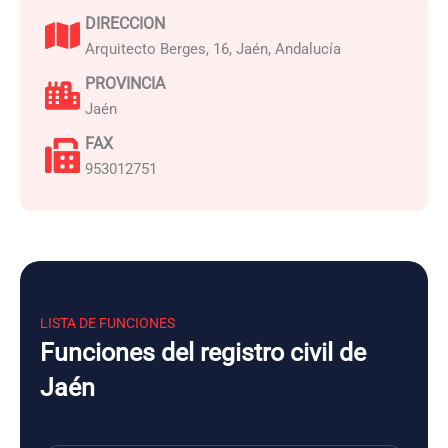
DIRECCION
Arquitecto Berges, 16, Jaén, Andalucía
PROVINCIA
Jaén
FAX
953012751
LISTA DE FUNCIONES
Funciones del registro civil de
Jaén