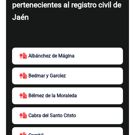
pertenecientes al registro civil de
Jaén
Albánchez de Mágina
Bedmar y Garcíez
Bélmez de la Moraleda
Cabra del Santo Cristo