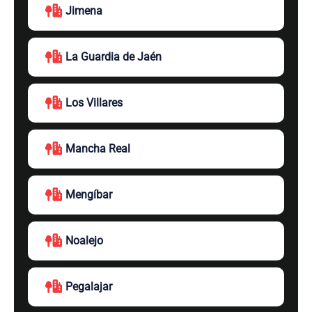
Jimena
La Guardia de Jaén
Los Villares
Mancha Real
Mengíbar
Noalejo
Pegalajar