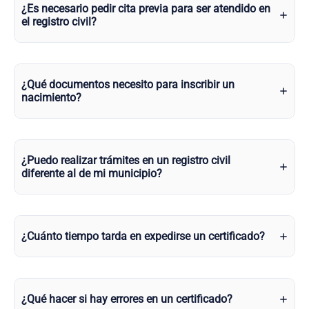
¿Es necesario pedir cita previa para ser atendido en
el registro civil?
¿Qué documentos necesito para inscribir un
nacimiento?
¿Puedo realizar trámites en un registro civil
diferente al de mi municipio?
¿Cuánto tiempo tarda en expedirse un certificado?
¿Qué hacer si hay errores en un certificado?