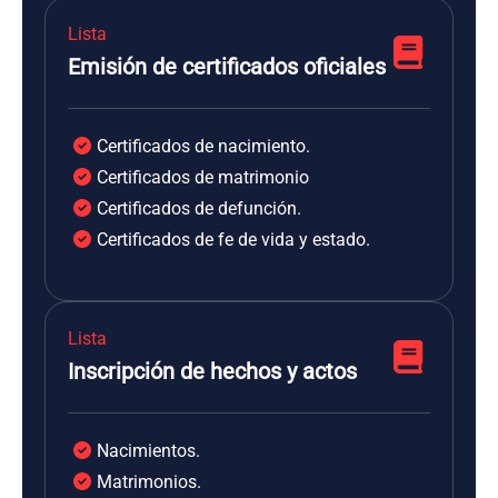
Lista
Emisión de certificados oficiales
Certificados de nacimiento.
Certificados de matrimonio
Certificados de defunción.
Certificados de fe de vida y estado.
Lista
Inscripción de hechos y actos
Nacimientos.
Matrimonios.