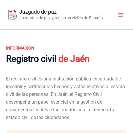
Ir
al
Juzgado de paz
contenido
Juzgados de paz y registros civiles de España
INFORMACION
Registro civil
de Jaén
El registro civil es una institución pública encargada de
inscribir y certificar los hechos y actos relativos al estado
civil de las personas. En Jaén, el Registro Civil
desempeña un papel esencial en la gestión de
documentos legales relacionados con la identidad y
estado civil de los ciudadanos.